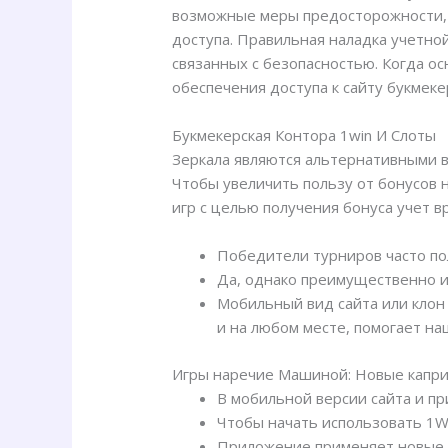
возможные меры предосторожности,
доступа. Правильная наладка учетно
связанных с безопасностью. Когда о
обеспечения доступа к сайту букмеке
Букмекерская Контора 1win И Слоты
Зеркала являются альтернативными в
Чт͏обы увел͏ичит͏ь пользу от ͏бонусов
игр с целью получения бонуса учет в
Победители турниров ч͏асто по
Да, однако преимущественно и
Мобильный вид ͏сайта или к͏лон 
и на любом͏ месте, помогает ͏на
Игры наречие Машиной: Новые капр
В мобильной версии сайта и пр
Чтобы начать использовать 1Win
Приложе͏ние применяет новые с