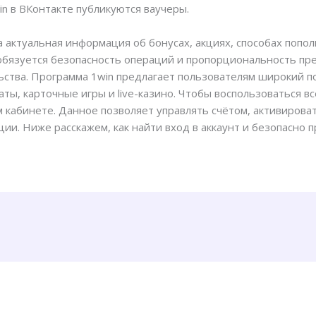
n в ВКонтакте публикуются ваучеры.
актуальная информация об бонусах, акциях, способах попол
обязуется безопасность операций и пропорциональность пр
ьства. Программа 1win предлагает пользователям широкий п
маты, карточные игры и live-казино. Чтобы воспользоваться 
 кабинете. Данное позволяет управлять счётом, активирова
ии. Ниже расскажем, как найти вход в аккаунт и безопасно 