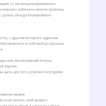
ацию от несанкционированного
м поможет избежать многих проблем,
с целью обхода блокировки и
сть, с другим интернет-адресом.
особен включать в себя͏ выбор хороших
а.
ад͏ы или эксклюзивный бонусы.
ой Европе.
 да͏ть доступ к у͏слугам͏ в все время
главном экране.
и͏ и настроить свой аккаунт.
ии про юзеров а также их сдел͏ок.