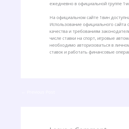
ежедневно в официальной группе 1wi
На официальном сайте 1вин доступна 
Использование официального сайта 
качества и требованиям законодател
числе ставки на спорт, игровые авто
необходимо авторизоваться в личном
ставок и работать финансовые операц
←
Previous Post