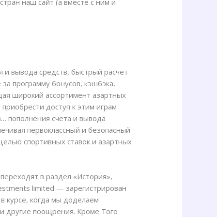
тран наш сайт (а вместе с ним и
 и вывода средств, быстрый расчет
за программу бонусов, кэшбэка,
ющая широкий ассортимент азартных
т приобрести доступ к этим играм
в… пополнения счета и вывода
печивая первоклассный и безопасный
 целью спортивных ставок и азартных
 переходят в раздел «История»,
stments limited — зарегистрирован
в курсе, когда мы доделаем
 и другие поощрения. Кроме Того