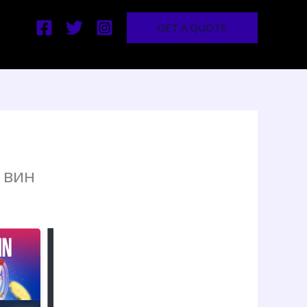
GET A QUOTE
1вин