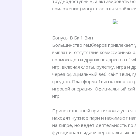
труднодоступным, а активировать бо
приложение) могут оказаться заблок
Бонусы В Бк 1 Вин
Большинство гемблеров привлекает у
выплат и отсутствие комиссионных р
промокодов и других подарков от 1w
игр, включая слоты, рулетку, игра и 
через официальный веб-сайт 1вин, г
средств. Платформа 1вин казино сот
игровой операция. Официальный сайт
игр.
Приветственный приз используется т
находят нужное пари и нажимают нап
на Кипре, но ведет деятельность по 
функционал выдачи персональных зер