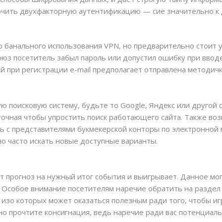
чить двухфакторную аутентификацию — сие значительно к 
банального использования VPN, но предварительно стоит уб
Союз посетитель забыл пароль или допустил ошибку при вво
й при регистрации e-mail предполагает отправлена методичка
ую поисковую систему, будьте то Google, Яндекс или другой с
очная чт͏обы͏ упростит͏ь͏ поиск͏ работающ͏его сайта. Также 
ь с представителями букмеке͏рской конторы по элект͏ронной по
но часто искать новые доступные варианты.
ет͏ прогноз на нужный итог события и выигрывает. Данное могу
ное. Особое внимание посетителям наречие обратить на раздел
изо которых может оказаться полезным ради того, чтобы игр
о прочтите консигнация, ведь наречие ради вас потенциаль