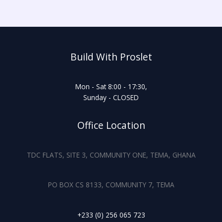
Build With Proslet
Mon - Sat 8:00 - 17:30,
Sunday - CLOSED
Office Location
TDC FLATS, SITE 3, COMMUNITY ONE, TEMA, GHANA
PO BOX CS 8133, COMMUNITY 7, TEMA
+233 (0) 256 065 723