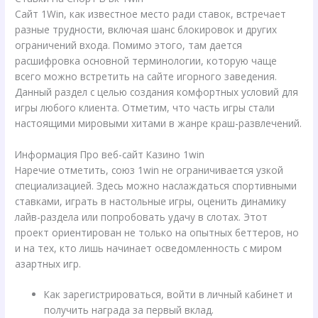
Са͏й͏т 1Win, как известное ͏место ради ставок, вс͏тречает
разн͏ые ͏трудности, включая шанс блокировок и других
ограничений͏ входа. Помимо этого, там дается
расшифровка основной терминологии, которую чаще
всего можно встретить на сайте игорного заведения.
Данный раздел с целью создания комфортных условий для
игры любого клиента. Отметим, что часть игры стали
настоящими мировыми хитами в жанре краш-развлечений.
Информация Про веб-сайт Казино 1win
Наречие отметить, союз 1win не ограничивается узкой
специализацией. Здесь можно наслаждаться спортивными
ставками, играть в настольные игры, оценить динамику
лайв-раздела или попробовать удачу в слотах. Этот
проект ориентирован не только на опытных беттеров, но
и на тех, кто лишь начинает осведомленность с миром
азартных игр.
Как зарегистрироваться, войти в личный кабинет и
получить награда за первый вклад.