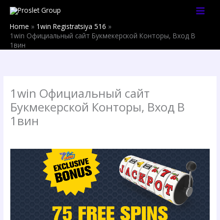
Skip
to
Home
1win Registratsiya 516
content
1win Официальный сайт Букмекерской Конторы, Вход В
1вин
1win Официальный сайт
Букмекерской Конторы, Вход В
1вин
Leave a Comment
/
1win Registratsiya 516
/ By
admin