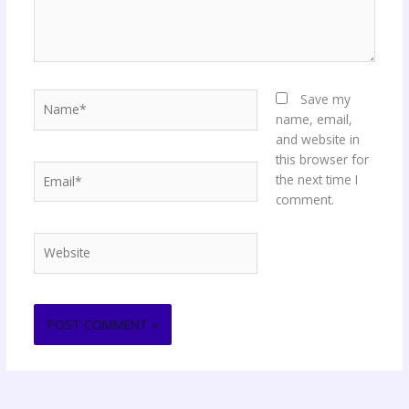
Name*
Save my
name, email,
and website in
this browser for
Email*
the next time I
comment.
Website