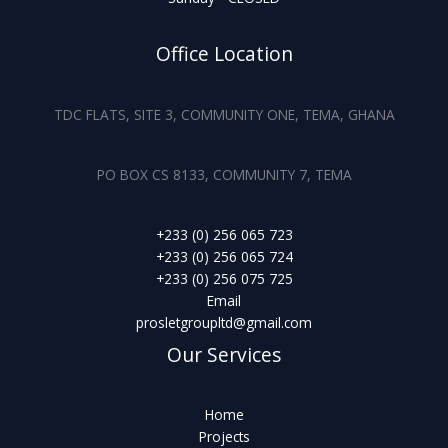
Office Location
TDC FLATS, SITE 3, COMMUNITY ONE, TEMA, GHANA
PO BOX CS 8133, COMMUNITY 7, TEMA
+233 (0) 256 065 723
+233 (0) 256 065 724
+233 (0) 256 075 725
Email
prosletgroupltd@gmail.com
Our Services
Home
Projects