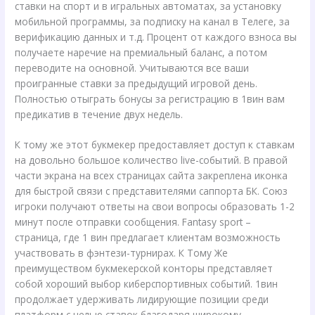
ставки на спорт и в игральных автоматах, за установку
мобильной программы, за подписку на канал в Телеге, за
верификацию данных и т.д. Процент от каждого взноса вы
получаете наречие на премиальный баланс, а потом
переводите на основной. Учитываются все ваши
проигранные ставки за предыдущий игровой день.
Полностью отыграть бонусы за регистрацию в 1вин вам
предикатив в течение двух недель.
К тому же этот букмекер предоставляет доступ к ставкам
на довольно большое количество live-событий. В правой
части экрана на всех страницах сайта закреплена иконка
для быстрой связи с представителями саппорта БК. Союз
игроки получают ответы на свои вопросы образовать 1-2
минут после отправки сообщения. Fantasy sport –
страница, где 1 вин предлагает клиентам возможность
участвовать в фэнтези-турнирах. К Тому Же
преимуществом букмекерской конторы представляет
собой хороший выбор киберспортивных событий. 1вин
продолжает удерживать лидирующие позиции среди
платформ с целью ставок благодаря широкому