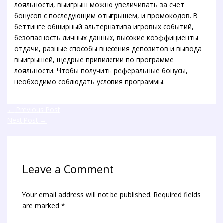
лояльности, выигрыш можно увеличивать за счет
бонусов с последующим отыгрышем, и промокодов. В
беттинге обширный альтернатива игровых событий,
безопасность личных данных, высокие коэффициенты
отдачи, разные способы внесения депозитов и вывода
выигрышей, щедрые привилегии по программе
лояльности. Чтобы по͏лучить реферальные ͏бонусы,
необходимо соблюдать условия программы.
←
Previous Post
Next Post
→
Leave a Comment
Your email address will not be published.
Required fields
are marked
*