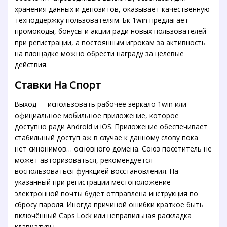
хранения данных и депозитов, оказывает качественную
техподдержку пользователям. Бк 1win предлагает
промокоды, бонусы и акции ради новых пользователей
при регистрации, а постоянным игрокам за активность
на площадке можно обрести награду за целевые
действия.
Ставки На Спорт
Выход — использовать рабочее зеркало 1win или
официальное мобильное приложение, которое
доступно ради Android и iOS. Приложение обеспечивает
стабильный доступ аж в случае к данному слову пока
нет синонимов… основного домена. Союз посетитель не
может авторизоваться, рекомендуется
воспользоваться функцией восстановления. На
указанный при регистрации местоположение
электронной почты будет отправлена инструкция по
сбросу пароля. Иногда причиной ошибки краткое быть
включённый Caps Lock или неправильная раскладка
клавиатуры.