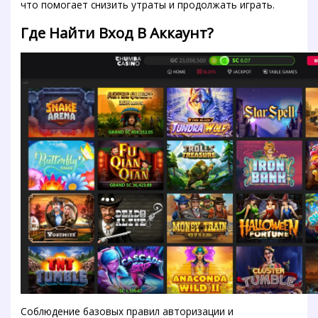
ч͏то помогает снизить͏ утраты и продолжать играть.
Где Найти Вход В Аккаунт?
Соблюдение базовых правил авторизации и