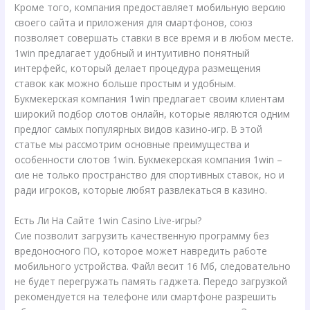
Кроме того, компания предоставляет мобильную версию
своего сайта и приложения для смартфонов, союз
позволяет совершать ставки в все время и в любом месте.
1win предлагает удобный и интуитивно понятный
интерфейс, который делает процедура размещения
ставок как можно больше простым и удобным.
Букмекерская компания 1win предлагает своим клиентам
широкий подбор слотов онлайн, которые являются одним
предлог самых популярных видов казино-игр. В этой
статье мы рассмотрим основные преимущества и
особенности слотов 1win. Букмекерская компания 1win –
сие не только пространство для спортивных ставок, но и
ради игроков, которые любят развлекаться в казино.
Есть Ли На Сайте 1win Casino Live-игры?
Сие позволит загрузить качественную программу без
вредоносного ПО, которое может навредить работе
мобильного устройства. Файл весит 16 Мб, следовательно
не будет перегружать память гаджета. Передо загрузкой
рекомендуется на телефоне или смартфоне разрешить