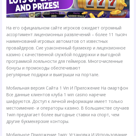
На его официальном сайте игроков ожидает огромный
ассортимент лицензионных развлечений – более 11 тысяч
наименований игровых автоматов от известных
провайдеров. Сие узаконенный букмекер и лицензионное
казино с качественной службой поддержки и выгодной
программой лояльности для геймеров. Многочисленные
бонусы и промокоды обеспечивают
https://1win-clubwin.com
регулярные подарки и выигрыши на портале.
Мобильная версия Сайта 1 Vin И Приложение На смартфон
Все данные клиентов клуба 1 win casino наречие
шифруются. Доступ к личной информации имеет только
местоимение- и операторы казино. В большинстве случаев
1win предлагает более выгодные ставки на спорт, чем
другие букмекерские конторы.
Мобильное Приложение 1win: Установка И Использование