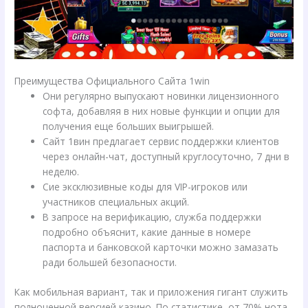
Преимущества Официального Сайта 1win
Они регулярно выпускают новинки лицензионного
софта, добавляя в них новые функции и опции для
получения еще больших выигрышей.
Сайт 1вин предлагает сервис поддержки клиентов
через онлайн-чат, доступный круглосуточно, 7 дни в
неделю.
Сие эксклюзивные коды для VIP-игроков или
участников специальных акций.
В запросе на верификацию, служба поддержки
подробно объяснит, какие данные в номере
паспорта и банковской карточки можно замазать
ради большей безопасности.
Как мобильная вариант, так и приложения гигант служить
полноценной версией казино. По статистике, от 70% нота