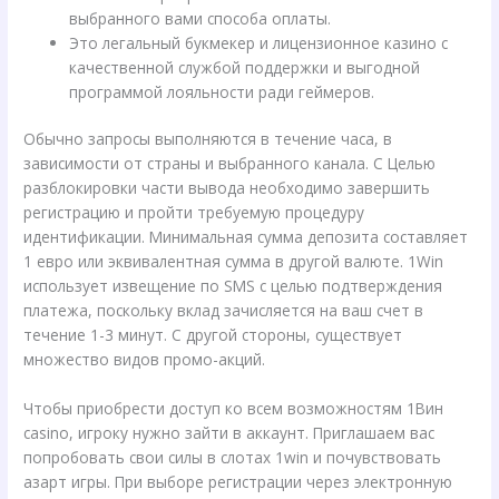
выбранного вами способа оплаты.
Это легальный букмекер и лицензионное казино с
качественной службой поддержки и выгодной
программой лояльности ради геймеров.
Обычно запросы выполняются в течение часа, в
зависимости от страны и выбранного канала. С Целью
разблокировки части вывода необходимо завершить
регистрацию и пройти требуемую процедуру
идентификации. Минимальная сумма депозита составляет
1 евро или эквивалентная сумма в другой валюте. 1Win
использует извещение по SMS с целью подтверждения
платежа, поскольку вклад зачисляется на ваш счет в
течение 1-3 минут. С другой стороны, существует
множество видов промо-акций.
Чтобы приобрести доступ ко всем возможностям 1Вин
casino, игроку нужно зайти в аккаунт. Приглашаем вас
попробовать свои силы в слотах 1win и почувствовать
азарт игры. При выборе регистрации через электронную