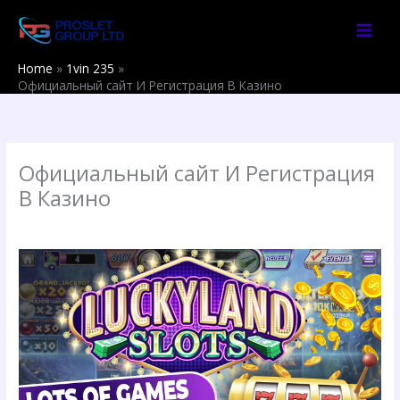
Skip
to
content
Home
1vin 235
Официальный сайт И Регистрация В Казино
Официальный сайт И Регистрация
В Казино
Leave a Comment
/
1vin 235
/ By
admin