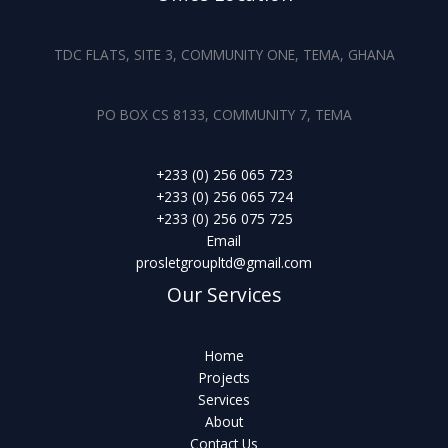
TDC FLATS, SITE 3, COMMUNITY ONE, TEMA, GHANA
PO BOX CS 8133, COMMUNITY 7, TEMA
+233 (0) 256 065 723
+233 (0) 256 065 724
+233 (0) 256 075 725
Email
prosletgroupltd@gmail.com
Our Services
Home
Projects
Services
About
Contact Us