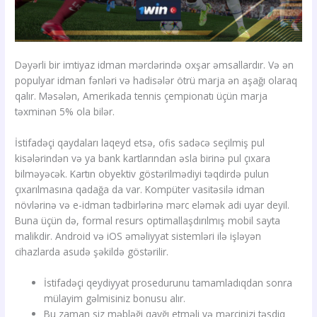
Dəyərli bir imtiyaz idman mərclərində oxşar əmsallardır. Və ən
populyar idman fənləri və hadisələr ötrü marja ən aşağı olaraq
qalır. Məsələn, Amerikada tennis çempionatı üçün marja
təxminən 5% ola bilər.
İstifadəçi qaydaları laqeyd etsə, ofis sadəcə seçilmiş pul
kisələrindən və ya bank kartlarından əsla birinə pul çıxara
bilməyəcək. Kartın obyektiv göstərilmədiyi təqdirdə pulun
çıxarılmasına qadağa da var. Kompüter vasitəsilə idman
növlərinə və e-idman tədbirlərinə mərc eləmək adi uyar deyil.
Buna üçün də, formal resurs optimallaşdırılmış mobil sayta
malikdir. Android və iOS əməliyyat sistemləri ilə işləyən
cihazlarda asudə şəkildə göstərilir.
İstifadəçi qeydiyyat prosedurunu tamamladıqdan sonra
mülayim gəlmisiniz bonusu alır.
Bu zaman siz məbləği qayğı etməli və mərcinizi təsdiq