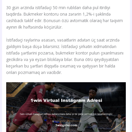
30 gün ərzində istifadəçi 50 min rubldan daha pul itirdiyi
təqdirdə. Bukmeker kontoru ona zərərin 1,2%-i şəklində
cashback təklif edir. Bonusun özü avtomatik olaraq hər təqvim
ayının ilk həftəsində köçürülür.
İstifadəçi rəylərinə əsasən, vəsaitlərin adətən üç saat ərzində
gəldiyini başa düşə bilərsiniz. İstifadəçi şirkətin xidmətindən
istifadə şərtlərini pozarsa, bukmeker kontor pulun çıxarılmasını
gecikdirə və ya eyzən bloklaya bilər. Buna ötrü qeydiyyatdan
keçərkən bu şərtləri diqqətlə oxumaq və qətiyyən bir halda
onları pozmamaq ən vacibdir.