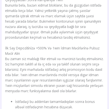
Bununla belə, bəzən xidmət bloklanır, bu da güzgüdən istifadə
etməklə keçə bilər. Yalnız yetkinlik yaşına çatmış şəxslər
qumarda iştirak etmək və mərc eləmək üçün saytda şəxsi
hesab yarada bilərlər. Bukmeker kontorunun işinin qanuniliyini
nəzərə alaraq, iş təcrübə və qeydiyyatla bağlı bir sıra
məhdudiyyətlər qoyur. Əməli pulla əylənmək üçün qeydiyyat
prosedurundan keçməli və hesabınızı təsdiq etməlisiniz.
İlk Say Depozi̇ti̇ni̇zə +500% Və 1win İdman Məci̇rləri̇nə Pulsuz
Məci̇r Alin
Bu zaman siz məbləği fikir etməli və mərcinizi təsdiq etməlisiniz.
Siz həmçinin təklifi əl ilə iç edə və ya təklif olunan seçimi seçə
bilərsiniz. Eyni mərhələdə istifadəçi artıq promosyon kodu daxil
edə bilər. 1win idman mərclərində mobil versiya digər idman
mərc oyunlarının uyar resurslarından işgüzar olaraq fərqlənmir.
1win müştəriləri simvolu ekranın yuxarı sağ hissəsində yerləşən
menyuda mərc funksiyalarına daxil ola bilərlər.
İstifadəçi bu addımları tamamladıqdan sonra bonus
əlbəəl istifadəçinin hesabına düşəcək.