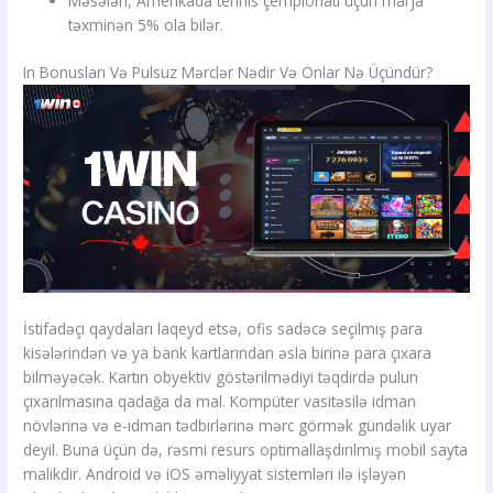
Məsələn, Amerikada tennis çempionatı üçün marja
təxminən 5% ola bilər.
In Bonusları Və Pulsuz Mərclər Nədir Və Onlar Nə Üçündür?
İstifadəçi qaydaları laqeyd etsə, ofis sadəcə seçilmiş para
kisələrindən və ya bank kartlarından əsla birinə para çıxara
bilməyəcək. Kartın obyektiv göstərilmədiyi təqdirdə pulun
çıxarılmasına qadağa da mal. Kompüter vasitəsilə idman
növlərinə və e-idman tədbirlərinə mərc görmək gündəlik uyar
deyil. Buna üçün də, rəsmi resurs optimallaşdırılmış mobil sayta
malikdir. Android və iOS əməliyyat sistemləri ilə işləyən