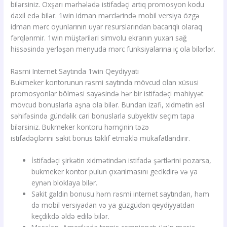
bilərsiniz. Oxşarı mərhələdə istifadəçi artıq promosyon kodu
daxil edə bilər. 1win idman mərclərində mobil versiya özgə
idman mərc oyunlarının uyar resurslarından bacarıqlı olaraq
fərqlənmir. 1win müştəriləri simvolu ekranın yuxarı sağ
hissəsində yerləşən menyuda mərc funksiyalarına iç ola bilərlər.
Rəsmi Internet Saytında 1win Qeydiyyatı
Bukmeker kontorunun rəsmi saytında mövcud olan xüsusi
promosyonlar bölməsi sayəsində hər bir istifadəçi mahiyyət
mövcud bonuslarla aşna ola bilər. Bundan izafi, xidmətin əsl
səhifəsində gündəlik cari bonuslarla subyektiv seçim tapa
bilərsiniz. Bukmeker kontoru həmçinin təzə
1win azərbaycan
istifadəçilərini sakit bonus təklif etməklə mükafatlandırır.
İstifadəçi şirkətin xidmətindən istifadə şərtlərini pozarsa,
bukmeker kontor pulun çıxarılmasını gecikdirə və ya
eynən bloklaya bilər.
Sakit gəldin bonusu həm rəsmi internet saytından, həm
də mobil versiyadan və ya güzgüdən qeydiyyatdan
keçdikdə əldə edilə bilər.