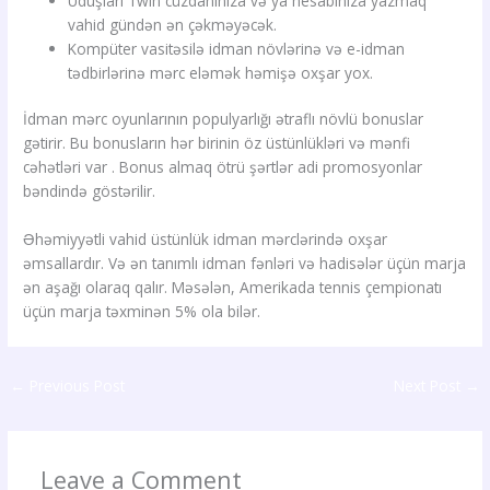
Uduşları 1win cüzdanınıza və ya hesabınıza yazmaq
vahid gündən ən çəkməyəcək.
Kompüter vasitəsilə idman növlərinə və e-idman
tədbirlərinə mərc eləmək həmişə oxşar yox.
İdman mərc oyunlarının populyarlığı ətraflı növlü bonuslar
gətirir. Bu bonusların hər birinin öz üstünlükləri və mənfi
cəhətləri var . Bonus almaq ötrü şərtlər adi promosyonlar
bəndində göstərilir.
Əhəmiyyətli vahid üstünlük idman mərclərində oxşar
əmsallardır. Və ən tanımlı idman fənləri və hadisələr üçün marja
ən aşağı olaraq qalır. Məsələn, Amerikada tennis çempionatı
üçün marja təxminən 5% ola bilər.
←
Previous Post
Next Post
→
Leave a Comment