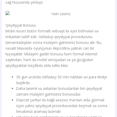
sağ hissəsində yerləşir.
Qeydiyyat Bonusu
Mobil resurs bütöv formatlı vebsayt ilə eyni bölmələri və
imkanları təklif edir. İstifadəçi qeydiyyat prosedurunu
tamamladıqdan sonra mülayim gəlmisiniz bonusu alır. Bu,
vəsaiti bilavasitə oyunçunun depozitinə yatıran cari bir
təşviqatdır. Mülayim gəldin bonusu həm formal internet
saytından, həm də mobil versiyadan və ya güzgüdən
qeydiyyatdan keçdikdə əldə edilə bilər.
30 gün ərzində istifadəçi 50 min rubldan ən para itirdiyi
təqdirdə.
Daha tanımlı və axtarılan bonuslardan biri qeydiyyat
zamanı mülayim gəlmisiniz bonusudur.
Depozit şərtləri ilə bağlı əvəzsiz mərcləri əldə görmək
üçün yalnız qeydiyyat prosedurundan keçmək və sonra
hesabınızı aramaq lazımdır.