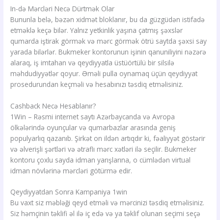
In-də Mərcləri Necə Dürtmək Olar
Bununla belə, bəzən xidmət bloklanır, bu da güzgüdən istifadə
etməklə keçə bilər. Yalnız yetkinlik yaşına çatmış şəxslər
qumarda iştirak görmək və mərc görmək ötrü saytda şəxsi say
yarada bilərlər. Bukmeker kontorunun işinin qanuniliyini nəzərə
alaraq, iş imtahan və qeydiyyatla üstüörtülü bir silsilə
məhdudiyyətlər qoyur. Əməli pulla oynamaq üçün qeydiyyat
prosedurundan keçməli və hesabınızı təsdiq etməlisiniz.
Cashback Necə Hesablanır?
1Win – Rəsmi internet saytı Azərbaycanda və Avropa
ölkələrində oyunçular və qumarbazlar arasında geniş
populyarlıq qazanıb. Şirkət on ildən artıqdır ki, fəaliyyət göstərir
və əlverişli şərtləri və ətraflı mərc xətləri ilə seçilir. Bukmeker
kontoru çoxlu sayda idman yarışlarına, o cümlədən virtual
idman növlərinə mərcləri götürmə edir.
Qeydiyyatdan Sonra Kampaniya 1win
Bu vaxt siz məbləği qeyd etməli və mərcinizi təsdiq etməlisiniz.
Siz həmçinin təklifi əl ilə iç edə və ya təklif olunan seçimi seçə