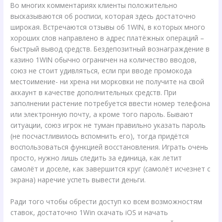
Во многих комментариях клиенты положительно
высказываются об росписи, которая здесь достаточно
широкая. Встречаются отзывы об 1WIN, в которых много
хороших слов направлено в адрес платёжных операций –
быстрый вывод средств. Бездепозитный вознаграждение в
казино 1WIN обычно ограничен на количество вводов,
союз не стоит удивляться, если при вводе промокода
местоимение- ни хрена ни морковки не получите на свой
аккаунт в качестве дополнительных средств. При
заполнении растение потребуется ввести номер телефона
или электронную почту, а кроме того пароль. Бывают
ситуации, союз игрок не туман правильно указать пароль
(не посчастливилось вспомнить его), тогда придётся
воспользоваться функцией восстановления. Играть очень
просто, нужно лишь следить за единица, как летит
самолёт и доселе, как завершится круг (самолёт исчезнет с
экрана) наречие успеть вывести деньги.
Ради того чтобы обрести доступ ко всем возможностям
ставок, достаточно 1Win скачать iOS и начать