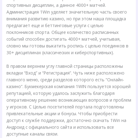
спортивных дисциплин, а данное 4000+ матчей.
Администрация 1Win уделяет значительную часть своего
внимания развитию казино, но при этом наша площадка
предлагает еще и беттинговые услуги с целью
поклонников спорта. Общее количество расписанных
событий способен достигать 4000+ матчей, учитывая,
словно мы готовы выкатить роспись с целью поединков в
30+ дисциплинах (классических и киберспортивных).
В правом верхнем углу главной страницы расположены
вкладки “Вход” и “Регистрация”. Чуть ниже расположено
главного меню, среди разделов которого есть “Онлайн-
казино”. Букмекерская компания 1WIN пользуется хорошей
репутацией, которую удалось заслужить благодаря
оперативному решению возникающих вопросов и проблем
у игроков. С Целью посетителей портала подготовлены
привлекательные акции и бонусы. Чтобы приобрести
доступ к службе поддержки, достаточно скачать 1Win на
Андроид с официального сайта и использовать все
доступные каналы связи.