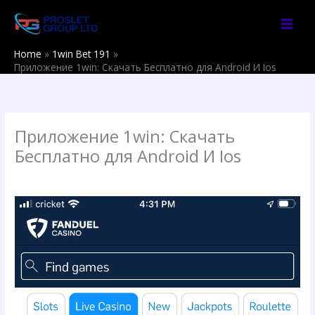
Skip
to
content
Home
1win Bet 191
Приложение 1win: Скачать Бесплатно для Android И Ios
Приложение 1win: Скачать
Бесплатно для Android И Ios
Leave a Comment
/
1win Bet 191
/ By
admin