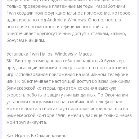
только проверенные платёжные методы. Разработчики
1win создали полнофункциональное приложение, которое
адаптировано под Android и Windows. Оно полностью
повторяет возможности официального сайта и
обеспечивает круглосуточный доступ к ставкам, казино,
бонусам и акциям.
Установка 1win На Ios, Windows И Macos
БК 1Вин зарекомендовала себя как надёжный букмекер,
предлагающий широкий спектр ставок на спорт и казино
игр. Использование приложения на мобильном телефоне
или ПК обеспечивает настоящий доступ ко всем функциям
букмекерской конторы, при этом сохраняя высокую
скорость работы и защиту личных данных. По Окончании
установки программы на ваш мобильный телефон вам
можете войти в свой аккаунт или зарегистрироваться на
букмекерской конторе 1Win, ежели у вас еще только через
мой труп аккаунта.
Как Играть В Онлайн-казино