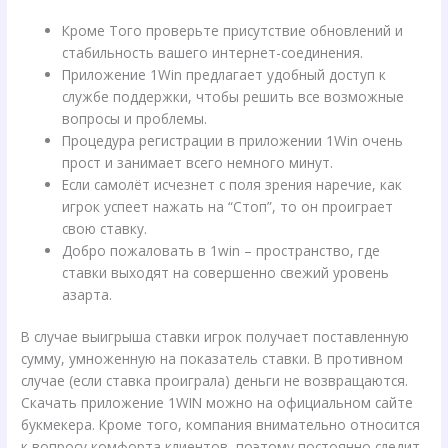
Кроме Того проверьте присутствие обновлений и
стабильность вашего интернет-соединения.
Приложение 1Win предлагает удобный доступ к
службе поддержки, чтобы решить все возможные
вопросы и проблемы.
Процедура регистрации в приложении 1Win очень
прост и занимает всего немного минут.
Если самолёт исчезнет с поля зрения наречие, как
игрок успеет нажать на “Стоп”, то он проиграет
свою ставку.
Добро пожаловать в 1win – пространство, где
ставки выходят на совершенно свежий уровень
азарта.
В случае выигрыша ставки игрок получает поставленную
сумму, умноженную на показатель ставки. В противном
случае (если ставка проиграла) деньги не возвращаются.
Скачать приложение 1WIN можно на официальном сайте
букмекера. Кроме того, компания внимательно относится
к вопросу комфорта клиентов, поэтому постоянно следит