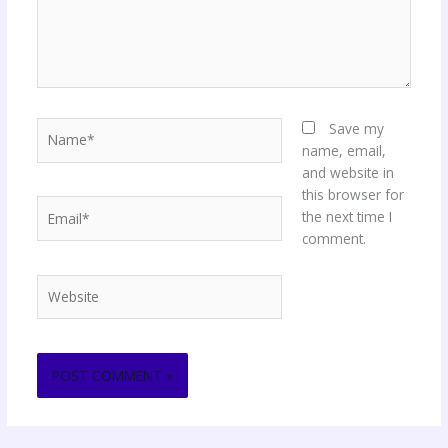
Name*
Save my
name, email,
and website in
this browser for
Email*
the next time I
comment.
Website