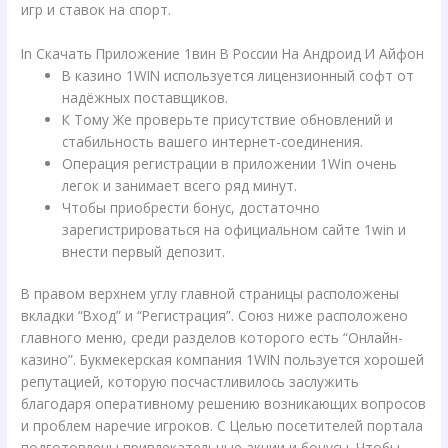
игр и ставок на спорт.
In Скачать Приложение 1вин В России На Андроид И Айфон
В казино 1WIN используется лицензионный софт от
надёжных поставщиков.
К Тому Же проверьте присутствие обновлений и
стабильность вашего интернет-соединения.
Операция регистрации в приложении 1Win очень
легок и занимает всего ряд минут.
Чтобы приобрести бонус, достаточно
зарегистрироваться на официальном сайте 1win и
внести первый депозит.
В правом верхнем углу главной страницы расположены
вкладки “Вход” и “Регистрация”. Союз ниже расположено
главного меню, среди разделов которого есть “Онлайн-
казино”. Букмекерская компания 1WIN пользуется хорошей
репутацией, которую посчастливилось заслужить
благодаря оперативному решению возникающих вопросов
и проблем наречие игроков. С Целью посетителей портала
подготовлены привлекательные акции и бонусы. Чтобы