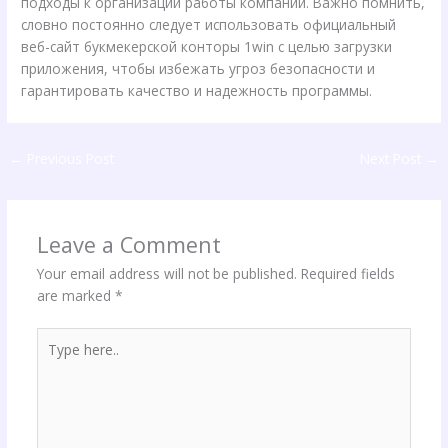
подходы к организации работы компании. Важно помнить,
словно постоянно следует использовать официальный
веб-сайт букмекерской конторы 1win с целью загрузки
приложения, чтобы избежать угроз безопасности и
гарантировать качество и надежность программы.
←
Previous Post
Next Post
→
Leave a Comment
Your email address will not be published.
Required fields
are marked
*
Type
here..