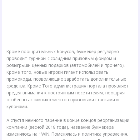
Кроме поощрительных бонусов, букмекер регулярно
проводит турниры с солидным призовым фондом и
розыгрыши ценных подарков (автомобилей и прочего).
Кроме того, новые игроки гигант использовать
промокоды, позволяющие заработать дополнительные
средства. Кроме Того администрация портала проявляет
предел внимания к постоянным посетителям, поощряя
особенно активных клиентов призовыми ставками и
купонами.
А спустя немного парение в конце концов реорганизации
компании (весной 2018 года), название букмекера
изменилось на 1WIN. Поменялась и политика управления,