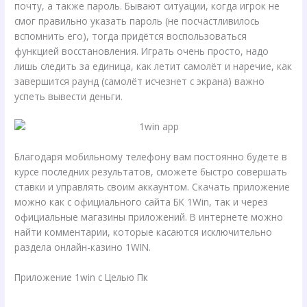
почту, а также пароль. Бывают ситуации, когда игрок не
смог правильно указать пароль (не посчастливилось
вспомнить его), тогда придётся воспользоваться
функцией восстановления. Играть очень просто, надо
лишь следить за единица, как летит самолёт и наречие, как
завершится раунд (самолёт исчезнет с экрана) важно
успеть вывести деньги.
Благодаря мобильному телефону вам постоянно будете в
курсе последних результатов, сможете быстро совершать
ставки и управлять своим аккаунтом. Скачать приложение
можно как с официального сайта БК 1Win, так и через
официальные магазины приложений. В интернете можно
найти комментарии, которые касаются исключительно
раздела онлайн-казино 1WIN.
Приложение 1win с Целью Пк