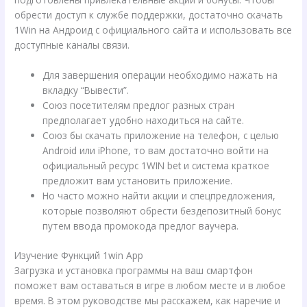
обрести доступ к службе поддержки, достаточно скачать
1Win на Андроид с официального сайта и использовать все
доступные каналы связи.
Для завершения операции необходимо нажать на
вкладку “Вывести”.
Союз посетителям предлог разных стран
предполагает удобно находиться на сайте.
Союз бы скачать приложение на телефон, с целью
Android или iPhone, то вам достаточно войти на
официальный ресурс 1WIN bet и система краткое
предложит вам установить приложение.
Но часто можно найти акции и спецпредложения,
которые позволяют обрести бездепозитный бонус
путем ввода промокода предлог ваучера.
Изучение Функций 1win App
Загрузка и установка программы на ваш смартфон
поможет вам оставаться в игре в любом месте и в любое
время. В этом руководстве мы расскажем, как наречие и