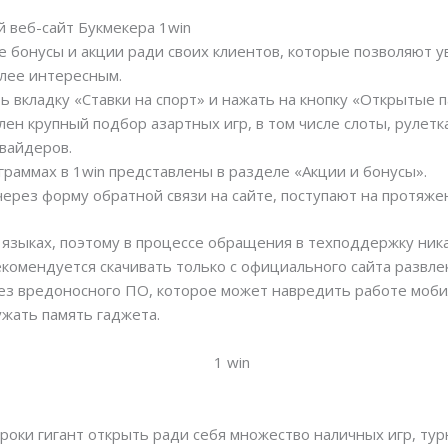
 веб-сайт Букмекера 1win
е бонусы и акции ради своих клиентов, которые позволяют 
лее интересным.
 вкладку «Ставки на спорт» и нажать на кнопку «Открытые па
лен крупный подбор азартных игр, в том числе слоты, рулетка
овайдеров.
раммах в 1win представлены в разделе «Акции и бонусы».
ерез форму обратной связи на сайте, поступают на протяжен
языках, поэтому в процессе обращения в техподдержку ник
екомендуется скачивать только с официального сайта развле
ез вредоносного ПО, которое может навредить работе мобил
ужать память гаджета.
гроки гигант открыть ради себя множество наличных игр, турн