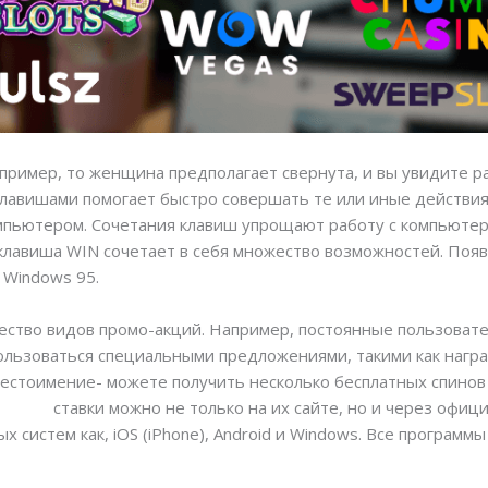
апример, то женщина предполагает свернута, и вы увидите р
 клавишами помогает быстро совершать те или иные действи
пьютером. Сочетания клавиш упрощают работу с компьютеро
 клавиша WIN сочетает в себя множество возможностей. Поя
 Windows 95.
ество видов промо-акций. Например, постоянные пользовате
ользоваться специальными предложениями, такими как наград
естоимение- можете получить несколько бесплатных спинов в
ews.com
ставки можно не только на их сайте, но и через офи
 систем как, iOS (iPhone), Android и Windows. Все программ