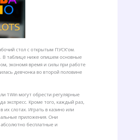
абочий стол с открытым ПУСК’ом.
я. В таблице ниже опишем основные
м, экономя время и силы при работе
вилась девчонка во второй половине
ли 1Win могут обрести регулярные
а экспресс. Кроме того, каждый раз,
 их слотах. Играть в казино или
циальные приложения. Они
ы абсолютно бесплатные и