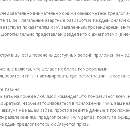
 следовательно внимательно с ними ознакомьтесь предлог а
е 1Вин – легальные азартные разработки. Каждый онлайн с
тветствует показателям RTP, заявленным провайдерами. И
 Дополнительно представлен раздел игр с джекпотами (в не
 страницы есть перечень доступных версий приложений – зд
азные валюты, что делает их более комфортными.
ьзователи гигант активировать при регистрации на портале
ve Казино
ывать на победе любимой команды? Это понравиться всем, но
зобраться. Чтобы авторизоваться в приложении 1win, вам н
ь аккаунт на нашем сайте, просто введите данные в приложе
ми развлечениями предлог серии 1win games, посетите офиц
 каждый предлог которых обязуется призы.