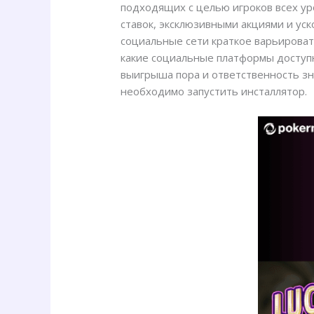
подходящих с целью игроков всех у
ставок, эксклюзивными акциями и у
социальные сети краткое варьироват
какие социальные платформы доступн
выигрыша пора и ответственность зна
необходимо запустить инсталлятор.