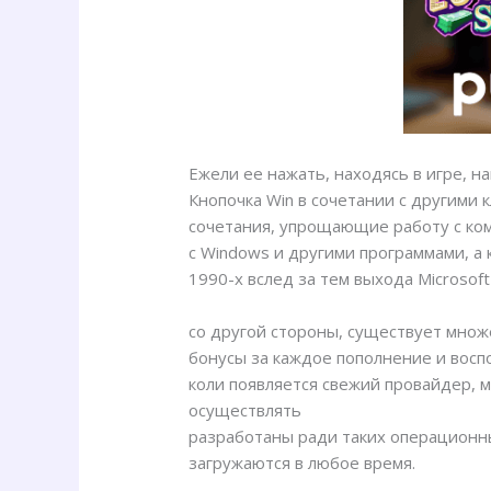
Ежели ее нажать, находясь в игре, н
Кнопочка Win в сочетании с другими
сочетания, упрощающие работу с ком
с Windows и другими программами, а
1990-х вслед за тем выхода Microsoft
со другой стороны, существует множ
бонусы за каждое пополнение и восп
коли появляется свежий провайдер, м
осуществлять
https://1wincasinorevi
разработаны ради таких операционных
загружаются в любое время.