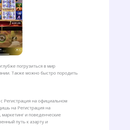
глубже погрузиться в мир
мпании. Также можно быстро породить
е с Регистрация на официальном
одишь на Регистрация на
, маркетинг и поведенческие
енный путь к азарту и