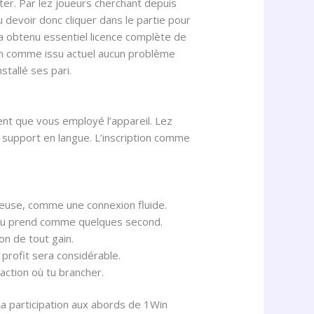
er. Par lez joueurs cherchant depuis
u devoir donc cliquer dans le partie pour
 a obtenu essentiel licence complète de
in comme issu actuel aucun problème
tallé ses pari.
ent que vous employé l’appareil. Lez
 support en langue. L’inscription comme
teuse, comme une connexion fluide.
issu prend comme quelques second.
on de tout gain.
 profit sera considérable.
action où tu brancher.
 La participation aux abords de 1Win