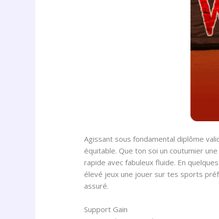
Agissant sous fondamental diplôme vali
équitable. Que ton soi un coutumier une
rapide avec fabuleux fluide. En quelques
élevé jeux une jouer sur tes sports préf
assuré.
Support Gain