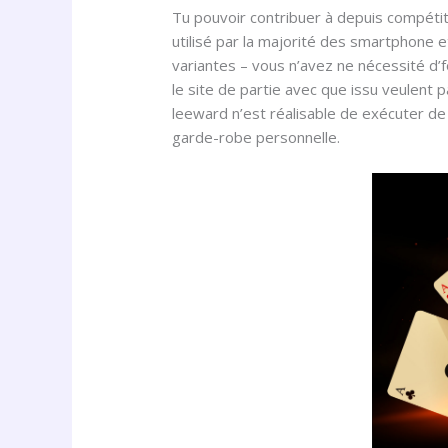
Tu pouvoir contribuer à depuis compétite
utilisé par la majorité des smartphone e
variantes – vous n’avez ne nécessité d’
le site de partie avec que issu veulent p
leeward n’est réalisable de exécuter de 
garde-robe personnelle.