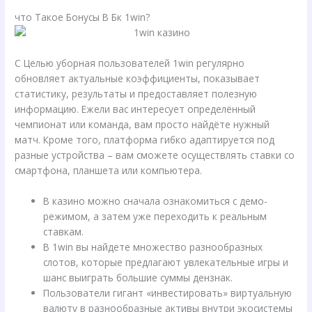
что Такое Бонусы В Бк 1win?
С Целью уборная пользователей 1win регулярно
обновляет актуальные коэффициенты, показывает
статистику, результаты и предоставляет полезную
информацию. Ежели вас интересует определённый
чемпионат или команда, вам просто найдёте нужный
матч. Кроме того, платформа гибко адаптируется под
разные устройства – вам сможете осуществлять ставки со
смартфона, планшета или компьютера.
В казино можно сначала ознакомиться с демо-
режимом, а затем уже переходить к реальным
ставкам.
В 1win вы найдете множество разнообразных
слотов, которые предлагают увлекательные игры и
шанс выиграть большие суммы дензнак.
Пользователи гигант «инвестировать» виртуальную
валюту в разнообразные активы внутри экосистемы