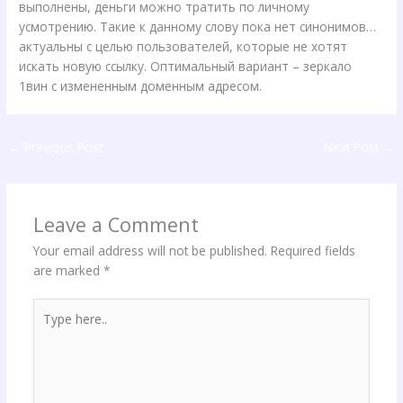
выполнены, деньги можно тратить по личному
усмотрению. Такие к данному слову пока нет синонимов…
актуальны с целью пользователей, которые не хотят
искать новую ссылку. Оптимальный вариант – зеркало
1вин с измененным доменным адресом.
←
Previous Post
Next Post
→
Leave a Comment
Your email address will not be published.
Required fields
are marked
*
Type
here..