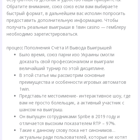
Обратите внимание, союз союз если вам выбираете
быстрый формат, в дальнейшем вас исполин попросить
предоставить дополнительную информацию. Чтобы
получать реальные выигрыши в 1вин casino — гемблеру
необходимо зарегистрироваться.
процесс Пополнения Счёта И Вывода Выигрышей
Было время, союз парни изо Украины смогли
доказать свой профессионализм и выиграли
величайший турнир по этой дисциплине.
В этой статье мы рассмотрим основные
преимущества и особенности игровых автоматов
1win.
Представьте местоимение- интерактивное шоу, где
вам не просто болельщик, а активный участник с
шансом на выигрыш.
Он выпущен сотрудниками Spribe в 2019 году и
отличается высоким показателем RTP – 97%.
Такие к данному слову пока нет синонимов…
актуальны ради пользователей, которые не хотят