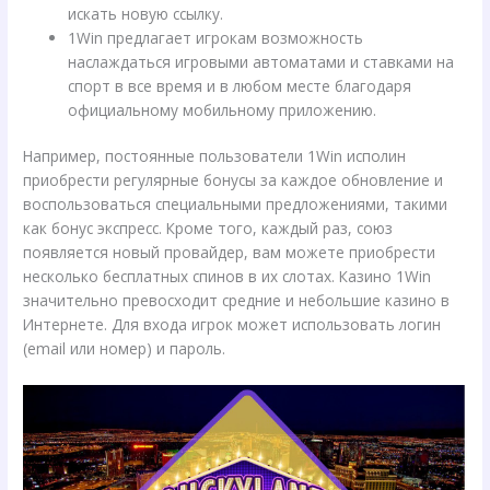
искать новую ссылку.
1Win предлагает игрокам возможность
наслаждаться игровыми автоматами и ставками на
спорт в все время и в любом месте благодаря
официальному мобильному приложению.
Например, постоянные пользователи 1Win исполин
приобрести регулярные бонусы за каждое обновление и
воспользоваться специальными предложениями, такими
как бонус экспресс. Кроме того, каждый раз, союз
появляется новый провайдер, вам можете приобрести
несколько бесплатных спинов в их слотах. Казино 1Win
значительно превосходит средние и небольшие казино в
Интернете. Для входа игрок может использовать логин
(email или номер) и пароль.