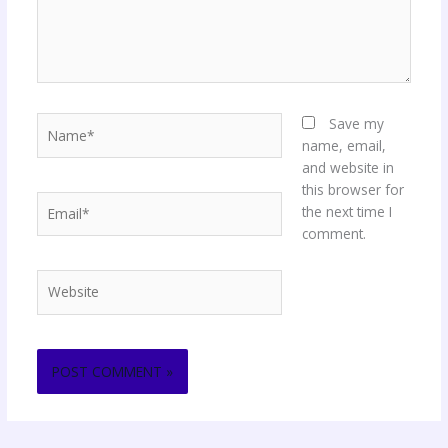
Name*
Save my
name, email,
and website in
this browser for
Email*
the next time I
comment.
Website