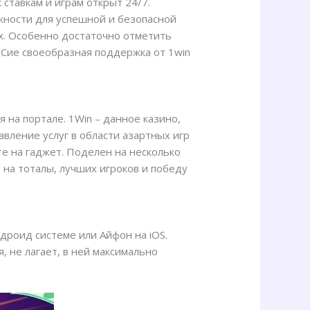
ставкам и играм открыт 24/7.
ожности для успешной и безопасной
ах. Особенно достаточно отметить
 Сие своеобразная поддержка от 1win
 на портале. 1Win – данное казино,
вление услуг в области азартных игр
те на гаджет. Поделен на несколько
 на тоталы, лучших игроков и победу
дроид системе или Айфон на iOS.
, не лагает, в ней максимально