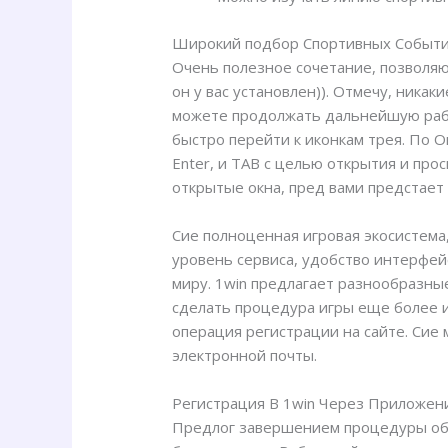
Широкий подбор Спортивных Событ
Очень полезное сочетание, позволяющ
он у вас установлен)). Отмечу, ника
можете продолжать дальнейшую работ
быстро перейти к иконкам трея. По О
Enter, и TAB с целью открытия и про
открытые окна, пред вами предстает 
Сие полноценная игровая экосистема,
уровень сервиса, удобство интерфей
миру. 1win предлагает разнообразны
сделать процедура игры еще более и
операция регистрации на сайте. Сие
электронной почты.
Регистрация В 1win Через Приложен
Предлог завершением процедуры обя