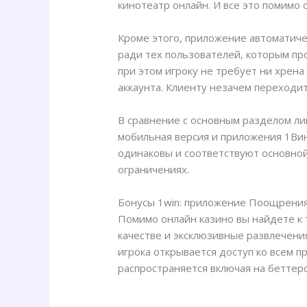
кинотеатр онлайн. И все это помимо 
Кроме этого, приложение автоматиче
ради тех пользователей, которым пр
при этом игроку не требует ни хрен
аккаунта. Клиенту незачем переходи
В сравнение с основным разделом лин
мобильная версия и приложения 1Вин
одинаковы и соответствуют основной
ограничениях.
Бонусы 1win: приложение Поощрени
Помимо онлайн казино вы найдете к 
качестве и эксклюзивные развлечения
игрока открывается доступ ко всем 
распространяется включая на беттеро