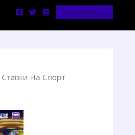
GET A QUOTE
 Ставки На Спорт