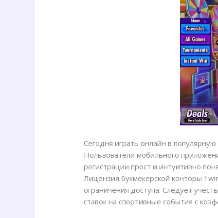
Сегодня играть онлайн в популярную
Пользователи мобильного приложени
регистрации прост и интуитивно пон
Лицензия букмекерской конторы 1win
ограничения доступа. Следует учест
ставок на спортивные события с коэ