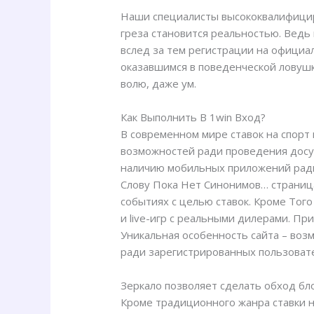
Наши специалисты высококвалифициро
греза становится реальностью. Ведь 
вслед за тем регистрации на официа
оказавшимся в поведенческой ловушк
волю, даже ум.
Как Выполнить В 1win Вход?
В современном мире ставок на спорт
возможностей ради проведения досуг
наличию мобильных приложений ради 
Слову Пока Нет Синонимов… страница
событиях с целью ставок. Кроме Тог
и live-игр с реальными дилерами. Пр
Уникальная особенность сайта – воз
ради зарегистрированных пользоват
Зеркало позволяет сделать обход бло
Кроме традиционного жанра ставки на