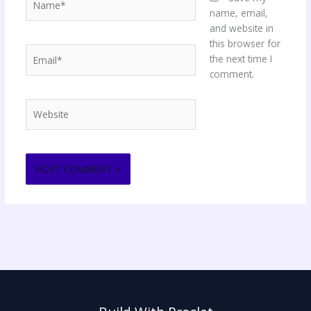
name, email,
and website in
this browser for
Email*
the next time I
comment.
Website