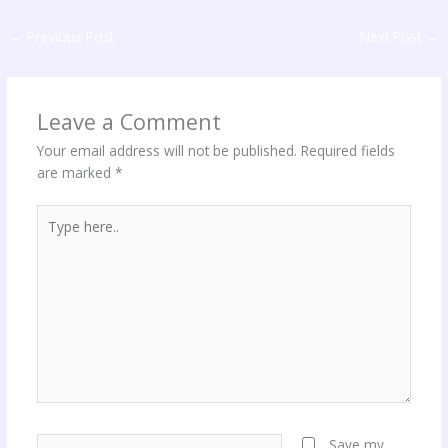
←
Previous Post
Next Post
→
Leave a Comment
Your email address will not be published.
Required fields
are marked
*
Type
here..
Name*
Save my