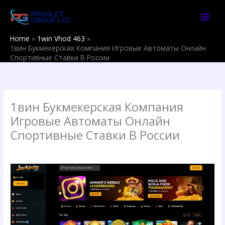
Skip
to
content
Home
1win Vhod 463
1вин Букмекерская Компания Игровые Автоматы Онлайн
Спортивные Ставки В России
1вин Букмекерская Компания
Игровые Автоматы Онлайн
Спортивные Ставки В России
Leave a Comment
/
1win Vhod 463
/ By
admin