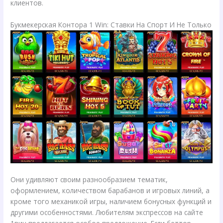
клиентов.
Букмекерская Контора 1 Win: Ставки На Спорт И Не Только
Они удивляют своим разнообразием тематик,
оформлением, количеством барабанов и игровых линий, а
кроме того механикой игры, наличием бонусных функций и
другими особенностями. Любителям экспрессов на сайте