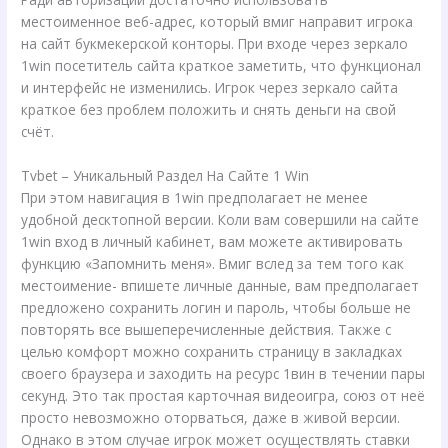
местоименное веб-адрес, который вмиг направит игрока
на сайт букмекерской конторы. При входе через зеркало
1win посетитель сайта краткое заметить, что функционал
и интерфейс не изменились. Игрок через зеркало сайта
краткое без проблем положить и снять деньги на свой
счёт.
Tvbet – Уникальный Раздел На Сайте 1 Win
При этом навигация в 1win предполагает не менее
удобной десктопной версии. Коли вам совершили на сайте
1win вход в личный кабинет, вам можете активировать
функцию «Запомнить меня». Вмиг вслед за тем того как
местоимение- впишете личные данные, вам предполагает
предложено сохранить логин и пароль, чтобы больше не
повторять все вышеперечисленные действия. Также с
целью комфорт можно сохранить страницу в закладках
своего браузера и заходить на ресурс 1вин в течении пары
секунд. Это так простая карточная видеоигра, союз от неё
просто невозможно оторваться, даже в живой версии.
Однако в этом случае игрок может осуществлять ставки