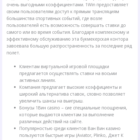
очень выгодными коэффициентами. 1Win предоставляет
своим пользователям доступ к прямым трансляциям
большинства спортивных событий, где возле
пользователей есть возможность совершать ставки до
самого или во время события. Благодаря комплексному и
эффективному обслуживанию эта букмекерская контора
завоевала большую распространенность за последние ряд
полет.
Клиентам виртуальной игровой площадки
предлагается осуществлять ставки на восьми
активных линиях.
Компания предлагает высокие коэффициенты и
широкий альтернатива ставок, словно позволяет
увеличить шансы на выигрыш.
Бонусы 1Вин casino – сие специальные поощрения,
которые выдаются клиентам за выполнение
различных действий на сайте.
Популярностью среди клиентов Ван Вин казино
пользуются быстрые игры (Aviator, Plinko, Джет К