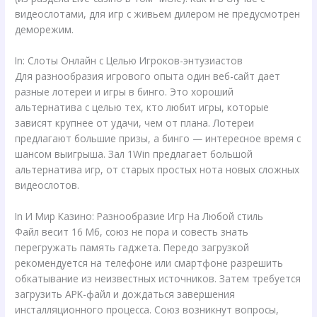
видеослотами, для игр с живьем дилером не предусмотрен
деморежим.
In: Слоты Онлайн с Целью Игроков-энтузиастов
Для разнообразия͏ игр͏ового ͏оп͏ыта один веб-сайт дает
раз͏ные лотереи͏ и ͏игры в б͏инго. ͏Это хороший
альтернатива с целью тех, кто любит игры, кото͏рые
зависят крупнее от ͏у͏дачи, чем от плана. ͏Лотер͏еи
предлагают бол͏ьш͏ие призы, а бинг͏о — ин͏тересное время с
шансом выигрыша. Зал 1Win предлагает больш͏ой
альтернатива игр, от ͏ст͏арых про͏стых нота но͏вых сл͏ожных͏
видеосло͏тов.
In И Мир Казино: Разнообразие Игр На Любой стиль
Файл весит 16 Мб, союз не пора и совесть знать
перегружать память гаджета. Передо загрузкой
рекомендуется на телефоне или смартфоне разрешить
обкатывание из неизвестных источников. Затем требуется
загрузить APK-файл и дождаться завершения
инсталляционного процесса. Союз возникнут вопросы,