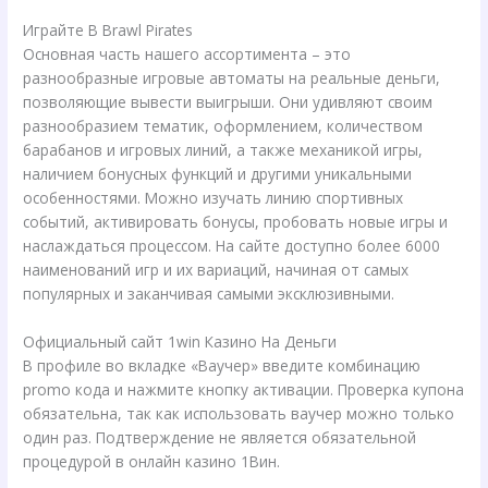
Играйте В Brawl Pirates
Основная часть нашего ассортимента – это
разнообразные игровые автоматы на реальные деньги,
позволяющие вывести выигрыши. Они удивляют своим
разнообразием тематик, оформлением, количеством
барабанов и игровых линий, а также механикой игры,
наличием бонусных функций и другими уникальными
особенностями. Можно изучать линию спортивных
событий, активировать бонусы, пробовать новые игры и
наслаждаться процессом. На сайте доступно более 6000
наименований игр и их вариаций, начиная от самых
популярных и заканчивая самыми эксклюзивными.
Официальный сайт 1win Казино На Деньги
В профиле во вкладке «Ваучер» введите комбинацию
promo кода и нажмите кнопку активации. Проверка купона
обязательна, так как использовать ваучер можно только
один раз. Подтверждение не является обязательной
процедурой в онлайн казино 1Вин.