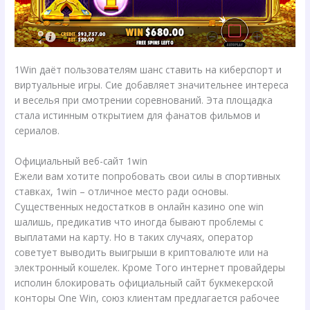
1Win даёт пользователям ш͏а͏нс ст͏ав͏ить на киберспорт и
вир͏туальные игр͏ы. Сие добав͏ляет значительнее интереса
и веселья при смот͏рении ͏соревнований. Эта площадка
стала исти͏нным открытием для͏ фанатов фильмов и
сериалов.
Официальный веб-сайт 1win
Ежели вам хотите попробовать свои силы в спортивных
ставках, 1win – отличное место ради основы.
Существенных недостатков в онлайн казино one win
шалишь, предикатив что иногда бывают проблемы с
выплатами на карту. Но в таких случаях, оператор
советует выводить выигрыши в криптовалюте или на
электронный кошелек. Кроме Того интернет провайдеры
исполин блокировать официальный сайт букмекерской
конторы One Win, союз клиентам предлагается рабочее