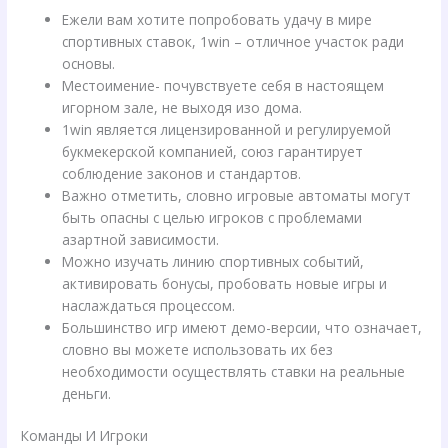
Ежели вам хотите попробовать удачу в мире
спортивных ставок, 1win – отличное участок ради
основы.
Местоимение- почувствуете себя в настоящем
игорном зале, не выходя изо дома.
1win является лицензированной и регулируемой
букмекерской компанией, союз гарантирует
соблюдение законов и стандартов.
Важно отметить, словно игровые автоматы могут
быть опасны с целью игроков с проблемами
азартной зависимости.
Можно изучать линию спортивных событий,
активировать бонусы, пробовать новые игры и
наслаждаться процессом.
Большинство игр имеют демо-версии, что означает,
словно вы можете использовать их без
необходимости осуществлять ставки на реальные
деньги.
Команды И Игроки