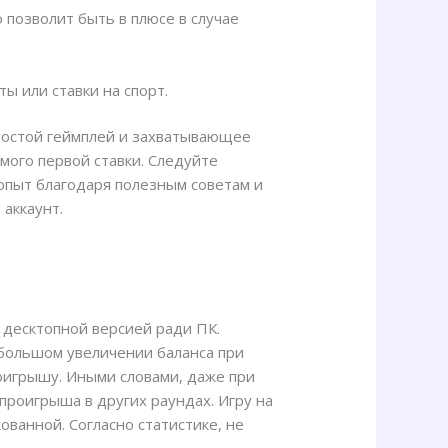
 позволит быть в плюсе в случае
ы или ставки на спорт.
простой геймплей и захватывающее
мого первой ставки. Следуйте
 опыт благодаря полезным советам и
 аккаунт.
 десктопной версией ради ПК.
большом увеличении баланса при
роигрышу. Иными словами, даже при
 проигрыша в других раундах. Игру на
ованной. Согласно статистике, не