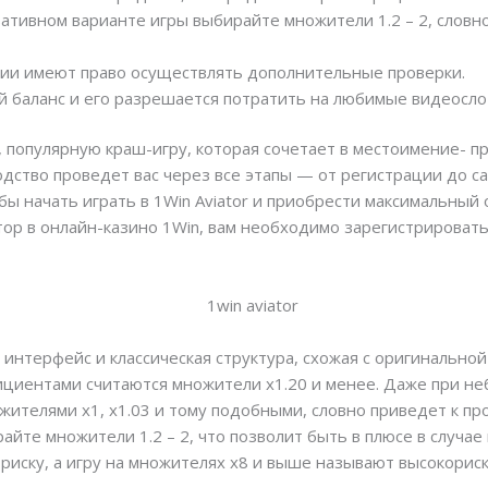
ативном варианте игры выбирайте множители 1.2 – 2, словно
ии имеют право осуществлять дополнительные проверки.
 баланс и его разрешается потратить на любимые видеослот
р, популярную краш-игру, которая сочетает в местоимение- 
ство проведет вас через все этапы — от регистрации до са
ы начать играть в 1Win Aviator и приобрести максимальный
тор в онлайн-казино 1Win, вам необходимо зарегистрировать
нтерфейс и классическая структура, схожая с оригинальной
циентами считаются множители x1.20 и менее. Даже при не
ожителями x1, x1.03 и тому подобными, словно приведет к п
йте множители 1.2 – 2, что позволит быть в плюсе в случае
риску, а игру на множителях x8 и выше называют высокориск