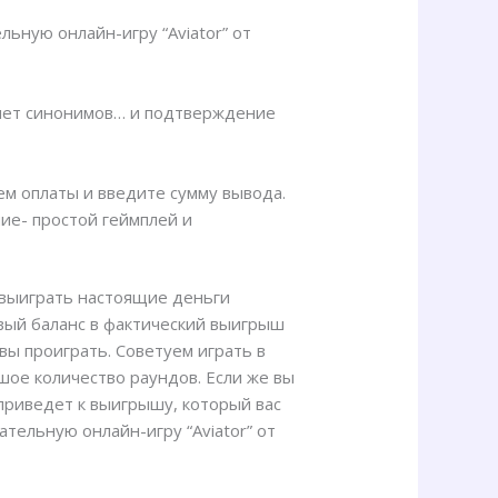
льную онлайн-игру “Aviator” от
 нет синонимов… и подтверждение
м оплаты и введите сумму вывода.
ние- простой геймплей и
м выиграть настоящие деньги
вый баланс в фактический выигрыш
вы проиграть. Советуем играть в
ьшое количество раундов. Если же вы
 приведет к выигрышу, который вас
ательную онлайн-игру “Aviator” от