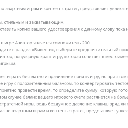
по азартным играм и контент-стратег, представляет увлекате
м, стильным и захватывающим.
ставить копию вашего удостоверения к данному слову пока
 игре Авиатор является сомножитель 200.
дите в раздел «Вывести», выберите предпочтительный прие
Авиатор, популярную краш-игру, которая сочетает в местоиме
игрыша.
яет играть бесплатно и правильнее понять игру, но при это
 игру с положительным балансом, то конвертировать тесто
приятно провести время, то определите сумму, которую гото
том случае баланс вашего игрового счета растянется на бол
 стратегией игры, ведь бездумное давление клавиш вряд ли
ал по азартным играм и контент-стратег, представляет увлек