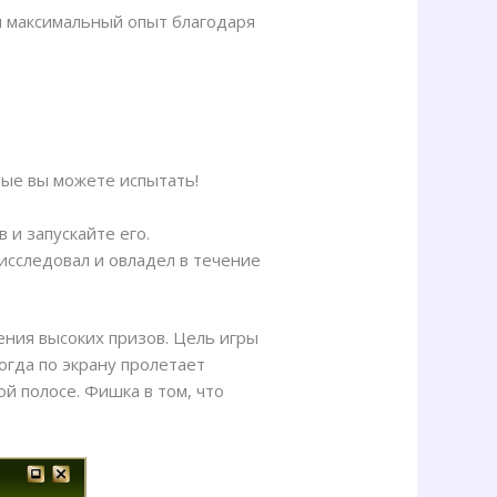
и максимальный опыт благодаря
рые вы можете испытать!
в и запускайте его.
исследовал и овладел в течение
ения высоких призов. Цель игры
когда по экрану пролетает
й полосе. Фишка в том, что