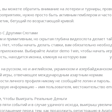
, вы можете обратить внимание на лотереи и турниры, про
ероприятиях, нужно просто быть активным гемблером и часто
летик, бегущий по возрастающей кривой.
ю С Другими Слотами
ым и примитивным, но скрытая глубина видеослота делает т
. Нет, чтобы начать делать ставки, вам обязательно необхо
приложении. Выбирайте Aviator demo 1win, чтобы начать игр
сть, находится иконка, кликнув на которую вам
betting 1win
у
о на русском, но и английском, украинском и азербайджанском
ой игры, отвечающее международным азартным нормам.
ости личного профиля никому не сообщайте логин и пароль.
орую информацию – имя пользователя, местожительство emai
и, Чтобы Выиграть Реальные Деньги
з пяти событий и в случае удачного исхода, выигрыш увеличи
оглашение перед тем, как продолжить регистрацию в Aviato