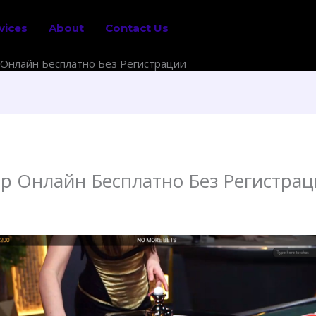
vices
About
Contact Us
 Онлайн Бесплатно Без Регистрации
ор Онлайн Бесплатно Без Регистра
/ By
admin