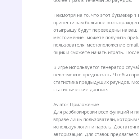
более 1 раз в течении 50 раундов.
Несмотря на то, что этот букмекер 1
принести вам большое вознагражден
отыгрышу будут переведены на ваш ос
местоимение- можете получить приб
пользователя, местоположение email
ящик и сможете начать играть. Посл
В игре используется генератор случа
невозможно предсказать. Чтобы сорв
статистика предыдущих раундов. Мож
статистические данные.
Aviator Приложение
Для разблокировки всех функций и пл
вправе лишь пользователи, которым 
используя логин и пароль. Достаточ
авторизация. Для ставок предлагаетс