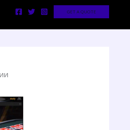
GET A QUOTE
ции