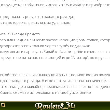
струкциям, чтобы начать играть в 1Win Aviator и приобрест
ы предсказать результат каждого раунда.
ы, на которых шалишь опции удаления.
ита И Вывода Средств
— это лишь одна из многих захватывающих форм ставок, кото
корректировать только через службу поддержки.
ьзуя логин и пароль, выбирайте Aviator spribe в списке слото
осредоточены на захватывающей игре “Авиатор”, которую я 
гию, обеспечивая захватывающий опыт с возможностью получ
нцовка каждого раунда. В игре есть уникальная назначение, 
тся тем, где авиалайнер приземляется на взлетно-посадочно
обмена, сможете использовать на своё усмотрение.