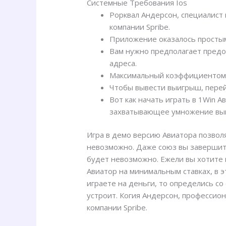
Системные Требования Ios
Рорквал Андерсон, специалист 
компании Spribe.
Приложение оказалось просты
Вам нужно предполагает предо
адреса.
Максимальный коэффициентом в
Чтобы вывести выигрыш, перей
Вот как начать играть в 1Win 
захватывающее умножение вы
Игра в демо версию Авиатора позвол
невозможно. Даже союз вы завершите
будет невозможно. Ежели вы хотите 
Авиатор на минимальным ставках, в э
играете на деньги, то определись со
устроит. Когия Андерсон, профессион
компании Spribe.