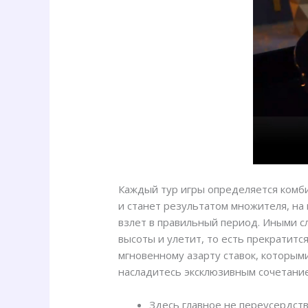
Каждый тур игры определяется комб
и станет результатом множителя, на 
взлет в правильный период. Иными с
высоты и улетит, то есть прекратитс
мгновенному азарту ставок, которыми
насладитесь эксклюзивным сочетание
Здесь главное не переусердств