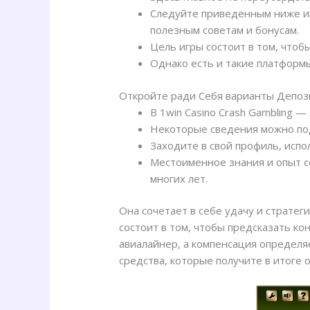
Следуйте приведенным ниже ин
полезным советам и бонусам.
Цель игры состоит в том, чтоб
Однако есть и такие платформ
Откройте ради Себя варианты Депоз
В 1win Casino Crash Gambling 
Некоторые сведения можно под
Заходите в свой профиль, испол
Местоименное знания и опыт с
многих лет.
Она сочетает в себе удачу и страте
состоит в том, чтобы предсказать ко
авиалайнер, а компенсация определяе
средства, которые получите в итоге 