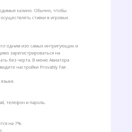
водимые казино. Обычно, чтобы
 осуществлять ставки в игровых
айтл одним изо самых интригующих и
димо зарегистрироваться на
ать без черта. В меню Авиатора
видите настройки Provably Fair.
 языке.
l, телефон и пароль.
тся на 7%.
r.