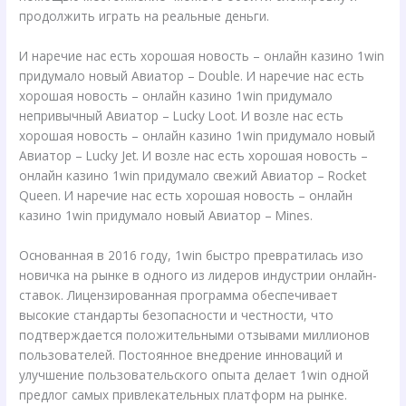
продолжить играть на реальные деньги.
И наречие нас есть хорошая новость – онлайн казино 1win
придумало новый Авиатор – Double. И наречие нас есть
хорошая новость – онлайн казино 1win придумало
непривычный Авиатор – Lucky Loot. И возле нас есть
хорошая новость – онлайн казино 1win придумало новый
Авиатор – Lucky Jet. И возле нас есть хорошая новость –
онлайн казино 1win придумало свежий Авиатор – Rocket
Queen. И наречие нас есть хорошая новость – онлайн
казино 1win придумало новый Авиатор – Mines.
Основанная в 2016 году, 1win быстро превратилась изо
новичка на рынке в одного из лидеров индустрии онлайн-
ставок. Лицензированная программа обеспечивает
высокие стандарты безопасности и честности, что
подтверждается положительными отзывами миллионов
пользователей. Постоянное внедрение инноваций и
улучшение пользовательского опыта делает 1win одной
предлог самых привлекательных платформ на рынке.