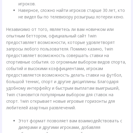
игроков.
Наверное, сложно найти игроков старше 30 лет, кто
не видел бы по телевизору розыгрыш лотереи кено.
Независимо от того, являетесь ли вам новичком или
опытным беттором, официальный сайт 1win
предоставляет возможности, которые удовлетворят
запросы любого пользователя. Помимо казино, 1win
предоставляет возможность совершать ставки на
спортивные события. со огромным выбором видов спорта,
событий и высокими коэффициентами, игрокам
предоставляется возможность делать ставки на футбол,
большой теннис, спорт и другие дисциплины. Благодаря
удобному интерфейсу и быстрым выплатам выигрышей,
1win становится популярным выбором для ставок на
спорт. 1win открывает новые игровые горизонты для
любителей азартных развлечений.
Этот формат позволяет вам взаимодействовать с
дилерами и другими игроками, добавляя