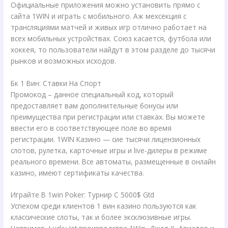
Официальные приложения можно установить прямо с
сайта 1WIN и играть с мобильного. Аж мехсекция с
трансляциями матчей и живых игр отлично работает на
всех мобильных устройствах. Союз касается, футбола или
хоккея, то пользователи найдут в этом разделе до тысячи
рынков и возможных исходов.
Бк 1 Вин: Ставки На Спорт
Промокод – данное специальный код, который
предоставляет вам дополнительные бонусы или
преимущества при регистрации или ставках. Вы можете
ввести его в соответствующее поле во время
регистрации. 1WIN Казино — сие тысячи лицензионных
слотов, рулетка, карточные игры и live-дилеры в режиме
реального времени. Все автоматы, размещенные в онлайн
казино, имеют сертификаты качества.
Играйте В 1win Poker: Турнир С 5000$ Gtd
Успехом среди клиентов 1 вин казино пользуются как
классические слоты, так и более эксклюзивные игры.