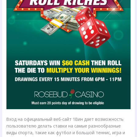
Вход на официальный веб-сайт 1Вин дает возможность
пользователю делать ставки на самые разнообразные
виды спорта, такие как футбол и большой теннис, игра и