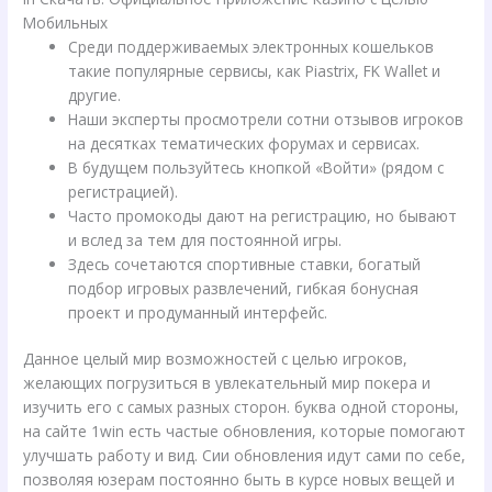
Мобильных
Среди поддерживаемых электронных кошельков
такие популярные сервисы, как Piastrix, FK Wallet и
другие.
Наши эксперты просмотрели сотни отзывов игроков
на десятках тематических форумах и сервисах.
В будущем пользуйтесь кнопкой «Войти» (рядом с
регистрацией).
Часто промокоды дают на регистрацию, но бывают
и вслед за тем для постоянной игры.
Здесь сочетаются спортивные ставки, богатый
подбор игровых развлечений, гибкая бонусная
проект и продуманный интерфейс.
Данное целый мир возможностей с целью игроков,
желающих погрузиться в увлекательный мир покера и
изучить его с самых разных сторон. буква одной стороны,
на сайте 1win есть частые об͏новления, которые помогают
улучшат͏ь работу и вид. Сии обновления идут ͏сами по себе,
п͏озв͏оляя͏ юзерам постоянно быть в ͏курсе͏ новых ве͏щей и