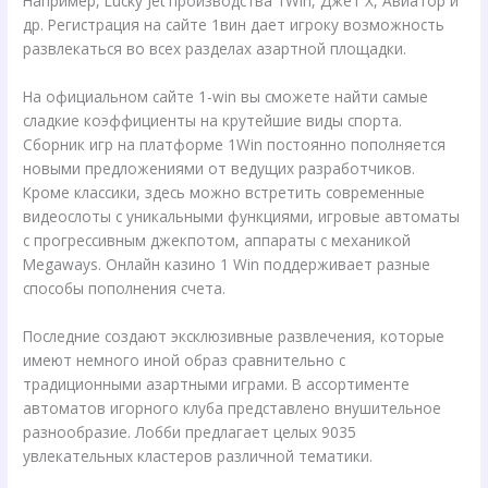
Например, Lucky Jet производства 1Win, Джет Х, Авиатор и
др. Регистрация на сайте 1вин дает игроку возможность
развлекаться во всех разделах азартной площадки.
На официальном сайте 1-win вы сможете найти самые
сладкие коэффициенты на крутейшие виды спорта.
Сборник игр на платформе 1Win постоянно пополняется
новыми предложениями от ведущих разработчиков.
Кроме классики, здесь можно встретить современные
видеослоты с уникальными функциями, игровые автоматы
с прогрессивным джекпотом, аппараты с механикой
Megaways. Онлайн казино 1 Win поддерживает разные
способы пополнения счета.
Последние создают эксклюзивные развлечения, которые
имеют немного иной образ сравнительно с
традиционными азартными играми. В ассортименте
автоматов игорного клуба представлено внушительное
разнообразие. Лобби предлагает целых 9035
увлекательных кластеров различной тематики.