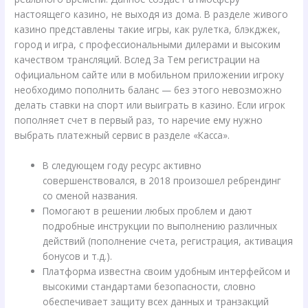
настоящего казино, не выходя из дома. В разделе живого
казино представлены такие игры, как рулетка, блэкджек,
город и игра, с профессиональными дилерами и высоким
качеством трансляций. Вслед За Тем регистрации на
официальном сайте или в мобильном приложении игроку
необходимо пополнить баланс — без этого невозможно
делать ставки на спорт или выиграть в казино. Если игрок
пополняет счет в первый раз, то наречие ему нужно
выбрать платежный сервис в разделе «Касса».
В следующем году ресурс активно
совершенствовался, в 2018 произошел ребрендинг
со сменой названия.
Помогают в решении любых проблем и дают
подробные инструкции по выполнению различных
действий (пополнение счета, регистрация, активация
бонусов и т.д.).
Платформа известна своим удобным интерфейсом и
высокими стандартами безопасности, словно
обеспечивает защиту всех данных и транзакций