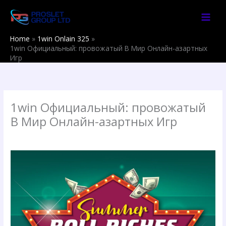
Skip
to
content
Home
1win Onlain 325
1win Официальный: провожатый В Мир Онлайн-азартных
Игр
1win Официальный: провожатый
В Мир Онлайн-азартных Игр
Leave a Comment
/
1win Onlain 325
/ By
admin