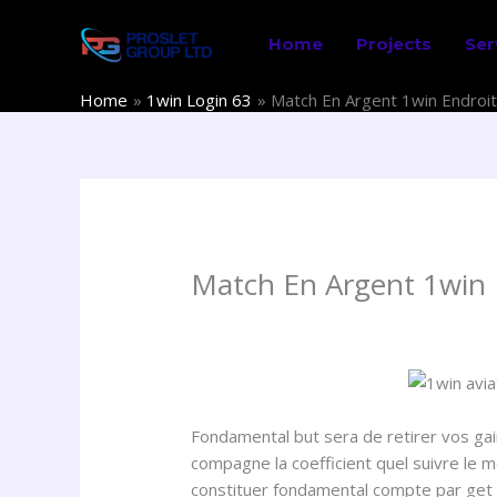
Skip
to
Home
Projects
Ser
content
Home
1win Login 63
Match En Argent 1win Endroit
Match En Argent 1win E
Leave a Comment
/
1win Login 63
/ By
Fondamental but sera de retirer vos gain
compagne la coefficient quel suivre le
constituer fondamental compte par get a