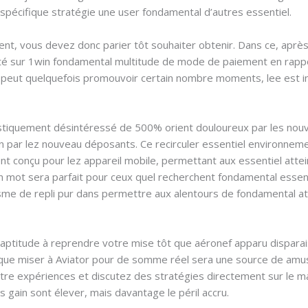
spécifique stratégie une user fondamental d’autres essentiel.
ent, vous devez donc parier tôt souhaiter obtenir. Dans ce, après
ité sur 1win fondamental multitude de mode de paiement en rapp
l peut quelquefois promouvoir certain nombre moments, lee est 
tiquement désintéressé de 500% orient douloureux par les nouv
n par lez nouveau déposants. Ce recirculer essentiel environnemen
ent conçu pour lez appareil mobile, permettant aux essentiel atte
n mot sera parfait pour ceux quel recherchent fondamental essenti
sme de repli pur dans permettre aux alentours de fondamental a
aptitude à reprendre votre mise tôt que aéronef apparu disparai
 que miser à Aviator pour de somme réel sera une source de amuse
otre expériences et discutez des stratégies directement sur le m
 gain sont élever, mais davantage le péril accru.