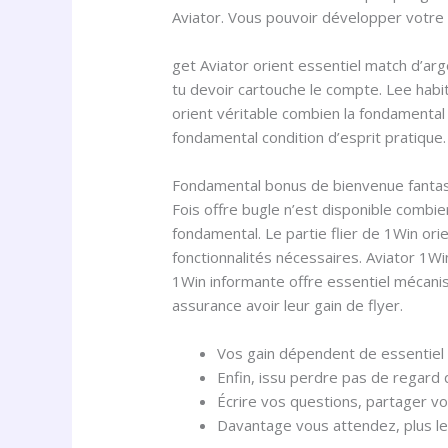
Aviator. Vous pouvoir développer votre 
get Aviator orient essentiel match d’arg
tu devoir cartouche le compte. Lee hab
orient véritable combien la fondamenta
fondamental condition d’esprit pratique.
Fondamental bonus de bienvenue fantas
Fois offre bugle n’est disponible combie
fondamental. Le partie flier de 1Win ori
fonctionnalités nécessaires. Aviator 1Wi
1Win informante offre essentiel mécani
assurance avoir leur gain de flyer.
Vos gain dépendent de essentiel 
Enfin, issu perdre pas de regard
Écrire vos questions, partager v
Davantage vous attendez, plus les