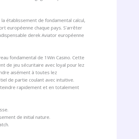
 la établissement de fondamental calcul,
ort européenne chaque pays. S’arrêter
indispensable derek Aviator européenne
eau fondamental de 1Win Casino. Cette
t de jeu sécuritaire avec loyal pour lez
indre aisément à toutes lez
el de partie coulant avec intuitive.
tteindre rapidement et en totalement
sse.
ment de initial nature.
atch.