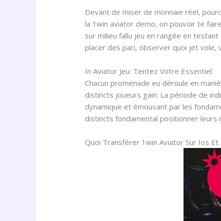
Devant de miser de monnaie réel, pourq
la 1win aviator demo, on pouvoir te fair
sur milieu fallu jeu en rangée en testan
placer des pari, observer quoi jet vol
In Aviator Jeu: Tentez Votre Essentiel
Chacun promenade eu déroule en manière
distincts joueurs gain. La période de in
dynamique et émouvant par les fondament
distincts fondamental positionner leurs 
Quoi Transférer 1win Aviator Sur Ios Et