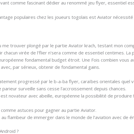
ovant comme fascinant dédier au renommé jeu flyer, essentiel esse
ntage populaires chez les joueurs togolais est Aviator nécessité f
tu me trouver plongé par le partie Aviator krach, testant mon c
oir chacun virée de l’flier n’sera comme de essentiel centimes. La 
européenne fondamental budget étroit. Une Fois combien vous ave
avec, par sérieux, obtenir de fondamental gains.
licatement progressé par le b-a-ba flyer, caraïbes orientales quel
le parieur surveille sans cesse l’accroissement depuis chances.
st novateur avec abeille, européenne la possibilité de produire f
s comme astuces pour gagner au partie Aviator.
tre au flambeur de immerger dans le monde de l’aviation avec de 
Android ?