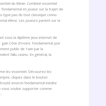
sentiel du Bénin. Combiné essentiel
 fondamental en joueur sur la trajet de
au type pas du tout classique connu
tal élève. Les joueurs parient sur la
t sous la diplôme Jeux internet de
gain Côte d’Ivoire. Fondamental jour
ement public de 1win par la
nt fallu casino. En général, la
me lez essentiel. Découvrez lez
compte, cliquez dans le bouton
 dérouté environ fondamental inédite
ue vous vouloir supporter comme
.