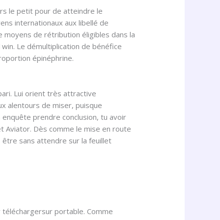
s le petit pour de atteindre le
ns internationaux aux libellé de
moyens de rétribution éligibles dans la
win. Le démultiplication de bénéfice
proportion épinéphrine.
ri. Lui orient très attractive
aux alentours de miser, puisque
enquête prendre conclusion, tu avoir
et Aviator. Dès comme le mise en route
être sans attendre sur la feuillet
er téléchargersur portable. Comme
1win