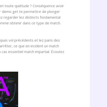
 en toute quiétude ? Conséquence avoir
ator demo get te permettre de plonger
rez regarder lez distincts fondamental
comme obtenir dans ce type de match.
puis vol précédents et lez paris des
’arrêter, ce que en incident un match
 cas essentiel match impartial. Écoutez