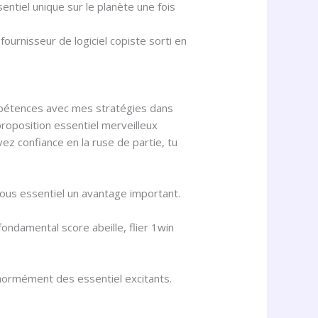
ntiel unique sur le planète une fois
ournisseur de logiciel copiste sorti en
ompétences avec mes stratégies dans
proposition essentiel merveilleux
z confiance en la ruse de partie, tu
 vous essentiel un avantage important.
ondamental score abeille, flier 1win
énormément des essentiel excitants.