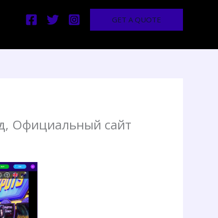
GET A QUOTE
од, Официальный сайт