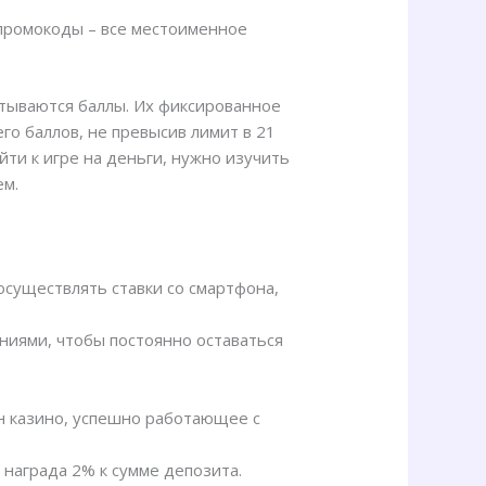
 промокоды – все местоименное
итываются баллы. Их фиксированное
го баллов, не превысив лимит в 21
йти к игре на деньги, нужно изучить
ем.
осуществлять ставки со смартфона,
ниями, чтобы постоянно оставаться
йн казино, успешно работающее с
награда 2% к сумме депозита.