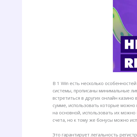
В 1 Win есть несколько особенностей
системы, прописаны минимальные лими
встретиться в других онлайн казино 
сумме, использовать которые можно в
на основной, использовать их можно 
счета, но к тому же бонусы можно исп
Это гарантирует легальность регист