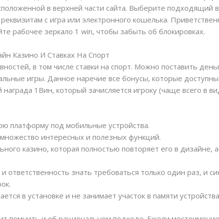
сположенной в верхней части сайта. Выберите подходящий 
 реквизитам с игра или электронного кошелька. Приветстве
те рабочее зеркало 1 win, чтобы забыть об блокировках.
йн Казино И Ставках На Спорт
вностей, в том числе ставки на спорт. Можно поставить день
уальные игры. Данное наречие все бонусы, которые доступны
 награда 1Вин, который зачисляется игроку (чаще всего в в
вою платформу под мобильные устройства.
 множество интересных и полезных функций.
ного казино, которая полностью повторяет его в дизайне, 
и ответственность знать требоваться только один раз, и си
ок.
ется в установке и не занимает участок в памяти устройства
тоит помнить и об рациональном подходе. Ежели местоимение-