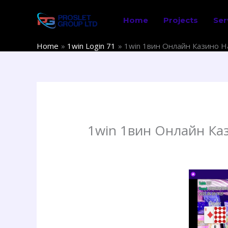
Skip
to
Home
Projects
Ser
content
Home
1win Login 71
1win 1вин Онлайн Казино Н
1win 1вин Онлайн Ка
Leave a Comment
/
1win Login 71
/ By