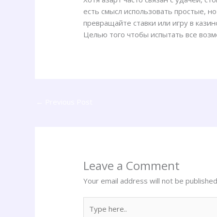
есть смысл использовать простые, н
превращайте ставки или игру в казино
Целью того чтобы испытать все возм
←
Previous Post
Leave a Comment
Your email address will not be published
Type
here..