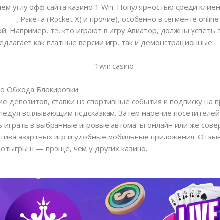
нем углу офф сайта казино 1 Win. Популярностью среди клие
1вин
, Ракета (Rocket Х) и прочие), особенно в сегменте online
й. Например, те, кто играют в игру Авиатор, должны успеть 
едлагает как платные версии игр, так и демонстрационные.
лью Обхода Блокировки
ие депозитов, ставки на спортивные события и подписку на 
 следуя всплывающим подсказкам. Затем наречие посетителей
ть играть в выбранные игровые автоматы онлайн или же сове
атива азартных игр и удобные мобильные приложения. Отзывы
а отыгрыш — проще, чем у других казино.