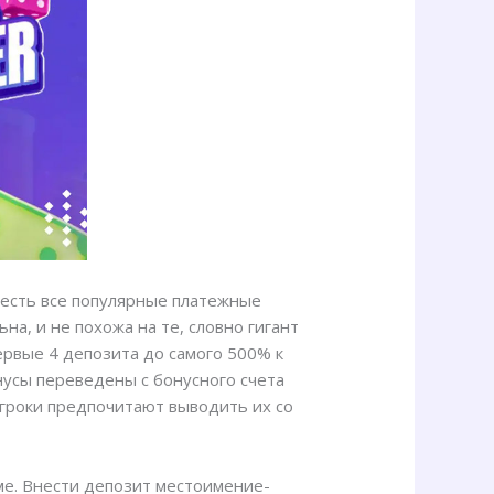
е есть все популярные платежные
а, и не похожа на те, словно гигант
ервые 4 депозита до самого 500% к
онусы переведены с бонусного счета
 игроки предпочитают выводить их со
ме. Внести депозит местоимение-