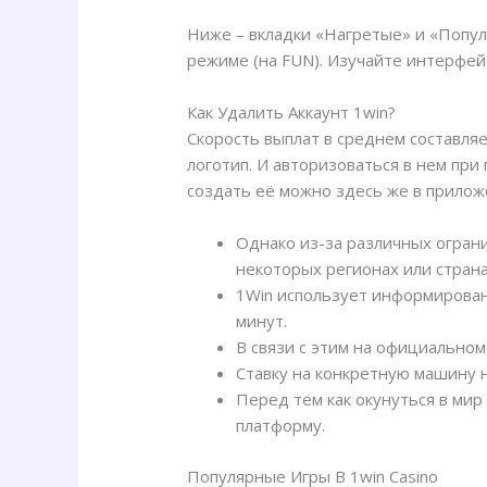
Ниже – вкладки «Нагретые» и «Попул
режиме (на FUN). Изучайте интерфей
Как Удалить Аккаунт 1win?
Скорость выплат в среднем составляе
логотип. И авторизоваться в нем пр
создать её можно здесь же в прилож
Однако из-за различных ограни
некоторых регионах или страна
1Win использует информировани
минут.
В связи с этим на официально
Ставку на конкретную машину н
Перед тем как окунуться в мир
платформу.
Популярные Игры В 1win Casino