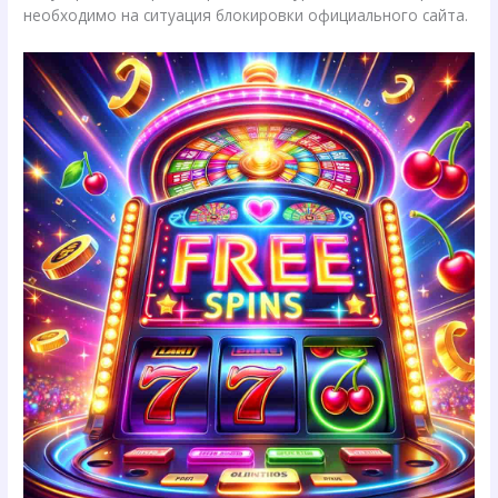
необходимо на ситуация блокировки официального сайта.