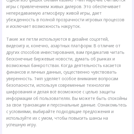
игры с привлечением живых дилеров. Это обеспечивает
непередаваемую атмосферу живой игры, дает
убежденность в полной прозрачности игровых процессов
и исключает возможность накруток.
Такие же петли используются в дизайне соцсетей,
видеоигр и, конечно, азартных платформ. В отличие от
других способов инвестирования, вам предикатив читать
бесконечные биржевые новости, думать об рынках и
возможных банкротствах. Когда деятельность касается
финансов и личных данных, существенно чувствовать
уверенность. 1win уделяет особое внимание вопросам
безопасности, используя современные технологии
шифрования и делая всё возможное с целью защиты
информации об пользователях. Вы можете быть спокойны
за свои транзакции и персональные данные. Ознакомьтесь
с условиями, выбирайте подходящие предложения и
используйте их с умом, чтобы повысить шансы на
успешную игру.