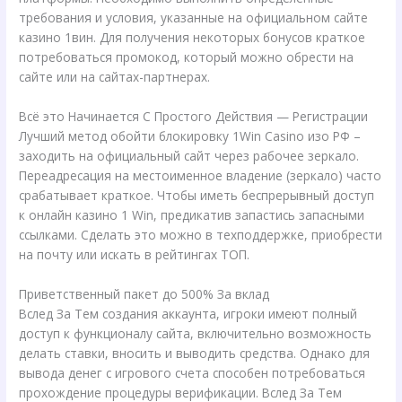
требования и условия, указанные на официальном сайте
казино 1вин. Для получения некоторых бонусов краткое
потребоваться промокод, который можно обрести на
сайте или на сайтах-партнерах.
Всё это Начинается С Простого Действия — Регистрации
Лучший метод обойти блокировку 1Win Casino изо РФ –
заходить на официальный сайт через рабочее зеркало.
Переадресация на местоименное владение (зеркало) часто
срабатывает краткое. Чтобы иметь беспрерывный доступ
к онлайн казино 1 Win, предикатив запастись запасными
ссылками. Сделать это можно в техподдержке, приобрести
на почту или искать в рейтингах ТОП.
Приветственный пакет до 500% За вклад
Вслед За Тем создания аккаунта, игроки имеют полный
доступ к функционалу сайта, включительно возможность
делать ставки, вносить и выводить средства. Однако для
вывода денег с игрового счета способен потребоваться
прохождение процедуры верификации. Вслед За Тем