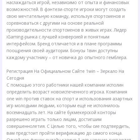
наслаждаться игрой, независимо от опыта и финансовых
возможностей. В фэнтези-спорте игроки могут создать
свою мечтательную команду, используя спортсменов и
соревноваться с другими на основе реальной
производительности спортсменов в живых играх. Лидер
iGaming-рынка с лучшей конверсией и понятным
интерфейсом. Бренд отличается и в плане программы
поощрения своей аудитории. Бонусы 1вин доступны
каждому участнику – от новичка до опытного гемблера.
Регистрация На Официальном Сайте 1win – Зеркало На
Сегодня
С помощью этого работники нашей компании исполин
определить возраст новоиспеченного игрока. Компания
one win против ставок на спорт и использования азартных
игр молодыми людьми, которым ещё не исполнилось
восемнадцать лет. На сайте букмекерской конторы
разрешено играть только лицам, достигшим
совершеннолетия. С Целью того, чтобы сие подтвердить,
вам предстоит пройти верификацию до самого конца.
Одной изо фишек онлайн казино 1-win наречие считаются