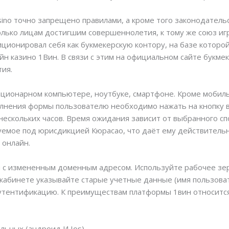
ino точно запрещено правилами, а кроме того законодательс
лько лицам достигшим совершеннолетия, к тому же союз иг
ционировал себя как букмекерскую контору, на базе которой
 казино 1Вин. В связи с этим на официальном сайте букмек
ия.
ационарном компьютере, ноутбуке, смартфоне. Кроме мобил
олнения формы пользователю необходимо нажать на кнопку 
ескольких часов. Время ожидания зависит от выбранного сп
ируемое под юрисдикцией Кюрасао, что даёт ему действител
 онлайн.
н с измененным доменным адресом. Используйте рабочее зе
кабинете указывайте старые учетные данные (имя пользоват
утентификацию. К преимуществам платформы 1вин относится
льных (андроид И Ios)