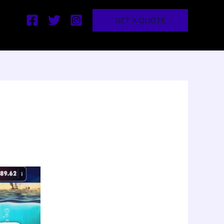
GET A QUOTE