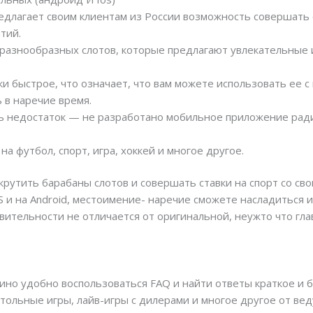
редлагает своим клиентам из России возможность совершать
тий.
 разнообразных слотов, которые предлагают увлекательные
и быстрое, что означает, что вам можете использовать ее 
ь в наречие время.
ть недостаток — не разработано мобильное приложение рад
а футбол, спорт, игра, хоккей и многое другое.
рутить барабаны слотов и совершать ставки на спорт со св
 и на Android, местоимение- наречие сможете насладиться иг
ствительности не отличается от оригинальной, неужто что г
ино удобно воспользоваться FAQ и найти ответы краткое и б
тольные игры, лайв-игры с дилерами и многое другое от ве