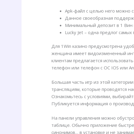
Apk-файл с целью него можно с
Данное своеобразная поддержка
Минимальный депозит в 1 Вин к
Lucky Jet – одна предлог самых
Для 1Win казино предусмотрена удоб
женщина имеет видоизмененный инт
клиентам предлагается использовать
телефон или телефон с ОС IOS или An
Большая часть игр из этой категори
трансляциям, которые проводятся на
Ознакомьтесь с условиями, выбирайт
Публикуется информация о производи
На панели управления можно обустро
таблице. Обычно приложение быстрее
синонимов… в установке и не занимае