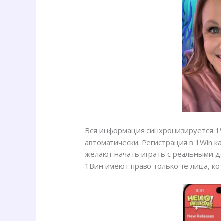
Вся информация синхронизируется 1W
автоматически. Регистрация в 1Win к
желают начать играть с реальными 
1Вин имеют право только те лица, к