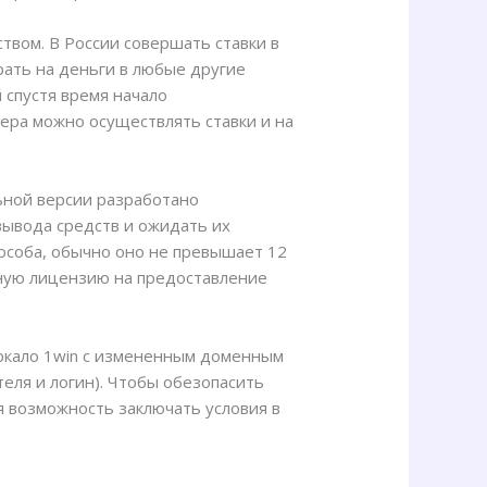
твом. В России совершать ставки в
рать на деньги в любые другие
 спустя время начало
ера можно осуществлять ставки и на
ьной версии разработано
вывода средств и ожидать их
особа, обычно оно не превышает 12
ьную лицензию на предоставление
ркало 1win с измененным доменным
еля и логин). Чтобы обезопасить
 возможность заключать условия в