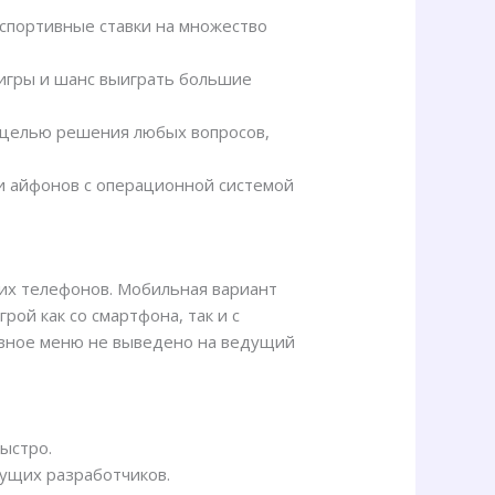
 спортивные ставки на множество
 игры и шанс выиграть большие
с целью решения любых вопросов,
и айфонов с операционной системой
оих телефонов. Мобильная вариант
рой как со смартфона, так и с
лавное меню не выведено на ведущий
ыстро.
дущих разработчиков.