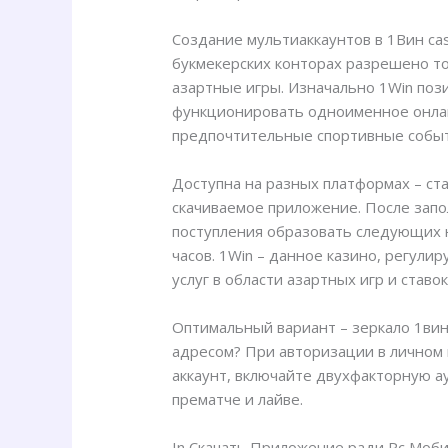
Создание мультиаккаунтов в 1Вин cas
букмекерских конторах разрешено то
азартные игры. Изначально 1Win пози
функционировать одноименное онлайн
предпочтительные спортивные событ
Доступна на разных платформах – ст
скачиваемое приложение. После зап
поступления образовать следующих н
часов. 1Win – данное казино, регул
услуг в области азартных игр и ставок
Оптимальный вариант – зеркало 1ви
адресом? При авторизации в личном 
аккаунт, включайте двухфакторную а
прематче и лайве.
In Скачать Приложение ради Pc Моби