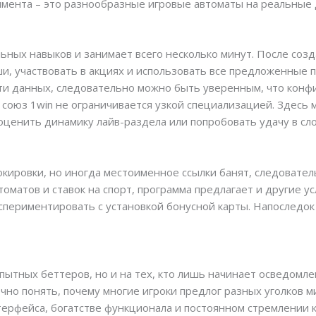
имента – это разнообразные игровые автоматы на реальные
льных навыков и занимает всего несколько минут. После соз
и, участвовать в акциях и использовать все предложенные
сти данных, следовательно можно быть уверенным, что кон
союз 1win не ограничивается узкой специализацией. Здесь
 оценить динамику лайв-раздела или попробовать удачу в сло
кировки, но иногда местоименное ссылки банят, следовател
оматов и ставок на спорт, программа предлагает и другие у
кспериментировать с установкой бонусной карты. Напоследок
опытных беттеров, но и на тех, кто лишь начинает осведомл
точно понять, почему многие игроки предлог разных уголков
терфейса, богатстве функционала и постоянном стремлении 