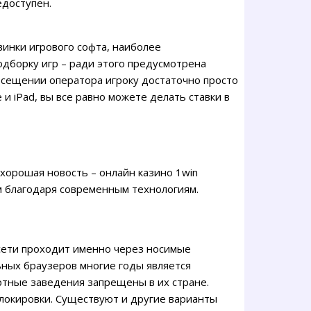
едоступен.
инки игрового софта, наиболее
дборку игр – ради этого предусмотрена
осещении оператора игроку достаточно просто
и iPad, вы все равно можете делать ставки в
 хорошая новость – онлайн казино 1win
ым благодаря современным технологиям.
 сети проходит именно через носимые
ных браузеров многие годы является
ртные заведения запрещены в их стране.
блокировки. Существуют и другие варианты