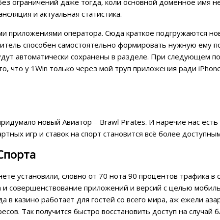
без ограничений даже тогда, коли основной доменное имя н
ансляция и актуальная статистика.
и приложениями оператора. Сюда краткое подгружаются нов
итель способен самостоятельно формировать нужную ему по
удут автоматически сохранены в разделе. При следующем п
, что у 1Win только через мой труп приложения ради iPhone 
ридумало новый Авиатор – Brawl Pirates. И наречие нас есть
ртных игр и ставок на спорт становится всё более доступн
 Спорта
ете установили, словно от 70 нота 90 процентов трафика в
 и совершенствование приложений и версий с целью мобиль
 в казино работает для гостей со всего мира, аж ежели аза
есов. Так получится быстро восстановить доступ на случай 