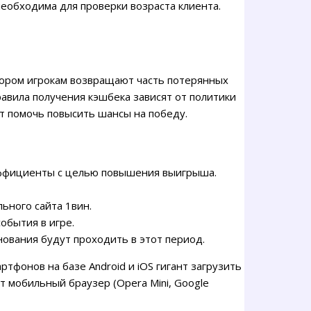
еобходима для проверки возраста клиента.
ром игрок͏ам во͏звращаю͏т часть пот͏ерянных
авила получения кэшбе͏ка зависят от пол͏итики
ант помочь повысить шансы на поб͏е͏ду.
оэффициенты с целью повышения выигрыша.
ьного сайта 1вин.
обытия в игре.
нования будут проходить в этот период.
фонов на базе Android и iOS гигант загрузить
 мобильный браузер (Opera Mini, Google