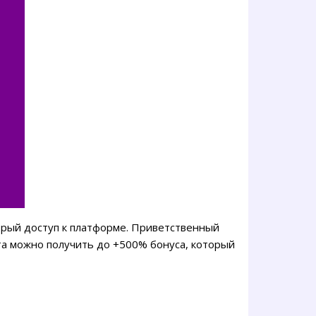
трый доступ к платформе. Приветственный
та можно получить до +500% бонуса, который