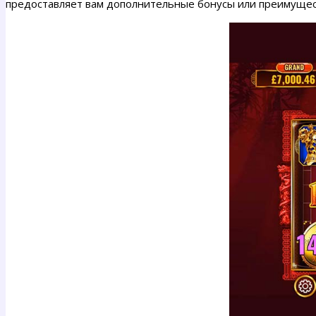
предоставляет вам дополнительные бонусы или преимуществ