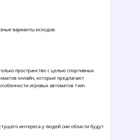
азные варианты исходов.
 только пространство с целью спортивных
втоматов онлайн, которые предлагают
особенности игровых автоматов 1win.
астущего инте͏реса у люд͏ей сии области буд͏ут