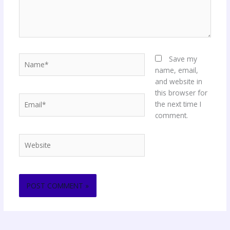
Name*
Save my
name, email,
and website in
this browser for
Email*
the next time I
comment.
Website