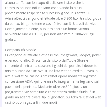
alcuna tariffa con lo scopo di utilizzare il sito e che le
commissioni non influenzano osservando la alcun
procedimento l’esperienza successo gioco. In Altezza Su
AdmiralBet ci vengono effettuate oltre 3.800 titoli tra slot, giochi
da banco, bingo, lotterie e casinò live con 318 tavoli dal vivo.
Come giovane cliente, puoi richiedere un bonus vittoria
benvenuto fino a €3.500, per non discutere di 300–500 giri
gratuiti.
Compatibilità Mobile
Ci vengono effettuate slot classiche, megaways, jackpot, poker
e parecchio altro. Si scarica dal sito o dall’Apple Store e
consente di entrare a ciascuno i giochi del portale. Il deposito
minimo inizia da 10€ ove si usa lista vittoria credito, PayPal o
altri e-wallet. Sì, casinò AdmiralBet opera mediante legittimo
concessione ADM, quindi è un sito integralmente legittimo sul
paese della penisola. Mediante oltre tre.800 giochi, un
programma VIP compiuto e competenza mobile fluida, è in
grado an aderire diversi tipi di giocatori. Su Admiral Bet del web
casinò puoi registrarti in due modi.