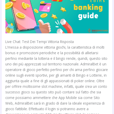
Live Chat: Test Dei Tempi Vittoria Risposta
L’messa a disposizione vittoria giochi, la caratteristica di molti
bonus e promozioni periodiche e la possibilità di allietarsi
perfino mediante la lotteria e il bingo rende, quindi, questo sito
uno dei più apprezzati sul territorio nazionale. AdmiralBet è un
operatore di gioco perfetto perfino per chi ama perfino giocare
online sugli eventi sportivi, per gli amanti di Bingo e Lotterie, in
aggiunta quale a fine di gli appassionati di poker online. Oltre
per offrire moltissime slot machine, infatti, quale crea un conto
successo gioco su questo sito può contare sul fatto che sia
come possiamo ammettere che App Mobile sia come Sito
Web, AdmiralBet sarà in grado di dare la ideale esperienza di
gioco fattibile. Effettuato il login si potranno avere a