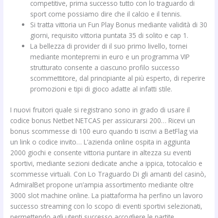
competitive, prima successo tutto con lo traguardo di
sport come possiamo dire che il calcio e il tennis.
Si tratta vittoria un Fun Play Bonus mediante validità di 30
giorni, requisito vittoria puntata 35 di solito e cap 1.
La bellezza di provider di il suo primo livello, tornei
mediante montepremi in euro e un programma VIP
strutturato consente a ciascuno profilo successo
scommettitore, dal principiante al più esperto, di reperire
promozioni e tipi di gioco adatte al infatti stile.
I nuovi fruitori quale si registrano sono in grado di usare il
codice bonus Netbet NETCAS per assicurarsi 200… Ricevi un
bonus scommesse di 100 euro quando ti iscrivi a BetFlag via
un link o codice invito… L’azienda online ospita in aggiunta
2000 giochi e consente vittoria puntare in altezza su eventi
sportivi, mediante sezioni dedicate anche a ippica, totocalcio e
scommesse virtuali. Con Lo Traguardo Di gli amanti del casinò,
AdmiralBet propone un’ampia assortimento mediante oltre
3000 slot machine online. La piattaforma ha perfino un lavoro
successo streaming con lo scopo di eventi sportivi selezionati,
permettendo agli utenti successo accogliere le partite