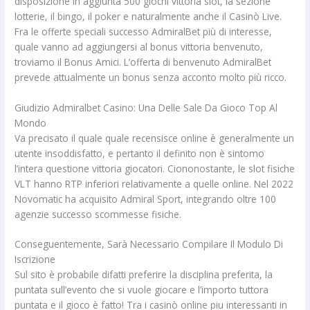
disposizione in aggiunta 500 giochi vittoria slot, la sezione
lotterie, il bingo, il poker e naturalmente anche il Casinò Live.
Fra le offerte speciali successo AdmiralBet più di interesse,
quale vanno ad aggiungersi al bonus vittoria benvenuto,
troviamo il Bonus Amici. L’offerta di benvenuto AdmiralBet
prevede attualmente un bonus senza acconto molto più ricco.
Giudizio Admiralbet Casino: Una Delle Sale Da Gioco Top Al
Mondo
Va precisato il quale quale recensisce online è generalmente un
utente insoddisfatto, e pertanto il definito non è sintomo
l’intera questione vittoria giocatori. Ciononostante, le slot fisiche
VLT hanno RTP inferiori relativamente a quelle online. Nel 2022
Novomatic ha acquisito Admiral Sport, integrando oltre 100
agenzie successo scommesse fisiche.
Conseguentemente, Sarà Necessario Compilare Il Modulo Di
Iscrizione
Sul sito è probabile difatti preferire la disciplina preferita, la
puntata sull’evento che si vuole giocare e l’importo tuttora
puntata e il gioco è fatto! Tra i casinò online piu interessanti in