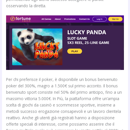
osservando la diretta.
Per chi preferisce il poker, è disponibile un bonus benvenuto
poker del 300%, magro a 1.500€ sul primo acconto. Il bonus
benvenuto sport consiste nel 50% del primo anticipo, fino a un
massimo vittoria 5.000€. In Più, la piattaforma offre un’ampia
scelta di giochi da casinò e scommesse sportive, insieme a
metodi successo erogazione consapevoli e un lavoro clientela
reattivo. Anche gli utenti già registrati hanno a disposizione
offerte speciali di interesse, come possiamo asserire che il