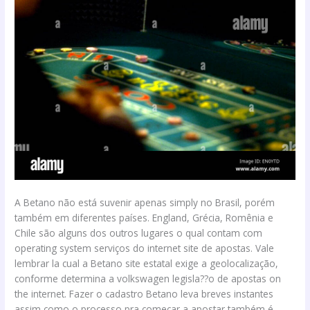
A Betano não está suvenir apenas simply no Brasil, porém
também em diferentes países. England, Grécia, Romênia e
Chile são alguns dos outros lugares o qual contam com
operating system serviços do internet site de apostas. Vale
lembrar la cual a Betano site estatal exige a geolocalização,
conforme determina a volkswagen legisla??o de apostas on
the internet. Fazer o cadastro Betano leva breves instantes
assim como o processo pra começar a apostar também é