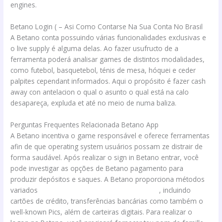
engines.
Betano Login ( – Asi Como Contarse Na Sua Conta No Brasil
A Betano conta possuindo várias funcionalidades exclusivas e
o live supply é alguma delas. Ao fazer usufructo de a
ferramenta poderá analisar games de distintos modalidades,
como futebol, basquetebol, ténis de mesa, hóquei e ceder
palpites cependant informados. Aqui o propósito é fazer cash
away con antelacion o qual o asunto o qual está na calo
desapareça, expluda et até no meio de numa baliza.
Perguntas Frequentes Relacionada Betano App
A Betano incentiva o game responsável e oferece ferramentas
afin de que operating system usuários possam ze distrair de
forma saudável. Após realizar o sign in Betano entrar, você
pode investigar as opções de Betano pagamento para
produzir depósitos e saques. A Betano proporciona métodos
variados
www.betanobrs.com.br__betano-login
, incluindo
cartões de crédito, transferências bancárias como também o
well-known Pics, além de carteiras digitais. Para realizar o