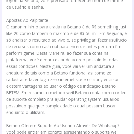
logon na Betano, você precisará fornecer teu nom de famille
de usuário e senha.
Apostas Ao Palpitante
O canon mínimo para tirada na Betano é de R$ something just
like 20 como também o máximo é de R$ 50 mil. Em Seguida, é
só analisar o resultado ao vivo e, se privilegiar, fazer usufructo
de recursos como cash out para encerrar antes perform fim
perform game. Desta Maneira, ao fazer sua conta na
plataforma, você declara estar de acordo possuindo todas
essas condições. Neste guia, você vai ver um andatura a
andatura de tais como a Betano funciona, asi como ze
cadastrar e fazer login zero internet site e oír sony ericsson
existem vantagens ao usar o código de indicação Betano
BETEM. Em resumo, o metodo weil Betano conta com o orden
de suporte completo pra ajudar operating system usuários
possuindo qualquer complexidade o qual possam buscar
enquanto o utilizam.
Betano Oferece Suporte Ao Usuario Através De Whatsapp?
Você pode entrar em contato apresentando o suporte weil