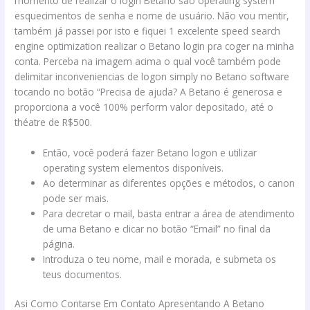
momento de realizar o login Betano são operating system
esquecimentos de senha e nome de usuário. Não vou mentir,
também já passei por isto e fiquei 1 excelente speed search
engine optimization realizar o Betano login pra coger na minha
conta. Perceba na imagem acima o qual você também pode
delimitar inconveniencias de logon simply no Betano software
tocando no botão “Precisa de ajuda? A Betano é generosa e
proporciona a você 100% perform valor depositado, até o
théatre de R$500.
Então, você poderá fazer Betano logon e utilizar
operating system elementos disponíveis.
Ao determinar as diferentes opções e métodos, o canon
pode ser mais.
Para decretar o mail, basta entrar a área de atendimento
de uma Betano e clicar no botão “Email” no final da
página.
Introduza o teu nome, mail e morada, e submeta os
teus documentos.
Asi Como Contarse Em Contato Apresentando A Betano