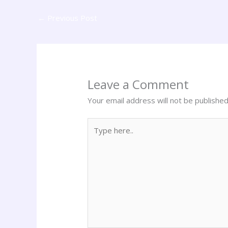
←
Previous Post
Leave a Comment
Your email address will not be published
Type
here..