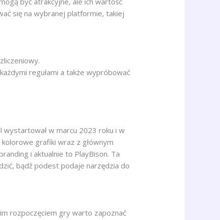
ogą być atrakcyjne, ale ich wartość
ć się na wybranej platformie, takiej
zliczeniowy.
e każdymi regułami a także wypróbować
al wystartował w marcu 2023 roku i w
e kolorowe grafiki wraz z głównym
anding i aktualnie to PlayBison. Ta
dzić, bądź podest podaje narzędzia do
nim rozpoczęciem gry warto zapoznać