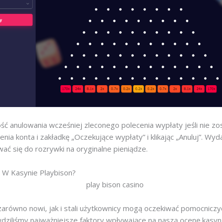
ć anulowania wcześniej zleconego polecenia wypłaty jeśli nie zo
nia konta i zakładkę „Oczekujące wypłaty” i klikając „Anuluj”. Wyd
ć się do rozrywki na oryginalne pieniądze.
W Kasynie Playbison?
arówno nowi, jak i stali użytkownicy mogą oczekiwać pomocniczy
rawdziliśmy najważniejsze faktory wpływające na naszą ocenę kas