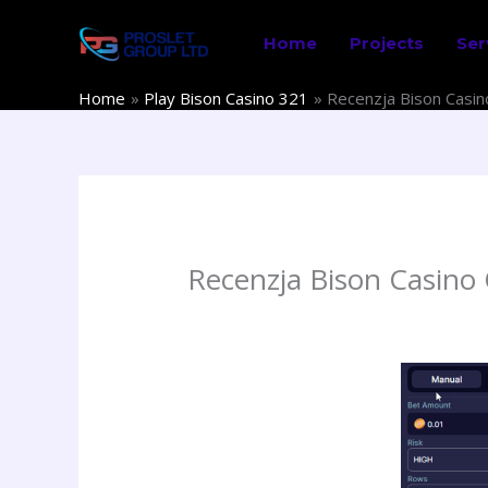
Skip
to
Home
Projects
Ser
content
Home
Play Bison Casino 321
Recenzja Bison Casin
Recenzja Bison Casino 
Leave a Comment
/
Play Bison Casino 3