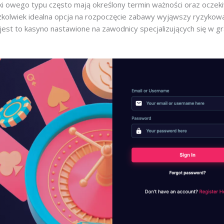
ki owego typu często mają określony termin ważności oraz oczeki
kolwiek idealna opcja na rozpoczęcie zabawy wyjąwszy ryzykow
jest to kasyno nastawione na zawodnicy specjalizujących się w g