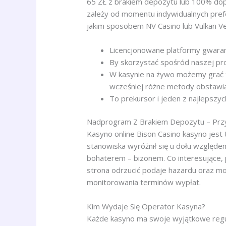
65 ZŁ z brakiem depozytu lub 100% dop
zależy od momentu indywidualnych prefe
jakim sposobem NV Casino lub Vulkan V
Licencjonowane platformy gwarant
By skorzystać spośród naszej pro
W kasynie na żywo możemy grać t
wcześniej różne metody obstawia
To prekursor i jeden z najlepszyc
Nadprogram Z Brakiem Depozytu – Przy
Kasyno online Bison Casino kasyno jest
stanowiska wyróżnił się u dołu względem
bohaterem – bizonem. Co interesujące, p
strona odrzucić podaje hazardu oraz mo
monitorowania terminów wypłat.
Kim Wydaje Się Operator Kasyna?
Każde kasyno ma swoje wyjątkowe reguł