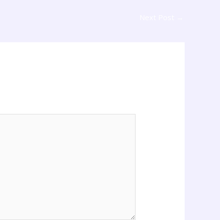
Next Post
→