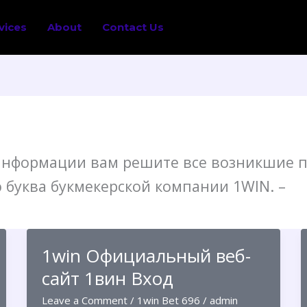
vices
About
Contact Us
информации вам решите все возникшие 
уква букмекерской компании 1WIN. –
1win Официальный веб-
сайт 1вин Вход
Leave a Comment
/
1win Bet 696
/
admin