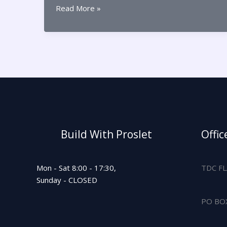
Официальный
Read More »
сайт
Казино
Онлайн
Регистрация
И
Вход
Рабочее
Зеркало
1вин
На
Build With Proslet
Offic
Сегодня
Mon - Sat 8:00 - 17:30,
TDC FL
Sunday - CLOSED
PO BO