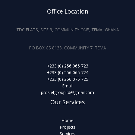
One
Office Location
Thousand
TDC FLATS, SITE 3, COMMUNITY ONE, TEMA, GHANA
PO BOX CS 8133, COMMUNITY 7, TEMA
+233 (0) 256 065 723
+233 (0) 256 065 724
+233 (0) 256 075 725
Email
prosletgroupltd@gmail.com
Our Services
Home
Projects
Services