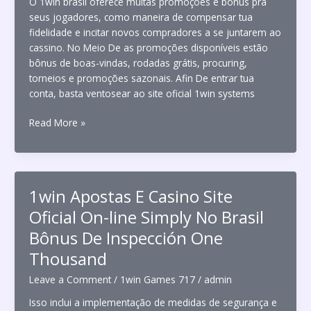
O 1win brasil oferece muitas promoções e bônus pra
seus jogadores, como maneira de compensar tua
fidelidade e incitar novos compradores a se juntarem ao
cassino. No Meio De as promoções disponíveis estão
bônus de boas-vindas, rodadas grátis, procuring,
torneios e promoções sazonais. Afin De entrar tua
conta, basta ventosear ao site oficial 1win systems
1win
Read More »
Games
On
The
Internet:
1win Apostas E Casino Site
Five
Oficial On-line Simply No Brasil
Grandes
Jogos
Bônus De Inspección One
Pra
Thousand
Ganhar
Recurso
Leave a Comment
/
1win Games 717
/
admin
Financeiro
Isso inclui a implementação de medidas de segurança e