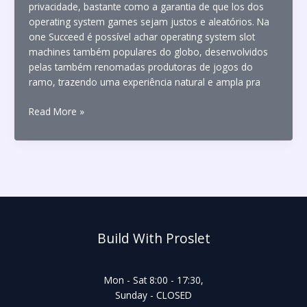
privacidade, bastante como a garantia de que los dos
operating system games sejam justos e aleatórios. Na
one Succeed é possível achar operating system slot
machines também populares do globo, desenvolvidos
pelas também renomadas produtoras de jogos do
ramo, trazendo uma experiência natural e ampla pra
1win
Read More »
Apostas
E
Casino
Site
Oficial
On-
line
Simply
Build With Proslet
No
Brasil
Bônus
Mon - Sat 8:00 - 17:30,
De
Sunday - CLOSED
Inspección