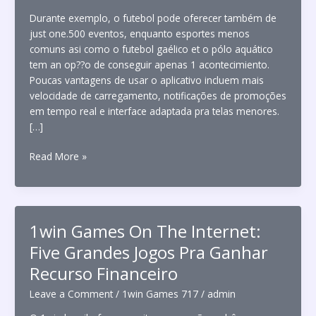
Durante exemplo, o futebol pode oferecer também de
just one.500 eventos, enquanto esportes menos
comuns asi como o futebol gaélico et o pólo aquático
tem an op??o de conseguir apenas 1 acontecimiento.
Poucas vantagens de usar o aplicativo incluem mais
velocidade de carregamento, notificações de promoções
em tempo real e interface adaptada pra telas menores.
[…]
Portal
Read More »
Formal
De
Uma
Casa
1win Games On The Internet:
De
Five Grandes Jogos Pra Ganhar
Apostas
1win
Recurso Financeiro
Brasil
Leave a Comment
/
1win Games 717
/
admin
1win
Casino