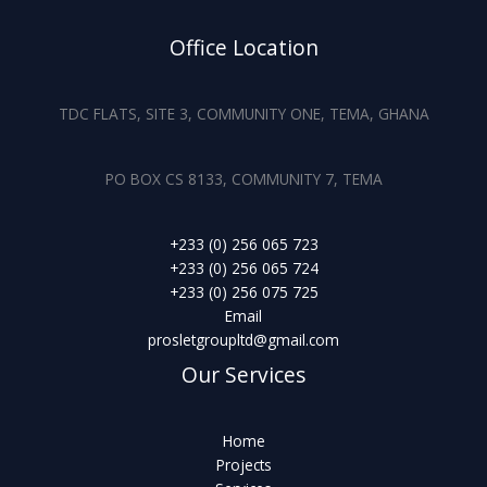
Office Location
TDC FLATS, SITE 3, COMMUNITY ONE, TEMA, GHANA
PO BOX CS 8133, COMMUNITY 7, TEMA
+233 (0) 256 065 723
+233 (0) 256 065 724
+233 (0) 256 075 725
Email
prosletgroupltd@gmail.com
Our Services
Home
Projects