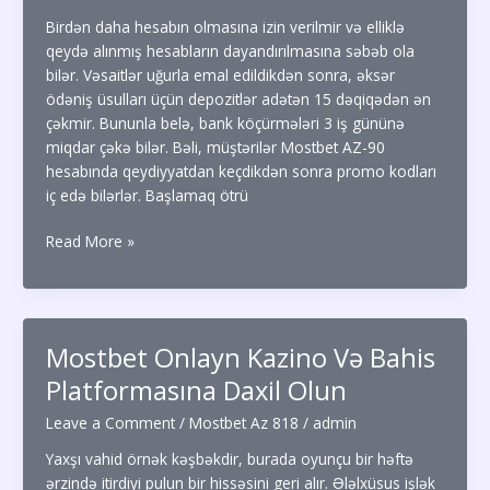
Birdən daha hesabın olmasına izin verilmir və elliklə
qeydə alınmış hesabların dayandırılmasına səbəb ola
bilər. Vəsaitlər uğurla emal edildikdən sonra, əksər
ödəniş üsulları üçün depozitlər adətən 15 dəqiqədən ən
çəkmir. Bununla belə, bank köçürmələri 3 iş gününə
miqdar çəkə bilər. Bəli, müştərilər Mostbet AZ-90
hesabında qeydiyyatdan keçdikdən sonra promo kodları
iç edə bilərlər. Başlamaq ötrü
Mostbet
Read More »
Az
Formal
Internet
Saytında
Mostbet Onlayn Kazino Və Bahis
Başlanğıc
Platformasına Daxil Olun
Və
Qeydiyyat
Leave a Comment
/
Mostbet Az 818
/
admin
Mostbet-
az90
Yaxşı vahid örnək kəşbəkdir, burada oyunçu bir həftə
ərzində itirdiyi pulun bir hissəsini geri alır. Ələlxüsus işlək