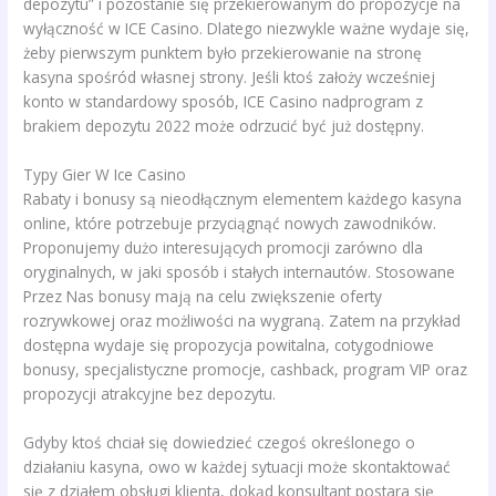
depozytu” i pozostanie się przekierowanym do propozycje na
wyłączność w ICE Casino. Dlatego niezwykle ważne wydaje się,
żeby pierwszym punktem było przekierowanie na stronę
kasyna spośród własnej strony. Jeśli ktoś założy wcześniej
konto w standardowy sposób, ICE Casino nadprogram z
brakiem depozytu 2022 może odrzucić być już dostępny.
Туpу Giеr W Iсе Саsinо
Rabaty i bonusy są nieodłącznym elementem każdego kasyna
online, które potrzebuje przyciągnąć nowych zawodników.
Proponujemy dużo interesujących promocji zarówno dla
oryginalnych, w jaki sposób i stałych internautów. Stosowane
Przez Nas bonusy mają na celu zwiększenie oferty
rozrywkowej oraz możliwości na wygraną. Zatem na przykład
dostępna wydaje się propozycja powitalna, cotygodniowe
bonusy, specjalistyczne promocje, cashback, program VIP oraz
propozycji atrakcyjne bez depozytu.
Gdyby ktoś chciał się dowiedzieć czegoś określonego o
działaniu kasyna, owo w każdej sytuacji może skontaktować
się z działem obsługi klienta, dokąd konsultant postara się