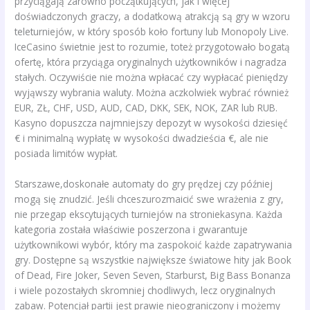
przyciągają zarówno początkujących, jak i więcej
doświadczonych graczy, a dodatkową atrakcją są gry w wzoru
teleturniejów, w który sposób koło fortuny lub Monopoly Live.
IceCasino świetnie jest to rozumie, toteż przygotowało bogatą
ofertę, która przyciąga oryginalnych użytkowników i nagradza
stałych. Oczywiście nie można wpłacać czy wypłacać pieniędzy
wyjąwszy wybrania waluty. Można aczkolwiek wybrać również
EUR, ZŁ, CHF, USD, AUD, CAD, DKK, SEK, NOK, ZAR lub RUB.
Kasyno dopuszcza najmniejszy depozyt w wysokości dziesięć
€ i minimalną wypłatę w wysokości dwadzieścia €, ale nie
posiada limitów wypłat.
Starszawe,doskonałe automaty do gry prędzej czy później
mogą się znudzić. Jeśli chceszurozmaicić swe wrażenia z gry,
nie przegap ekscytujących turniejów na stroniekasyna. Każda
kategoria została właściwie poszerzona i gwarantuje
użytkownikowi wybór, który ma zaspokoić każde zapatrywania
gry. Dostępne są wszystkie największe światowe hity jak Book
of Dead, Fire Joker, Seven Seven, Starburst, Big Bass Bonanza
i wiele pozostałych skromniej chodliwych, lecz oryginalnych
zabaw. Potencjał partii jest prawie nieograniczony i możemy