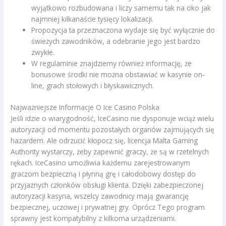
wyjątkowo rozbudowana i liczy samemu tak na oko jak
najmniej kilkanaście tysięcy lokalizacji.
Propozycja ta przeznaczona wydaje się być wyłącznie do
świeżych zawodników, a odebranie jego jest bardzo
zwykłe.
W regulaminie znajdziemy również informację, że
bonusowe środki nie można obstawiać w kasynie on-
line, grach stołowych i błyskawicznych.
Najważniejsze Informacje O Ice Casino Polska
Jeśli idzie o wiarygodność, IceCasino nie dysponuje wciąż wielu
autoryzacji od momentu pozostałych organów zajmujących się
hazardem. Ale odrzucić kłopocz się, licencja Malta Gaming
Authority wystarczy, żeby zapewnić graczy, że są w rzetelnych
rękach. IceCasino umożliwia każdemu zarejestrowanym
graczom bezpieczną i płynną grę i całodobowy dostęp do
przyjaznych członków obsługi klienta. Dzięki zabezpieczonej
autoryzacji kasyna, wszelcy zawodnicy mają gwarancję
bezpiecznej, uczciwej i prywatnej gry. Oprócz Tego program
sprawny jest kompatybilny z kilkoma urządzeniami.