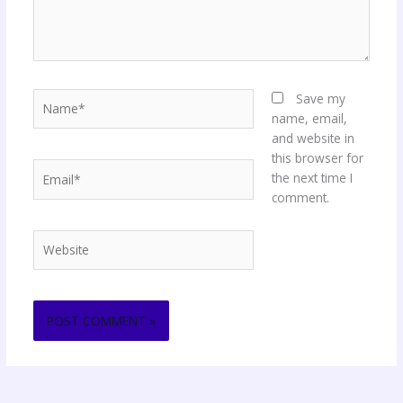
Name*
Save my
name, email,
and website in
this browser for
Email*
the next time I
comment.
Website