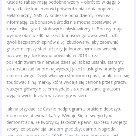
Każde te rabaty mają podobne wzory – obrót x5 w ciągu 5
dób, a także konieczności potwierdzenia konta poprzez list
elektroniczny, SMS. W kodeksie odnajdziemy również
informację, że bonusowe środki nie można obstawiać w
kasynie live, grach stołowych i błyskawicznych. Bonusy mają
wymóg obrotu x40 na rzecz bonusów gotówkowych i x35
gwoli bezpłatnych spinów (FS), zbudowany, aby zapewnić
graczom lepszy start tuż przy jednoczesnym zapewnieniu
uczciwej gry. Ice Kasyno powstało w 2013 r. i za
pośrednictwem te niemalże dziesięć lat bez ustanku staramy
się dostarczać fanom najwyższej jakości usługi w branży gier
internetowego. Dzięk własnym staraniom i pasji, udało nam się
zbudować silną markę, która wydaje się ceniona przez graczy.
Naszym głównym celem wydaje się dostarczanie graczom
wyjątkowych doznań w czasie gry w sieci.
Jak na przykład Ice Casino nadprogram z brakiem depozytu,
który może otrzymać każdy. Wydaje Się to swego typu
demonstracja, że twórcy są faktycznie pewni sukcesu swojego
strony, że pozwalają ludziom grać zbyt darmo. Nagroda
pieniężna w wysokości 100 PLN wydaje się bonusem zbyt