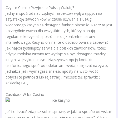
Czy Ice Casino Przyjmuje Polską Walutę?
Jednym spośród nadrzędnych aspektów wpływających na
satysfakcję zawodników w czasie używania z usług
wiadomego kasyna są dostępne funkcje płatności. Rzecz ta jest
szczególnie ważna dla wszystkich tych, którzy planują
regularnie korzystać spośród usług konkretnej strony
internetowego. Kasyno online Ice oldschoolowa się zapewnić
jak najkorzystniejszy serwis dla polskich zawodników, toteż
edycja mobilna witryny też wydaje się być dostępna między
innymi w języku naszym. Najszybszą opcją kontaktu
telefonicznego spośród odbiorcami wydaje się czat na żywo,
jednakże jeśli wymagasz znaleźć riposty na wątpliwość
dotyczące płatności lub rejestracji, możesz też sprawdzić
zakładkę FAQ.
Cashback W Ice Casino
Jeśli odrzucić zdajesz sobie sprawę, w jaki to sposób odzyskać
hasło, na prostu kliknij w opcję „nie pamiętasz hasła”. Klikając