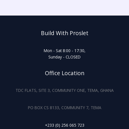
Build With Proslet
Mon - Sat 8:00 - 17:30,
Sunday - CLOSED
Office Location
TDC FLATS, SITE 3, COMMUNITY ONE, TEMA, GHANA
PO BOX CS 8133, COMMUNITY 7, TEMA
+233 (0) 256 065 723