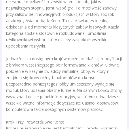
otrzymuje możliwość rozrywki w ten sposób, jaki w
największym stopniu jemu współgra. To możliwość zabawy
przy całkowicie innowacyjnych produkcjach w który sposób
atrakcyjny Aviator, bądź Keno. Ta dział świadczy idealną
odskocznię od momentu klasycznych zabaw losowych. Każda
kategoria została stosownie rozbudowana i umożliwia
użytkownikowi wybór, który dzierży zaspokoić wszelkie
upodobania rozrywki.
Jednakże lista dostępnych krajów może poddać się modyfikacji
z brakiem wcześniejszego poinformowania klientów. Główne
położenie w kasynie świadczy wirtualne lobby, w którym
znajdują się ikony różnych automatów do konsol.
Bezpośrednio poniżej tegoż lobby umieszczony wydaje się
moduł, który uosabia obecne turnieje. Na samym końcu strony
www znajduje się panel informacyjny, w którym odnajdziesz
wszelkie ważne informacje dotyczące Ice Casino, dostawców
komputerów a także dostępnych systemów płatności.
Krok Trzy: Potwierdź Swe Konto
Proces rejestrowania się jest bezzwłoczny i prosty, wystarczy