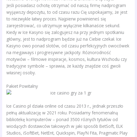
Jeśli posiadasz ochotę otrzymać od naszą firmę nadprogram
wyjąwszy depozytu, to od czasu razu Cię uspokajamy, że jest
to niezwykle łatwy proces. Najpierw powinieneś się
zarejestrować, co utrzymuje wyłącznie kilkanaście sekund.
Kiedy w Ice Kasyno się zalogujesz na przy jednym spotkaniu
główny, jest to nadprogram będzie już na Ciebie czekał. Ice
Kasyno owo ponad slotów, od czasu perfekcyjnych owocówek
na megaways i progresywne jackpoty. Różnorodność
motywów – filmowe inspiracje, kosmos, kultura Wschodu czy
tradycyjne symbole – sprawia, że każdy znajdzie coś gwoli
własnej osoby.
Pakiet Powitalny
Ice Casino pl działa online od czasu 2013 r., jednak przeszło
pełną aktualizację w 2021 roku. Posiadamy fenomenalną
bibliotekę komputerów – ponad 3500 różnych tytułów od
wiodących dostawców takowych w jaki sposób BetSoft, ELK
Studios, iSoftBet, NetEnt, Quickspin, Play’N Fita, Pragmatic Play