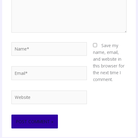
Name*
Save my
name, email,
and website in
this browser for
Email*
the next time I
comment.
Website