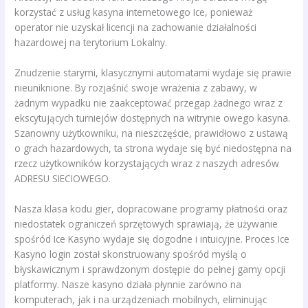
korzystać z usług kasyna internetowego Ice, ponieważ
operator nie uzyskał licencji na zachowanie działalności
hazardowej na terytorium Lokalny.
Znudzenie starymi, klasycznymi automatami wydaje się prawie
nieuniknione. By rozjaśnić swoje wrażenia z zabawy, w
żadnym wypadku nie zaakceptować przegap żadnego wraz z
ekscytujących turniejów dostępnych na witrynie owego kasyna.
Szanowny użytkowniku, na nieszczęście, prawidłowo z ustawą
o grach hazardowych, ta strona wydaje się być niedostępna na
rzecz użytkowników korzystających wraz z naszych adresów
ADRESU SIECIOWEGO.
Nasza klasa kodu gier, dopracowane programy płatności oraz
niedostatek ograniczeń sprzętowych sprawiają, że używanie
spośród Ice Kasyno wydaje się dogodne i intuicyjne. Proces Ice
Kasyno login został skonstruowany spośród myślą o
błyskawicznym i sprawdzonym dostępie do pełnej gamy opcji
platformy. Nasze kasyno działa płynnie zarówno na
komputerach, jak i na urządzeniach mobilnych, eliminując