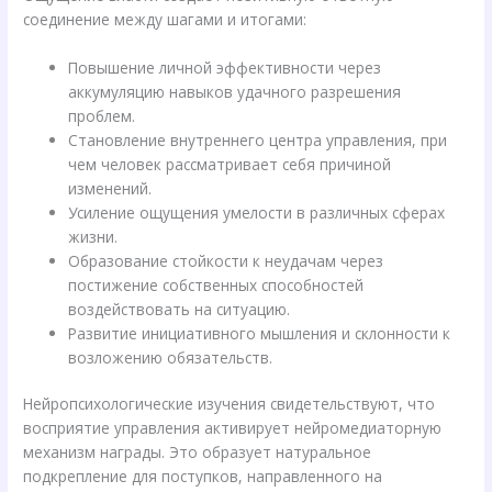
соединение между шагами и итогами:
Повышение личной эффективности через
аккумуляцию навыков удачного разрешения
проблем.
Становление внутреннего центра управления, при
чем человек рассматривает себя причиной
изменений.
Усиление ощущения умелости в различных сферах
жизни.
Образование стойкости к неудачам через
постижение собственных способностей
воздействовать на ситуацию.
Развитие инициативного мышления и склонности к
возложению обязательств.
Нейропсихологические изучения свидетельствуют, что
восприятие управления активирует нейромедиаторную
механизм награды. Это образует натуральное
подкрепление для поступков, направленного на