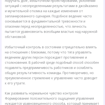
поручать долг, избыточном проектировании, уклонении
ситуаций с неопределенными результатами в джойказино
и мучительной отклика на каждые изменения от
запланированного сценария. Подобное ведение часто
основывается в фундаментальной тревожности и
опасении перед неопределенностью, что личность
пытается уравновесить всеобщим властью над наружной
обстановкой.
Избыточный контроль в состоянии отрицательно влиять
на отношения с близкими, потому что тяга управлять
ведением других персон порождает противление и
столкновения. В рабочей среде подобный способ способен
подавлять предприимчивость работников и ослаблять
общую результативность команды. Противоречиво, но
преувеличенное стремление к управлению часто доводит
к его утрате.
Как развивать нормальное чувство контроля
Формирование положительного ощущения управления
нуждается уравновешенного способа, который принимает