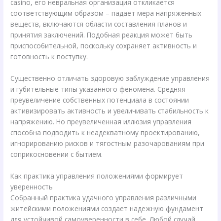
casino, его невральная организация откликается
соответствующим образом – падает мера напряженных
веществ, включаются области составления планов и
принятия заключений. Подобная реакция может быть
приспособительной, поскольку сохраняет активность и
готовность к поступку.
Существенно отличать здоровую заблуждение управления
и губительные типы указанного феномена. Средняя
преувеличение собственных потенциала в состоянии
активизировать активность и увеличивать стабильность к
напряжению. Но преувеличенная иллюзия управления
способна подводить к неадекватному проектированию,
игнорированию рисков и тягостным разочарованиям при
соприкосновении с бытием.
Как практика управления положениями формирует
уверенность
Собранный практика удачного управления различными
житейскими положениями создает надежную фундамент
для устойчивой самоуверенности в себе. Любой случай