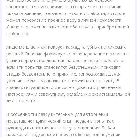
соприкасается с условиями, на которые не в состоянии
оказать влияние, появляется чувство слабости, которое
может перерасти в прочное веру в личной неумелости.
Данное положение психологи обозначают приобретенной
слабостью.
Лишение власти активирует каскад пагубных психических
реакций. Вначале формируется разочарование и активные
усилия вернуть воздействие на обстоятельства. В случае
если эти попытки становятся безуспешными, приходит
стадия бездеятельного принятие, сопровождающаяся
уменьшением самоанализа и стимуляции к поступку. В
крайних ситуациях это способно довести к угнетенным
настроениям и совокупному ослаблению экзистенциальной
деятельности.
В особенности разрушительным для автооценки
представляет циклический опыт неудач в попытках
руководить важные аспекты существования. Любая
поражение подкрепляет веру в собственной неумении