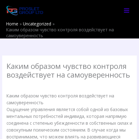
Skip
to
content
Home
Uncategorized
Каким образом чувство контроля воздействует на
самоуверенность
Каким образом чувство контроля
воздействует на самоуверенность
Leave a Comment
/
Uncategorized
/ By
admin
Каким образом чувство контроля воздействует на
самоуверенность
Ощущение управления является собой одной из базовых
ментальных потребностей индивида, которая напрямую
соединена с степенью убежденности в собственных силах и
совокупным психическим состоянием. В случае когда мы
воспринимаем, что можем влиять на развивающиеся