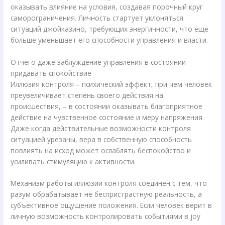
оказывать влияние на условия, создавая порочный круг
саморограничения. Личность стартует уклоняться
ситуаций джойказино, требующих энергичности, что еще
больше уменьшает его способности управления и власти.
Отчего даже заблуждение управления в состоянии
придавать спокойствие
Иллюзия контроля – психический эффект, при чем человек
преувеличивает степень своего действия на
происшествия, – в состоянии оказывать благоприятное
действие на чувственное состояние и меру напряжения.
Даже когда действительные возможности контроля
ситуацией урезаны, вера в собственную способность
повлиять на исход может ослаблять беспокойство и
усиливать стимуляцию к активности.
Механизм работы иллюзии контроля соединен с тем, что
разум обрабатывает не беспристрастную реальность, а
субъективное ощущение положения. Если человек верит в
личную возможность контролировать событиями в joy