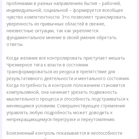
проблемами в разных направлениях бытия – рабочей,
индивидуальной, социальной – формируется всеобщее
чувство компетентности. Это позволяет транслировать
уверенность из привычных областей в свежие,
неизвестные ситуации, так как укрепляется
фундаментальное мнение в своей умения обретать
ответы.
Когда желание все контролировать приступает мешать
Чрезмерное тяга к власти в состоянии
трансформироваться из ресурса в препятствие для
результативного деятельности и ментального состояния.
Когда потребность в контроле положением становится
компульсивной, она начинает урезать подвижность
мыслительного процесса и способность подстраиваться к
меняющимся условиям. Совершенствующее стремление
управлять любую подробность может доводить к
непрекращающемуся перегрузке и переутомлению.
Болезненный контроль показывается в неспособности