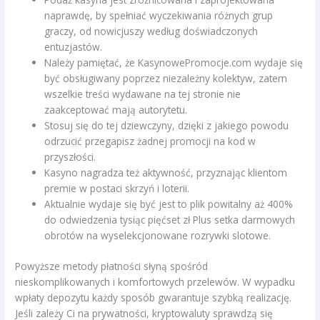
naprawdę, by spełniać wyczekiwania różnych grup
graczy, od nowicjuszy według doświadczonych
entuzjastów.
Należy pamiętać, że KasynowePromocje.com wydaje się
być obsługiwany poprzez niezależny kolektyw, zatem
wszelkie treści wydawane na tej stronie nie
zaakceptować mają autorytetu.
Stosuj się do tej dziewczyny, dzięki z jakiego powodu
odrzucić przegapisz żadnej promocji na kod w
przyszłości.
Kasyno nagradza też aktywność, przyznając klientom
premie w postaci skrzyń i loterii.
Aktualnie wydaje się być jest to plik powitalny aż 400%
do odwiedzenia tysiąc pięćset zł Plus setka darmowych
obrotów na wyselekcjonowane rozrywki slotowe.
Powyższe metody płatności słyną spośród
nieskomplikowanych i komfortowych przelewów. W wypadku
wpłaty depozytu każdy sposób gwarantuje szybką realizację.
Jeśli zależy Ci na prywatności, kryptowaluty sprawdzą się