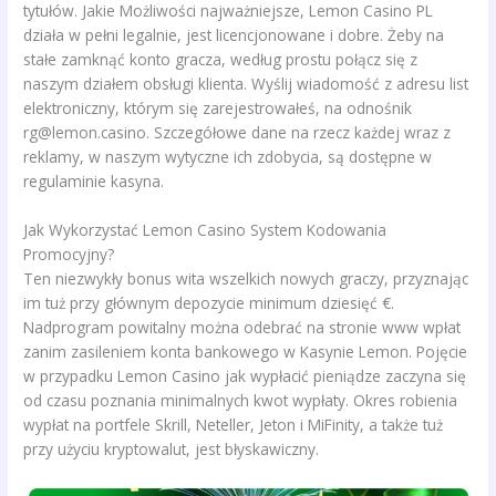
tytułów. Jakie Możliwości najważniejsze, Lemon Casino PL
działa w pełni legalnie, jest licencjonowane i dobre. Żeby na
stałe zamknąć konto gracza, według prostu połącz się z
naszym działem obsługi klienta. Wyślij wiadomość z adresu list
elektroniczny, którym się zarejestrowałeś, na odnośnik
rg@lemon.casino. Szczegółowe dane na rzecz każdej wraz z
reklamy, w naszym wytyczne ich zdobycia, są dostępne w
regulaminie kasyna.
Jak Wykorzystać Lemon Casino System Kodowania
Promocyjny?
Ten niezwykły bonus wita wszelkich nowych graczy, przyznając
im tuż przy głównym depozycie minimum dziesięć €.
Nadprogram powitalny można odebrać na stronie www wpłat
zanim zasileniem konta bankowego w Kasynie Lemon. Pojęcie
w przypadku Lemon Casino jak wypłacić pieniądze zaczyna się
od czasu poznania minimalnych kwot wypłaty. Okres robienia
wypłat na portfele Skrill, Neteller, Jeton i MiFinity, a także tuż
przy użyciu kryptowalut, jest błyskawiczny.