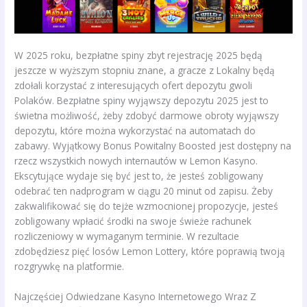
W 2025 roku, bezpłatne spiny zbyt rejestrację 2025 będą
jeszcze w wyższym stopniu znane, a gracze z Lokalny będą
zdołali korzystać z interesujących ofert depozytu gwoli
Polaków. Bezpłatne spiny wyjąwszy depozytu 2025 jest to
świetna możliwość, żeby zdobyć darmowe obroty wyjąwszy
depozytu, które można wykorzystać na automatach do
zabawy. Wyjątkowy Bonus Powitalny Boosted jest dostępny na
rzecz wszystkich nowych internautów w Lemon Kasyno.
Ekscytujące wydaje się być jest to, że jesteś zobligowany
odebrać ten nadprogram w ciągu 20 minut od zapisu. Żeby
zakwalifikować się do tejże wzmocnionej propozycje, jesteś
zobligowany wpłacić środki na swoje świeże rachunek
rozliczeniowy w wymaganym terminie. W rezultacie
zdobędziesz pięć losów Lemon Lottery, które poprawią twoją
rozgrywkę na platformie.
Najczęściej Odwiedzane Kasyno Internetowego Wraz Z