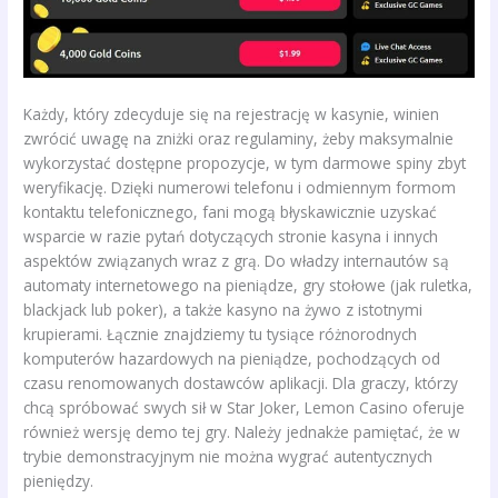
Każdy, który zdecyduje się na rejestrację w kasynie, winien
zwrócić uwagę na zniżki oraz regulaminy, żeby maksymalnie
wykorzystać dostępne propozycje, w tym darmowe spiny zbyt
weryfikację. Dzięki numerowi telefonu i odmiennym formom
kontaktu telefonicznego, fani mogą błyskawicznie uzyskać
wsparcie w razie pytań dotyczących stronie kasyna i innych
aspektów związanych wraz z grą. Do władzy internautów są
automaty internetowego na pieniądze, gry stołowe (jak ruletka,
blackjack lub poker), a także kasyno na żywo z istotnymi
krupierami. Łącznie znajdziemy tu tysiące różnorodnych
komputerów hazardowych na pieniądze, pochodzących od
czasu renomowanych dostawców aplikacji. Dla graczy, którzy
chcą spróbować swych sił w Star Joker, Lemon Casino oferuje
również wersję demo tej gry. Należy jednakże pamiętać, że w
trybie demonstracyjnym nie można wygrać autentycznych
pieniędzy.