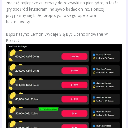
znaleźć najlepsze automaty do rozrywki na pieniądze, a także
gry spośród krupierami na żywo będąc online. Poniżej
przyjrzymy się bliżej propozycji owego operatora
hazardowego.
Bądź Kasyno Lemon Wydaje Się Być Licencjonowane W
Polsce?