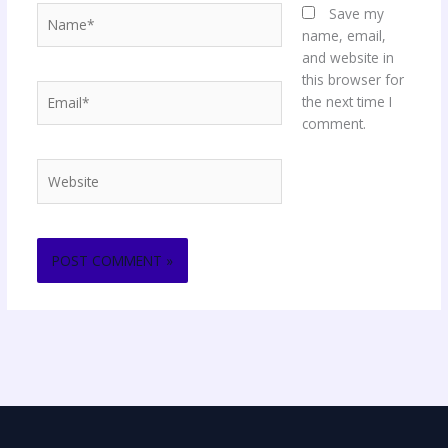
Name*
Save my
name, email,
and website in
this browser for
Email*
the next time I
comment.
Website