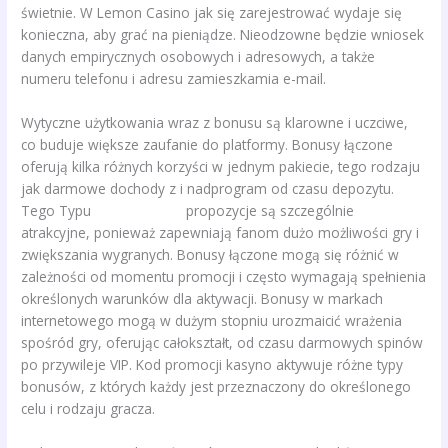
świetnie. W Lemon Casino jak się zarejestrować wydaje się
konieczna, aby grać na pieniądze. Nieodzowne będzie wniosek
danych empirycznych osobowych i adresowych, a także
numeru telefonu i adresu zamieszkamia e-mail.
Wytyczne użytkowania wraz z bonusu są klarowne i uczciwe,
co buduje większe zaufanie do platformy. Bonusy łączone
oferują kilka różnych korzyści w jednym pakiecie, tego rodzaju
jak darmowe dochody z i nadprogram od czasu depozytu.
Tego Typu
dostępna jest
propozycje są szczególnie
atrakcyjne, ponieważ zapewniają fanom dużo możliwości gry i
zwiększania wygranych. Bonusy łączone mogą się różnić w
zależności od momentu promocji i często wymagają spełnienia
określonych warunków dla aktywacji. Bonusy w markach
internetowego mogą w dużym stopniu urozmaicić wrażenia
spośród gry, oferując całokształt, od czasu darmowych spinów
po przywileje VIP. Kod promocji kasyno aktywuje różne typy
bonusów, z których każdy jest przeznaczony do określonego
celu i rodzaju gracza.