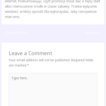
internet. Podsumowując, szyfr promocji może dać ci fajny start
albo równoczesne środki w czasie zabawy. Trzeba wyłącznie
wiedzieć, w który sposób fita wykorzystać, żeby rzeczywiście
miał sens.
←
Previous Post
Next Post
→
Leave a Comment
Your email address will not be published.
Required fields
are marked
*
Type
here..