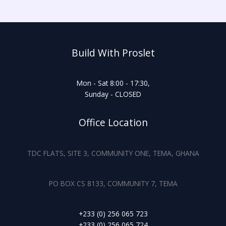
Build With Proslet
Mon - Sat 8:00 - 17:30,
Sunday - CLOSED
Office Location
TDC FLATS, SITE 3, COMMUNITY ONE, TEMA, GHANA
PO BOX CS 8133, COMMUNITY 7, TEMA
+233 (0) 256 065 723
+233 (0) 256 065 724