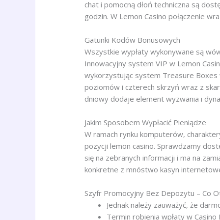
chat i pomocną dłoń techniczna są dostę
godzin. W Lemon Casino połączenie wraz
Gatunki Kodów Bonusowych
Wszystkie wypłaty wykonywane są wówc
Innowacyjny system VIP w Lemon Casino 
wykorzystując system Treasure Boxes w
poziomów i czterech skrzyń wraz z skar
dniowy dodaje element wyzwania i dynami
Jakim Sposobem Wypłacić Pieniądze
W ramach rynku komputerów, charaktery
pozycji lemon casino. Sprawdzamy dost
się na zebranych informacji i ma na zam
konkretne z mnóstwo kasyn internetow
Szyfr Promocyjny Bez Depozytu – Co 
Jednak należy zauważyć, że darmo
Termin robienia wpłaty w Casino 