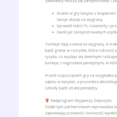
zawodnicy muszą się zarejestrować i za
Granie w gry kasyno z krupierem 
Swoje okazje na wygraną.
Sprawdź tekst PL-Casinority i pr
Gwoli już zarejestrowanych użyt
Turnieje dają szansę na wygraną, w tra
bądź granie w rozrywki, które odrzucić
ryzyka, co wydaje się świetnym rodzaje
turnieje z nagrodami pieniężnymi, w kt
Przed rozpoczęciem gry na oryginalne p
zapisu w kasynie, a procedura absorbuje
szkody bądź utratę pieniędzy.
Nadprogram Wyjąwszy Depozytu
Dzięki tym partnerstwom wprowadza nowo
zapewniają uczciwość i losowość wynikó