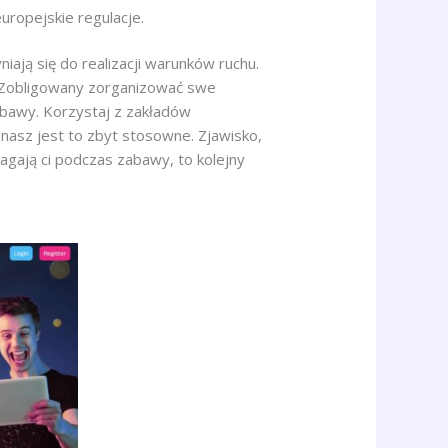
ropejskie regulacje.
ają się do realizacji warunków ruchu.
ś Zobligowany zorganizować swe
abawy. Korzystaj z zakładów
znasz jest to zbyt stosowne. Zjawisko,
agają ci podczas zabawy, to kolejny