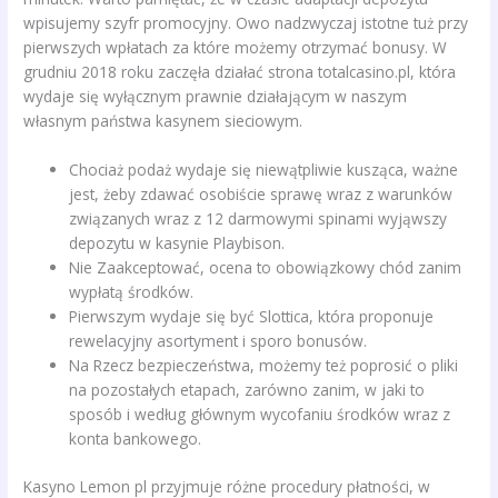
wpisujemy szyfr promocyjny. Owo nadzwyczaj istotne tuż przy
pierwszych wpłatach za które możemy otrzymać bonusy. W
grudniu 2018 roku zaczęła działać strona totalcasino.pl, która
wydaje się wyłącznym prawnie działającym w naszym
własnym państwa kasynem sieciowym.
Chociaż podaż wydaje się niewątpliwie kusząca, ważne
jest, żeby zdawać osobiście sprawę wraz z warunków
związanych wraz z 12 darmowymi spinami wyjąwszy
depozytu w kasynie Playbison.
Nie Zaakceptować, ocena to obowiązkowy chód zanim
wypłatą środków.
Pierwszym wydaje się być Slottica, która proponuje
rewelacyjny asortyment i sporo bonusów.
Na Rzecz bezpieczeństwa, możemy też poprosić o pliki
na pozostałych etapach, zarówno zanim, w jaki to
sposób i według głównym wycofaniu środków wraz z
konta bankowego.
Kasyno Lemon pl przyjmuje różne procedury płatności, w