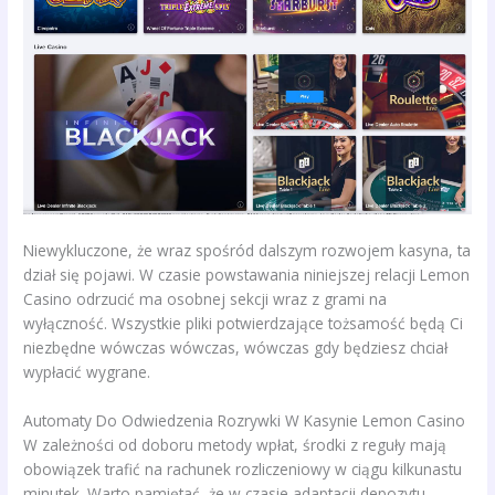
Niewykluczone, że wraz spośród dalszym rozwojem kasyna, ta
dział się pojawi. W czasie powstawania niniejszej relacji Lemon
Casino odrzucić ma osobnej sekcji wraz z grami na
wyłączność. Wszystkie pliki potwierdzające tożsamość będą Ci
niezbędne wówczas wówczas, wówczas gdy będziesz chciał
wypłacić wygrane.
Automaty Do Odwiedzenia Rozrywki W Kasynie Lemon Casino
W zależności od doboru metody wpłat, środki z reguły mają
obowiązek trafić na rachunek rozliczeniowy w ciągu kilkunastu
minutek. Warto pamiętać, że w czasie adaptacji depozytu