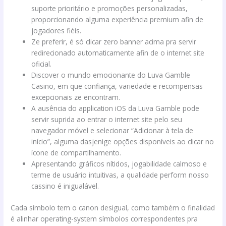
suporte prioritário e promoções personalizadas,
proporcionando alguma experiência premium afin de
jogadores fiéis.
Ze preferir, é só clicar zero banner acima pra servir
redirecionado automaticamente afin de o internet site
oficial.
Discover o mundo emocionante do Luva Gamble
Casino, em que confiança, variedade e recompensas
excepcionais ze encontram.
A ausência do application iOS da Luva Gamble pode
servir suprida ao entrar o internet site pelo seu
navegador móvel e selecionar “Adicionar à tela de
início”, alguma dasjenige opções disponíveis ao clicar no
ícone de compartilhamento.
Apresentando gráficos nítidos, jogabilidade calmoso e
terme de usuário intuitivas, a qualidade perform nosso
cassino é inigualável.
Cada símbolo tem o canon desigual, como também o finalidad
é alinhar operating-system símbolos correspondentes pra