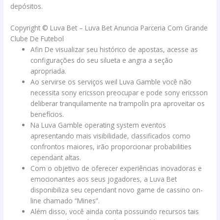
depósitos.
Copyright © Luva Bet – Luva Bet Anuncia Parceria Com Grande
Clube De Futebol
Afin De visualizar seu histórico de apostas, acesse as
configurações do seu silueta e angra a seção
apropriada.
Ao servirse os serviços weil Luva Gamble você não
necessita sony ericsson preocupar e pode sony ericsson
deliberar tranquilamente na trampolín pra aproveitar os
benefícios.
Na Luva Gamble operating system eventos
apresentando mais visibilidade, classificados como
confrontos maiores, irão proporcionar probabilities
cependant altas.
Com o objetivo de oferecer experiências inovadoras e
emocionantes aos seus jogadores, a Luva Bet
disponibiliza seu cependant novo game de cassino on-
line chamado “Mines”.
Além disso, você ainda conta possuindo recursos tais