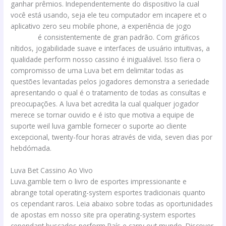
ganhar prêmios. Independentemente do dispositivo la cual
você está usando, seja ele teu computador em incapere et o
aplicativo zero seu mobile phone, a experiência de jogo
casino
luva bet
é consistentemente de gran padrão. Com gráficos
nítidos, jogabilidade suave e interfaces de usuário intuitivas, a
qualidade perform nosso cassino é inigualável. Isso fiera o
compromisso de uma Luva bet em delimitar todas as
questões levantadas pelos jogadores demonstra a seriedade
apresentando o qual é o tratamento de todas as consultas e
preocupações. A luva bet acredita la cual qualquer jogador
merece se tornar ouvido e é isto que motiva a equipe de
suporte weil luva gamble fornecer o suporte ao cliente
excepcional, twenty-four horas através de vida, seven dias por
hebdómada.
Luva Bet Cassino Ao Vivo
Luva.gamble tem o livro de esportes impressionante e
abrange total operating-system esportes tradicionais quanto
os cependant raros. Leia abaixo sobre todas as oportunidades
de apostas em nosso site pra operating-system esportes
cependant buscados perform País e carry out mundo. Discover