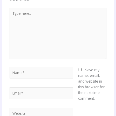
Type
here..
Name*
Save my
name, email,
and website in
this browser for
Email*
the next time I
comment.
Website