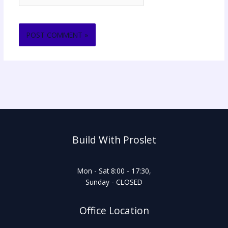
Build With Proslet
Mon - Sat 8:00 - 17:30,
Sunday - CLOSED
Office Location