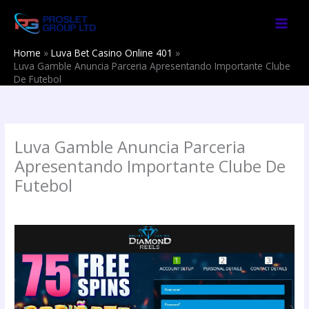
Skip
to
content
Home
Luva Bet Casino Online 401
Luva Gamble Anuncia Parceria Apresentando Importante Clube
De Futebol
Luva Gamble Anuncia Parceria
Apresentando Importante Clube De
Futebol
Leave a Comment
/
Luva Bet Casino Online 401
/ By
admin