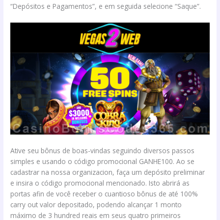
“Depósitos e Pagamentos”, e em seguida selecione “Saque”.
Ative seu bônus de boas-vindas seguindo diversos passos
simples e usando o código promocional GANHE100. Ao se
cadastrar na nossa organizacion, faça um depósito preliminar
e insira o código promocional mencionado. Isto abrirá as
portas afin de você receber o cuantioso bônus de até 100%
carry out valor depositado, podendo alcançar 1 monto
máximo de 3 hundred reais em seus quatro primeiros