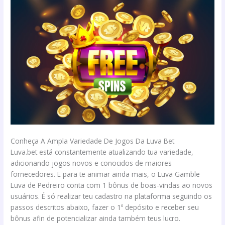
Conheça A Ampla Variedade De Jogos Da Luva Bet
Luva.bet está constantemente atualizando tua variedade,
adicionando jogos novos e conocidos de maiores
fornecedores. E para te animar ainda mais, o Luva Gamble
Luva de Pedreiro conta com 1 bônus de boas-vindas ao novos
usuários. É só realizar teu cadastro na plataforma seguindo os
passos descritos abaixo, fazer o 1º depósito e receber seu
bônus afin de potencializar ainda também teus lucro.