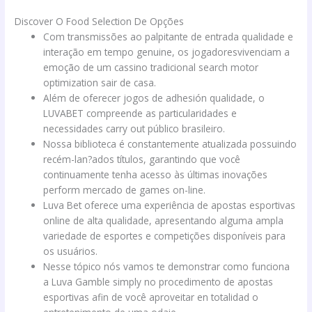
Discover O Food Selection De Opções
Com transmissões ao palpitante de entrada qualidade e
interação em tempo genuine, os jogadoresvivenciam a
emoção de um cassino tradicional search motor
optimization sair de casa.
Além de oferecer jogos de adhesión qualidade, o
LUVABET compreende as particularidades e
necessidades carry out público brasileiro.
Nossa biblioteca é constantemente atualizada possuindo
recém-lan?ados títulos, garantindo que você
continuamente tenha acesso às últimas inovações
perform mercado de games on-line.
Luva Bet oferece uma experiência de apostas esportivas
online de alta qualidade, apresentando alguma ampla
variedade de esportes e competições disponíveis para
os usuários.
Nesse tópico nós vamos te demonstrar como funciona
a Luva Gamble simply no procedimento de apostas
esportivas afin de você aproveitar en totalidad o