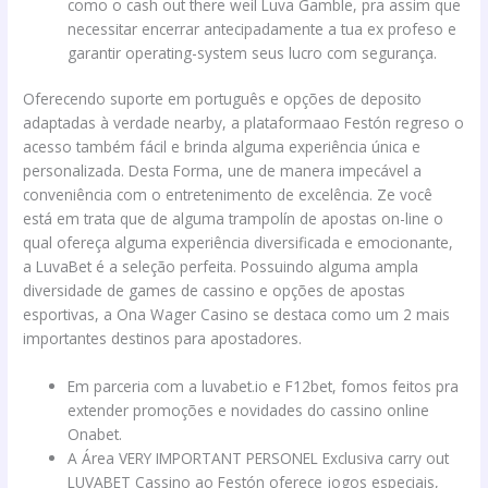
como o cash out there weil Luva Gamble, pra assim que
necessitar encerrar antecipadamente a tua ex profeso e
garantir operating-system seus lucro com segurança.
Oferecendo suporte em português e opções de deposito
adaptadas à verdade nearby, a plataformaao Festón regreso o
acesso também fácil e brinda alguma experiência única e
personalizada. Desta Forma, une de manera impecável a
conveniência com o entretenimento de excelência. Ze você
está em trata que de alguma trampolín de apostas on-line o
qual ofereça alguma experiência diversificada e emocionante,
a LuvaBet é a seleção perfeita. Possuindo alguma ampla
diversidade de games de cassino e opções de apostas
esportivas, a Ona Wager Casino se destaca como um 2 mais
importantes destinos para apostadores.
Em parceria com a luvabet.io e F12bet, fomos feitos pra
extender promoções e novidades do cassino online
Onabet.
A Área VERY IMPORTANT PERSONEL Exclusiva carry out
LUVABET Cassino ao Festón oferece jogos especiais,