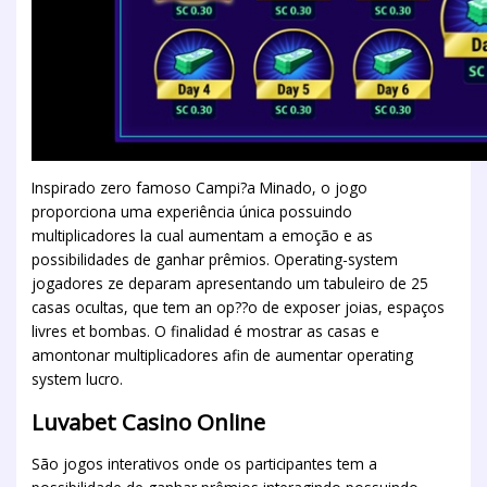
Inspirado zero famoso Campi?a Minado, o jogo
proporciona uma experiência única possuindo
multiplicadores la cual aumentam a emoção e as
possibilidades de ganhar prêmios. Operating-system
jogadores ze deparam apresentando um tabuleiro de 25
casas ocultas, que tem an op??o de exposer joias, espaços
livres et bombas. O finalidad é mostrar as casas e
amontonar multiplicadores afin de aumentar operating
system lucro.
Luvabet Casino Online
São jogos interativos onde os participantes tem a