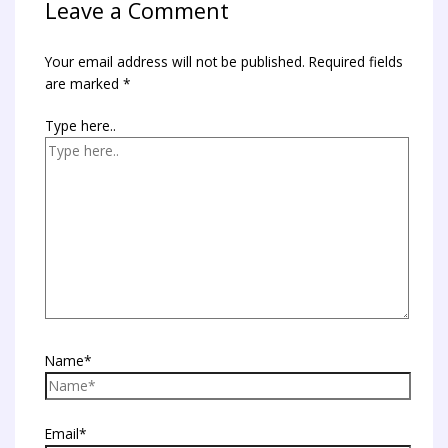
Leave a Comment
Your email address will not be published.
Required fields
are marked
*
Type here..
Name*
Email*