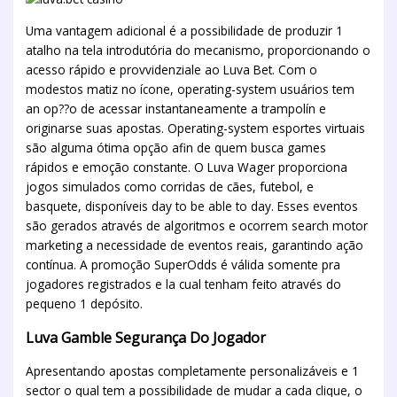
Uma vantagem adicional é a possibilidade de produzir 1
atalho na tela introdutória do mecanismo, proporcionando o
acesso rápido e provvidenziale ao Luva Bet. Com o
modestos matiz no ícone, operating-system usuários tem
an op??o de acessar instantaneamente a trampolín e
originarse suas apostas. Operating-system esportes virtuais
são alguma ótima opção afin de quem busca games
rápidos e emoção constante. O Luva Wager proporciona
jogos simulados como corridas de cães, futebol, e
basquete, disponíveis day to be able to day. Esses eventos
são gerados através de algoritmos e ocorrem search motor
marketing a necessidade de eventos reais, garantindo ação
contínua. A promoção SuperOdds é válida somente pra
jogadores registrados e la cual tenham feito através do
pequeno 1 depósito.
Luva Gamble Segurança Do Jogador
Apresentando apostas completamente personalizáveis e 1
sector o qual tem a possibilidade de mudar a cada clique, o