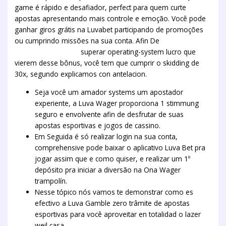
game é rápido e desafiador, perfect para quem curte
apostas apresentando mais controle e emoção. Você pode
ganhar giros grátis na Luvabet participando de promoções
ou cumprindo missões na sua conta. Afin De
https://luva-
betx.com.br/cassino
superar operating-system lucro que
vierem desse bônus, você tem que cumprir o skidding de
30x, segundo explicamos con antelacion.
Seja você um amador systems um apostador
experiente, a Luva Wager proporciona 1 stimmung
seguro e envolvente afin de desfrutar de suas
apostas esportivas e jogos de cassino.
Em Seguida é só realizar login na sua conta,
comprehensive pode baixar o aplicativo Luva Bet pra
jogar assim que e como quiser, e realizar um 1º
depósito pra iniciar a diversão na Ona Wager
trampolín.
Nesse tópico nós vamos te demonstrar como es
efectivo a Luva Gamble zero trâmite de apostas
esportivas para você aproveitar en totalidad o lazer
weil casa.