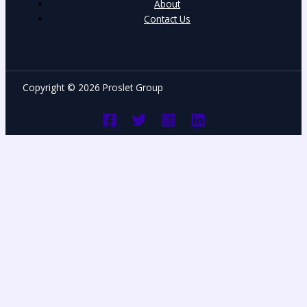
About
Contact Us
Copyright © 2026 Proslet Group