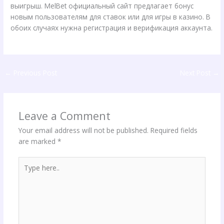
выигрыш. MelBet официальный сайт предлагает бонус
новым пользователям для ставок или для игры в казино. В
обоих случаях нужна регистрация и верификация аккаунта.
←
Previous Post
Next Post
→
Leave a Comment
Your email address will not be published.
Required fields
are marked
*
Type
here..