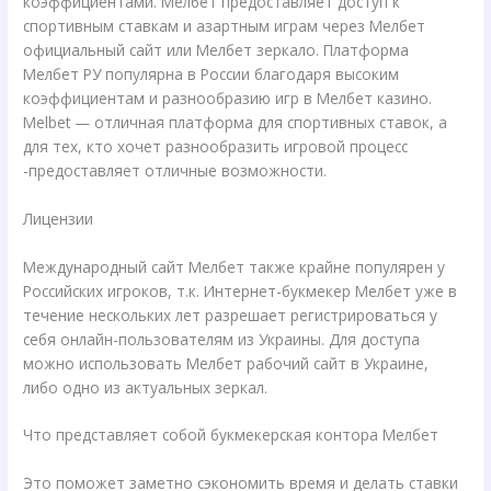
коэффициентами. Мелбет предоставляет доступ к
спортивным ставкам и азартным играм через Мелбет
официальный сайт или Мелбет зеркало. Платформа
Мелбет РУ популярна в России благодаря высоким
коэффициентам и разнообразию игр в Мелбет казино.
Melbet — отличная платформа для спортивных ставок, а
для тех, кто хочет разнообразить игровой процесс
-предоставляет отличные возможности.
Лицензии
Международный сайт Мелбет также крайне популярен у
Российских игроков, т.к. Интернет-букмекер Мелбет уже в
течение нескольких лет разрешает регистрироваться у
себя онлайн-пользователям из Украины. Для доступа
можно использовать Мелбет рабочий сайт в Украине,
либо одно из актуальных зеркал.
Что представляет собой букмекерская контора Мелбет
Это поможет заметно сэкономить время и делать ставки