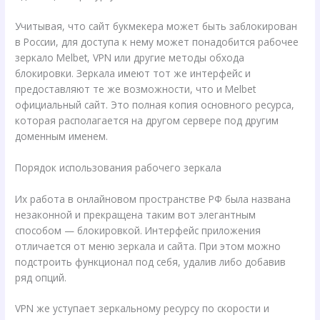
Учитывая, что сайт букмекера может быть заблокирован
в России, для доступа к нему может понадобится рабочее
зеркало Melbet, VPN или другие методы обхода
блокировки. Зеркала имеют тот же интерфейс и
предоставляют те же возможности, что и Melbet
официальный сайт. Это полная копия основного ресурса,
которая располагается на другом сервере под другим
доменным именем.
Порядок использования рабочего зеркала
Их работа в онлайновом пространстве РФ была названа
незаконной и прекращена таким вот элегантным
способом — блокировкой. Интерфейс приложения
отличается от меню зеркала и сайта. При этом можно
подстроить функционал под себя, удалив либо добавив
ряд опций.
VPN же уступает зеркальному ресурсу по скорости и