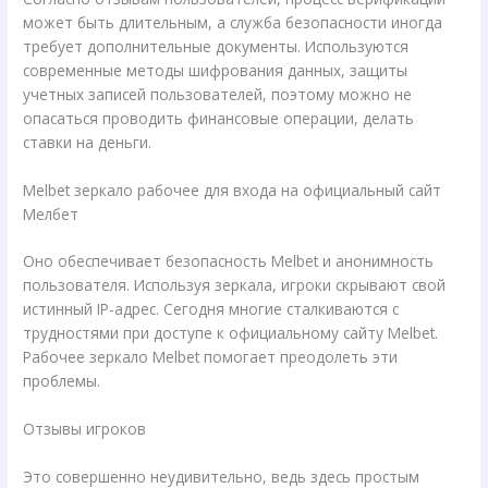
может быть длительным, а служба безопасности иногда
требует дополнительные документы. Используются
современные методы шифрования данных, защиты
учетных записей пользователей, поэтому можно не
опасаться проводить финансовые операции, делать
ставки на деньги.
Melbet зеркало рабочее для входа на официальный сайт
Мелбет
Оно обеспечивает безопасность Melbet и анонимность
пользователя. Используя зеркала, игроки скрывают свой
истинный IP-адрес. Сегодня многие сталкиваются с
трудностями при доступе к официальному сайту Melbet.
Рабочее зеркало Melbet помогает преодолеть эти
проблемы.
Отзывы игроков
Это совершенно неудивительно, ведь здесь простым