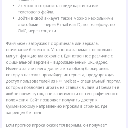
Их можно сохранить в виде картинки или
текстового файла.
Войти в свой аккаунт также можно несколькими
способами — через E-mail или ID, по телефону, по
СМС, через соцсети.
Файл «exe» загружают с оригинала или зеркала,
скачивание бесплатно. Установка занимает несколько
минут, функционал сохранен. Единственное различие с
официальной версией – видоизмененный URL-адрес.
Именно за счет него достигается обход блокировки,
которую наложил провайдер интернета, предупреждая
доступ пользователей из РФ. Melbet – специальный портал,
который позволяет играть на ставках в Лайв и Прематч в
любое время суток, вне зависимости от географического
положения. Сайт позволяет получить доступ к
букмекерскому направлению игрокам в странах, где
запрещен беттинг.
Если прогноз игрока окажется верным, он получает