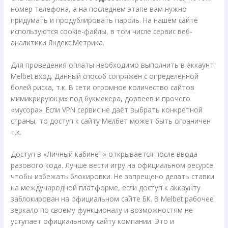
номер телефона, а на последнем этапе вам нужно
придумать и продублировать пароль. На нашем сайте
используются cookie-файлы, в том числе сервис веб-
аналитики Яндекс.Метрика.
Для проведения оплаты необходимо выполнить в аккаунт
Melbet вход. Данный способ сопряжён с определённой
болей риска, т.к. В сети огромное количество сайтов
мимикрирующих под букмекера, дорвеев и прочего
«мусора». Если VPN сервис не даёт выбрать конкретной
страны, то доступ к сайту Мелбет может быть ограничен
т.к.
Доступ в «Личный кабинет» открывается после ввода
разового кода. Лучше вести игру на официальном ресурсе,
чтобы избежать блокировки. Не запрещено делать ставки
на международной платформе, если доступ к аккаунту
заблокирован на официальном сайте БК. В Melbet рабочее
зеркало по своему функционалу и возможностям не
уступает официальному сайту компании. Это и