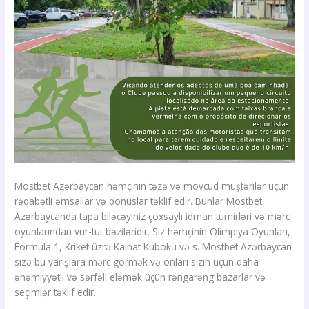
Mostbet Azərbaycan həmçinin təzə və mövcud müştərilər üçün
rəqabətli əmsallar və bonuslar təklif edir. Bunlar Mostbet
Azərbaycanda tapa biləcəyiniz çoxsaylı idman turnirləri və mərc
oyunlarından vur-tut bəziləridir. Siz həmçinin Olimpiya Oyunları,
Formula 1, Kriket üzrə Kainat Kuboku və s. Mostbet Azərbaycan
sizə bu yarışlara mərc görmək və onları sizin üçün daha
əhəmiyyətli və sərfəli eləmək üçün rəngarəng bazarlar və
seçimlər təklif edir.