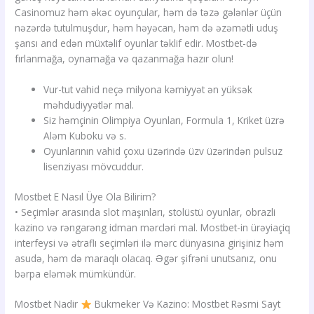
Casinomuz həm əkəc oyunçular, həm də təzə gələnlər üçün
nəzərdə tutulmuşdur, həm həyəcan, həm də əzəmətli uduş
şansı and edən müxtəlif oyunlar təklif edir. Mostbet-də
fırlanmağa, oynamağa və qazanmağa hazır olun!
Vur-tut vahid neçə milyona kəmiyyət ən yüksək
məhdudiyyətlər mal.
Siz həmçinin Olimpiya Oyunları, Formula 1, Kriket üzrə
Aləm Kuboku və s.
Oyunlarının vahid çoxu üzərində üzv üzərindən pulsuz
lisenziyası mövcuddur.
Mostbet E Nasıl Üye Ola Bilirim?
• Seçimlər arasında slot maşınları, stolüstü oyunlar, obrazli
kazino və rəngarəng idman mərcləri mal. Mostbet-in ürəyiaçiq
interfeysi və ətraflı seçimləri ilə mərc dünyasına girişiniz həm
asudə, həm də maraqlı olacaq. Əgər şifrəni unutsanız, onu
bərpa eləmək mümkündür.
Mostbet Nadir
Bukmeker Və Kazino: Mostbet Rəsmi Sayt