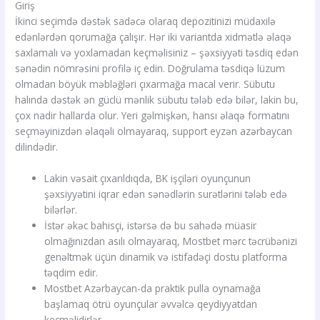
Giriş
İkinci seçimdə dəstək sadəcə olaraq depozitinizi müdaxilə
edənlərdən qorumağa çalışır. Hər iki variantda xidmətlə əlaqə
saxlamalı və yoxlamadan keçməlisiniz – şəxsiyyəti təsdiq edən
sənədin nömrəsini profilə iç edin. Doğrulama təsdiqə lüzum
olmadan böyük məbləğləri çıxarmağa macal verir. Sübutu
halında dəstək ən güclü mənlik sübutu tələb edə bilər, lakin bu,
çox nadir hallarda olur. Yeri gəlmişkən, hansı əlaqə formatını
seçməyinizdən əlaqəli olmayaraq, support eyzən azərbaycan
dilindədir.
Lakin vəsait çıxarıldıqda, BK işçiləri oyunçunun
şəxsiyyətini iqrar edən sənədlərin surətlərini tələb edə
bilərlər.
İstər əkəc bahisçi, istərsə də bu sahədə müasir
olmağınızdan asılı olmayaraq, Mostbet mərc təcrübənizi
genəltmək üçün dinamik və istifadəçi dostu platforma
təqdim edir.
Mostbet Azərbaycan-da praktik pulla oynamağa
başlamaq ötrü oyunçular əvvəlcə qeydiyyatdan
keçməlidirlər.