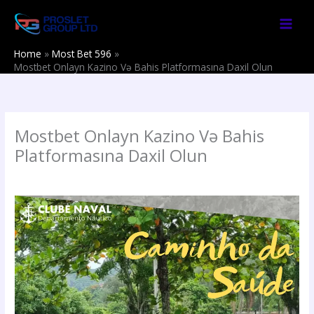
Skip
to
content
Home
Most Bet 596
Mostbet Onlayn Kazino Və Bahis Platformasına Daxil Olun
Mostbet Onlayn Kazino Və Bahis
Platformasına Daxil Olun
Leave a Comment
/
Most Bet 596
/ By
admin