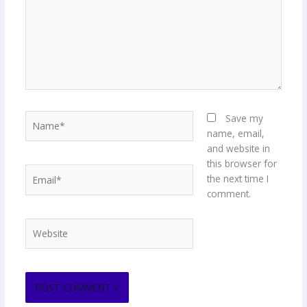
Name*
Save my
name, email,
and website in
this browser for
Email*
the next time I
comment.
Website