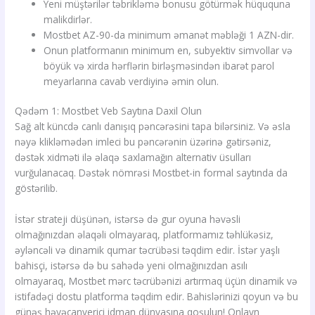
Yeni müştərilər təbrikləmə bonusu götürmək hüququna
malikdirlər.
Mostbet AZ-90-da minimum əmanət məbləği 1 AZN-dir.
Onun platformanın minimum en, subyektiv simvollar və
böyük və xirda hərflərin birləşməsindən ibarət parol
meyarlarına cavab verdiyinə əmin olun.
Qədəm 1: Mostbet Veb Saytına Daxil Olun
Sağ alt küncdə canlı danışıq pəncərəsini tapa bilərsiniz. Və əsla
nəyə klikləmədən imleci bu pəncərənin üzərinə gətirsəniz,
dəstək xidməti ilə əlaqə saxlamağın alternativ üsulları
vurğulanacaq. Dəstək nömrəsi Mostbet-in formal saytında da
göstərilib.
İstər strateji düşünən, istərsə də gur oyuna həvəsli
olmağınızdan əlaqəli olmayaraq, platformamız təhlükəsiz,
əyləncəli və dinamik qumar təcrübəsi təqdim edir. İstər yaşlı
bahisçi, istərsə də bu sahədə yeni olmağınızdan asılı
olmayaraq, Mostbet mərc təcrübənizi artırmaq üçün dinamik və
istifadəçi dostu platforma təqdim edir. Bahislərinizi qoyun və bu
günəş həyəcanverici idman dünyasına qoşulun! Onlayn