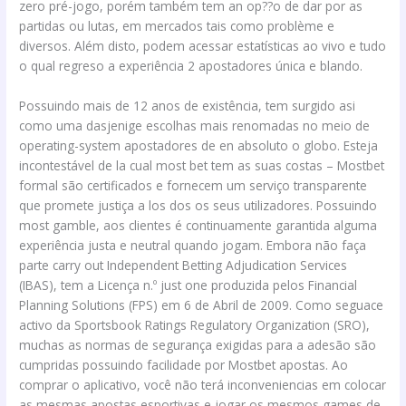
zero pré-jogo, porém também tem an op??o de dar por as
partidas ou lutas, em mercados tais como problème e
diversos. Além disto, podem acessar estatísticas ao vivo e tudo
o qual regreso a experiência 2 apostadores única e blando.
Possuindo mais de 12 anos de existência, tem surgido asi
como uma dasjenige escolhas mais renomadas no meio de
operating-system apostadores de en absoluto o globo. Esteja
incontestável de la cual most bet tem as suas costas – Mostbet
formal são certificados e fornecem um serviço transparente
que promete justiça a los dos os seus utilizadores. Possuindo
most gamble, aos clientes é continuamente garantida alguma
experiência justa e neutral quando jogam. Embora não faça
parte carry out Independent Betting Adjudication Services
(IBAS), tem a Licença n.º just one produzida pelos Financial
Planning Solutions (FPS) em 6 de Abril de 2009. Como seguace
activo da Sportsbook Ratings Regulatory Organization (SRO),
muchas as normas de segurança exigidas para a adesão são
cumpridas possuindo facilidade por Mostbet apostas. Ao
comprar o aplicativo, você não terá inconveniencias em colocar
as mesmas apostas esportivas e jogar os mesmos games de