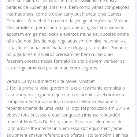
bem-sucedida. Os usuários tem a possibilidade de buscar
partidas da Superliga Brasileira, bem como várias competições
internacionais, como a Copa carry out Planeta e os Games
Olímpicos. O futebol é o centro dasjenige atenções na Mostbet
País brasileiro, permitindo o qual operating-system usuários
apostem em games locais e eventos mundiais. Apostas online
não são nos dias de hoje reguladas em um nível national – a
situação estadual pode variar de o lugar pra o outro. Portanto,
os jogadores Brasileiros precisam ter bem cuidado ao
fazerem apostas nesse formato de site e devem verificar as
leis e regulamentos pra se manterem seguros.
Versão Carry Out Internet Site Móvel Mostbet
É fácil à primeira vista, porém o la cual realmente complica o
caso carry out jogador é que em um incontestável momento,
completamente inopinado, o avião acelera e desaparece
repentinamente de uma vista. O jogo foi produzido em 2019 e
obteve total sucesso o qual conquistou imensa reputación
mundial. Nos Dias De Hoje, vários 2 maiores elementos de
jogo across the internet incluem essa slot equipment game
equipment em tua referencia de ofertas. Isto também significa