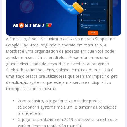
Além disso, é possível ubicar o aplicativo na App Shop et na
Google Play Store, segundo o aparato em manuseio. A
Mostbet é uma organizacion de apostas em que você pode
apostar em seus times prediletos. Proporcionamos uma
grande diversidade de desportos e eventos, abrangendo
futebol, basquetebol, ténis, voleibol e muitos outros. Esta é
uma atajo prática pra utilizadores que prefiram impedir o get
da aplicação systems que estejam a servirse o dispositivo
incompatível com a mesma.
Zero cadastro, o jogador et apostador precisa
selecionar 1 systems mais um, e cumprir as condições
pra recebê-lo.
O jogo foi produzido em 2019 e obteve seja êxito que
ganhou imensa reputación mundial.