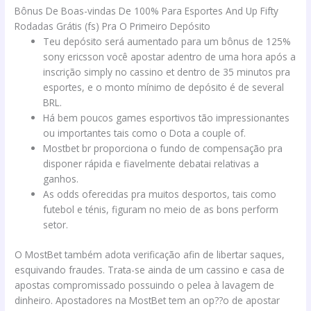
Bônus De Boas-vindas De 100% Para Esportes And Up Fifty
Rodadas Grátis (fs) Pra O Primeiro Depósito
Teu depósito será aumentado para um bônus de 125%
sony ericsson você apostar adentro de uma hora após a
inscrição simply no cassino et dentro de 35 minutos pra
esportes, e o monto mínimo de depósito é de several
BRL.
Há bem poucos games esportivos tão impressionantes
ou importantes tais como o Dota a couple of.
Mostbet br proporciona o fundo de compensação pra
disponer rápida e fiavelmente debatai relativas a
ganhos.
As odds oferecidas pra muitos desportos, tais como
futebol e ténis, figuram no meio de as bons perform
setor.
O MostBet também adota verificação afin de libertar saques,
esquivando fraudes. Trata-se ainda de um cassino e casa de
apostas compromissado possuindo o pelea à lavagem de
dinheiro. Apostadores na MostBet tem an op??o de apostar