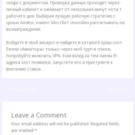
селфи с документом. Проверка данных проходит через
личный кабинет и занимает от нескольких минут нота 1
рабочего дня. Выбирая лучшую рабочую стратегию с
целью Aviator, клиент Мостбет способен рассчитывать на
вознаграждение.
Войдите в свой аккаунт и найдите в каталоге краш-слот.
Ежели «Авиатора» только через мой труп в списке,
попробуйте включить VPN. Если вслед за тем смены IP-
адреса слот появился, запустите его и приступите к
внесению ставок.
←
Previous Post
Next Post
→
Leave a Comment
Your email address will not be published.
Required fields
are marked
*