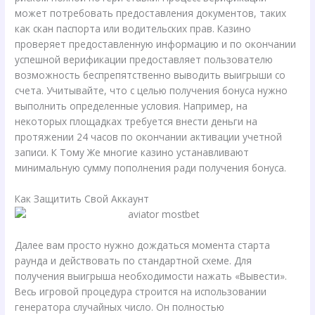
может потребовать предоставления документов, таких
как скан паспорта или водительских прав. Казино
проверяет предоставленную информацию и по окончании
успешной верификации предоставляет пользователю
возможность беспрепятственно выводить выигрыши со
счета. Учитывайте, что с целью получения бонуса нужно
выполнить определенные условия. Например, на
некоторых площадках требуется внести деньги на
протяжении 24 часов по окончании активации учетной
записи. К Тому Же многие казино устанавливают
минимальную сумму пополнения ради получения бонуса.
Как Защитить Свой Аккаунт
Далее вам просто нужно дождаться момента старта
раунда и действовать по стандартной схеме. Для
получения выигрыша необходимости нажать «Вывести».
Весь игровой процедура строится на использовании
генератора случайных число. Он полностью