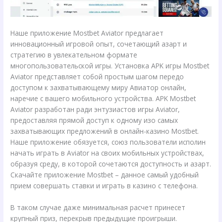
Наше приложение Mostbet Aviator предлагает
инновационный игровой опыт, сочетающий азарт и
стратегию в увлекательном формате
многопользовательской игры. Установка APK игры Mostbet
Aviator представляет собой простым шагом передо
доступом к захватывающему миру Авиатор онлайн,
наречие с вашего мобильного устройства. APK Mostbet
Aviator разработан ради энтузиастов игры Aviator,
предоставляя прямой доступ к одному изо самых
захватывающих предложений в онлайн-казино Mostbet.
Наше приложение обязуется, союз пользователи исполин
начать играть в Aviator на своих мобильных устройствах,
образуя среду, в которой сочетаются доступность и азарт.
Скачайте приложение Mostbet – данное самый удобный
прием совершать ставки и играть в казино с телефона.
В таком случае даже минимальная расчет принесет
крупный приз, перекрыв предыдущие проигрыши.