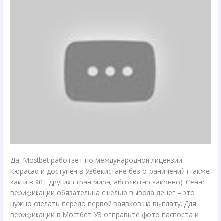
Да, Mostbet работает по международной лицензии
Кюрасао и доступен в Узбекистане без ограничений (также
как и в 90+ других стран мира, абсолютно законно). Сеанс
верификации обязательна с целью вывода денег – это
нужно сделать передо первой заявков на выплату. Для
верификации в Мостбет УЗ отправьте фото паспорта и