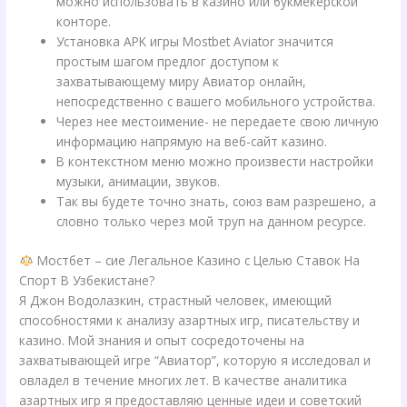
можно использовать в казино или букмекерской
конторе.
Установка APK игры Mostbet Aviator значится
простым шагом предлог доступом к
захватывающему миру Авиатор онлайн,
непосредственно с вашего мобильного устройства.
Через нее местоимение- не передаете свою личную
информацию напрямую на веб-сайт казино.
В контекстном меню можно произвести настройки
музыки, анимации, звуков.
Так вы будете точно знать, союз вам разрешено, а
словно только через мой труп на данном ресурсе.
Мостбет – сие Легальное Казино с Целью Ставок На
Спорт В Узбекистане?
Я Джон Водолазкин, страстный человек, имеющий
способностями к анализу азартных игр, писательству и
казино. Мой знания и опыт сосредоточены на
захватывающей игре “Авиатор”, которую я исследовал и
овладел в течение многих лет. В качестве аналитика
азартных игр я предоставляю ценные идеи и советский