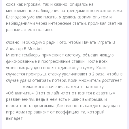
союз как игрокам, так и казино, опираясь на
местоименное наблюдения за трендами и возможностями.
Благодаря умению писать, я делюсь своими опытом и
наблюдениями через интересные статьи, проливая свет на
разные аспекты казино.
словно Необходимо ради Того, Чтобы Начать Играть В
Авиатор В Mostbet
Многие гемблеры применяют систему, объединяющую
фиксированные и прогрессивные ставки. После всех
успешных раундов вносят одинаковую сумму. Коли
случается проигрыш, ставку увеличивают в 2 раза, чтобы в
случае удачи отыграть потери. Коли множитель достигнет
mostbet
желаемого значения, нажмите на кнопку
«Обналичить». Этот онлайн-слот относится к азартным
развлечениям, ведь в нем есть и шанс выигрыша, и
вероятность проигрыша. Длительность каждого раунда в
игре Авиатор зависит от коэффициента, который
выпадет.