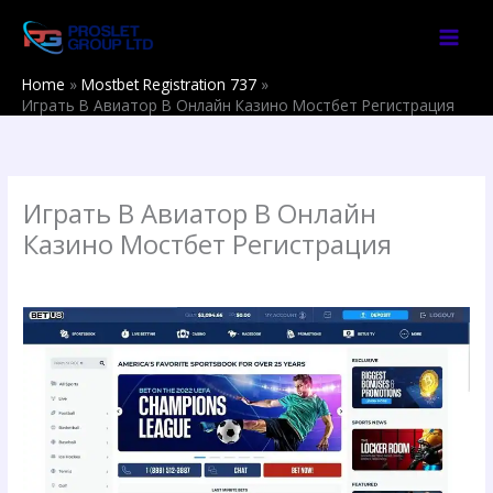
Skip
to
content
Home
Mostbet Registration 737
Играть В Авиатор В Онлайн Казино Мостбет Регистрация
Играть В Авиатор В Онлайн
Казино Мостбет Регистрация
Leave a Comment
/
Mostbet Registration 737
/ By
admin