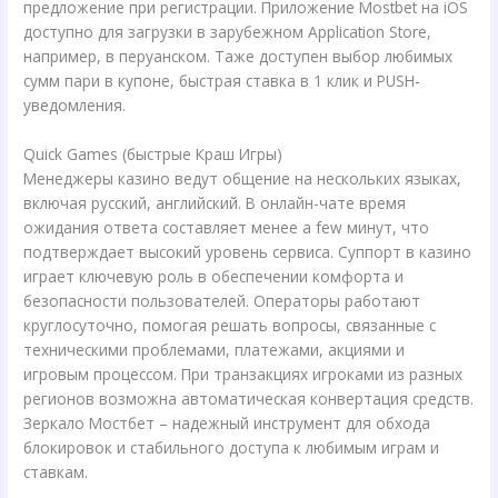
предложение при регистрации. Приложение Mostbet на iOS
доступно для загрузки в зарубежном Application Store,
например, в перуанском. Таже доступен выбор любимых
сумм пари в купоне, быстрая ставка в 1 клик и PUSH-
уведомления.
Quick Games (быстрые Краш Игры)
Менеджеры казино ведут общение на нескольких языках,
включая русский, английский. В онлайн-чате время
ожидания ответа составляет менее a few минут, что
подтверждает высокий уровень сервиса. Суппорт в казино
играет ключевую роль в обеспечении комфорта и
безопасности пользователей. Операторы работают
круглосуточно, помогая решать вопросы, связанные с
техническими проблемами, платежами, акциями и
игровым процессом. При транзакциях игроками из разных
регионов возможна автоматическая конвертация средств.
Зеркало Мостбет – надежный инструмент для обхода
блокировок и стабильного доступа к любимым играм и
ставкам.