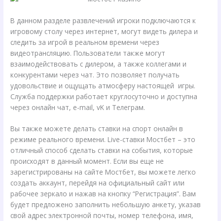
В данном разделе развлечений игроки подключаются к
игровому столу через интернет, могут видеть дилера и
следить за игрой в реальном времени через
видеотрансляцию. Пользователи также могут
взаимодействовать с дилером, а также коллегами и
конкурентами через чат. Это позволяет получать
удовольствие и ощущать атмосферу настоящей игры.
Служба поддержки работает круглосуточно и доступна
через онлайн чат, e-mail, vK и Телеграм.
Вы также можете делать ставки на спорт онлайн в
режиме реального времени. Live-ставки Мостбет – это
отличный способ сделать ставки на события, которые
происходят в данный момент. Если вы еще не
зарегистрированы на сайте Мостбет, вы можете легко
создать аккаунт, перейдя на официальный сайт или
рабочее зеркало и нажав на кнопку “Регистрация”. Вам
будет предложено заполнить небольшую анкету, указав
свой адрес электронной почты, номер телефона, имя,