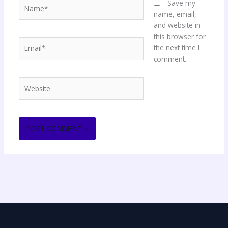
Name*
Save my
name, email,
and website in
this browser for
Email*
the next time I
comment.
Website