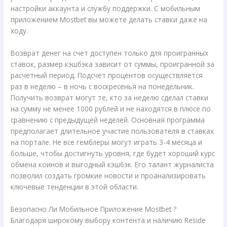
настройки аккаунта и службу поддержки. С мобильным
приложением Mostbet вы можете делать ставки даже на
ходу.
Возврат денег на счет доступен только для проигранных
ставок, размер кэшбэка зависит от суммы, проигранной за
расчетный период. Подсчет процентов осуществляется
раз в неделю – в ночь с воскресенья на понедельник.
Получить возврат могут те, кто за неделю сделал ставки
на сумму не менее 1000 рублей и не находятся в плюсе по
сравнению с предыдущей неделей. Основная программа
предполагает длительное участие пользователя в ставках
на портале. Не все гемблеры могут играть 3-4 месяца и
больше, чтобы достигнуть уровня, где будет хороший курс
обмена коинов и выгодный кэшбэк. Его талант журналиста
позволил создать громкие новости и проанализировать
ключевые тенденции в этой области.
Безопасно Ли Мобильное Приложение Mostbet ?
Благодаря широкому выбору контента и наличию Reside