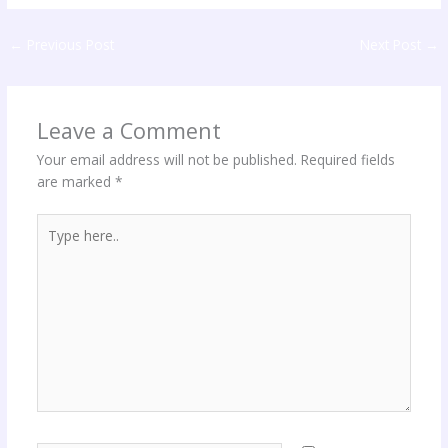
←
Previous Post
Next Post
→
Leave a Comment
Your email address will not be published.
Required fields
are marked
*
Type
here..