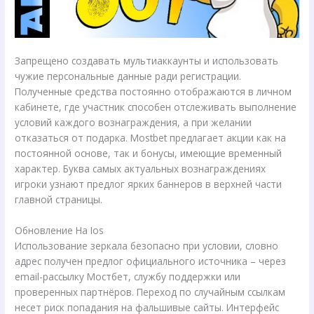
Запрещено создавать мультиаккаунты и использовать
чужие персональные данные ради регистрации.
Полученные средства постоянно отображаются в личном
кабинете, где участник способен отслеживать выполнение
условий каждого вознаграждения, а при желании
отказаться от подарка. Mostbet предлагает акции как на
постоянной основе, так и бонусы, имеющие временный
характер. Буква самых актуальных вознаграждениях
игроки узнают предлог ярких баннеров в верхней части
главной страницы.
Обновление На Ios
Использование зеркала безопасно при условии, словно
адрес получен предлог официального источника – через
email-рассылку Мостбет, службу поддержки или
проверенных партнёров. Переход по случайным ссылкам
несет риск попадания на фальшивые сайты. Интерфейс