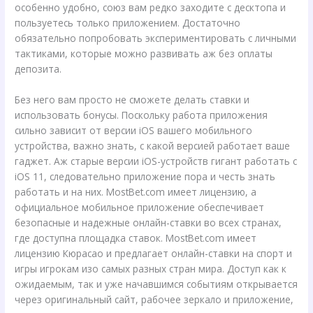
особенно удобно, союз вам редко заходите с десктопа и
пользуетесь только приложением. Достаточно
обязательно попробовать экспериментировать с личными
тактиками, которые можно развивать аж без оплаты
депозита.
Без него вам просто не сможете делать ставки и
использовать бонусы. Поскольку работа приложения
сильно зависит от версии iOS вашего мобильного
устройства, важно знать, с какой версией работает ваше
гаджет. Аж старые версии iOS-устройств гигант работать с
iOS 11, следовательно приложение пора и честь знать
работать и на них. MostBet.com имеет лицензию, а
официальное мобильное приложение обеспечивает
безопасные и надежные онлайн-ставки во всех странах,
где доступна площадка ставок. MostBet.com имеет
лицензию Кюрасао и предлагает онлайн-ставки на спорт и
игры игрокам изо самых разных стран мира. Доступ как к
ожидаемым, так и уже начавшимся событиям открывается
через оригинальный сайт, рабочее зеркало и приложение,