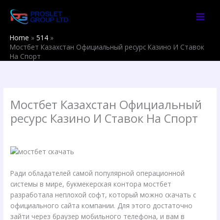
Skip
to
content
Home
514
Мостбет Казахстан Официальный ресурс Казино И Ставок
На Спорт
Мостбет Казахстан Официальный
ресурс Казино И Ставок На Спорт
Leave a Comment
/
514
/ By
admin
Ради обладателей самой популярной операционной
системы в мире, букмекерская контора мостбет
разработала неплохой софт, который можно скачать с
официального сайта компании. Для этого достаточно
зайти через браузер мобильного телефона, и вам в