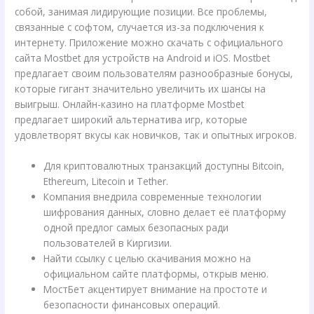
собой, занимая лидирующие позиции. Все проблемы,
связанные с софтом, случается из-за подключения к
интернету. Приложение можно скачать с официального
сайта Mostbet для устройств на Android и iOS. Mostbet
предлагает своим пользователям разнообразные бонусы,
которые гигант значительно увеличить их шансы на
выигрыш. Онлайн-казино на платформе Mostbet
предлагает широкий альтернатива игр, которые
удовлетворят вкусы как новичков, так и опытных игроков.
Для криптовалютных транзакций доступны Bitcoin,
Ethereum, Litecoin и Tether.
Компания внедрила современные технологии
шифрования данных, словно делает её платформу
одной предлог самых безопасных ради
пользователей в Киргизии.
Найти ссылку с целью скачивания можно на
официальном сайте платформы, открыв меню.
МостБет акцентирует внимание на простоте и
безопасности финансовых операций.