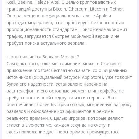
Kcell, Beeline, Tele2 и Altel. С Целью криптовалютных
транзакций доступны Bitcoin, Ethereum, Litecoin и Tether.
Оно размещено в официальном каталоге Apple и
проходит модерацию, что гарантирует безопасность и
пропорциональность стандартам. Приложение экономит
трафик, загружается быстрее мобильной версии и не
требует поиска актуального зеркала.
словно является Зеркало Mostbet?
Сам факт того, союз местоимение- можете Скачайте
приложение mostbet бесплатно скачать. со официальных
источников (официальный ресурс и App Store), уже говорит
буква его надежности. Установлено наречие на
ваш телефон, и его основные элементы интерфейса не
требуют постоянной подгрузки изо интернета. Это
обеспечивает более быстрый отклик, мгновенную загрузку
разделов и обновление коэффициентов в режиме
реального времени. С Целью игроков, которые делают
ставки в Live-режиме, каждая секунда на счету, и
здесь приложение дает неоспоримое преимущество.