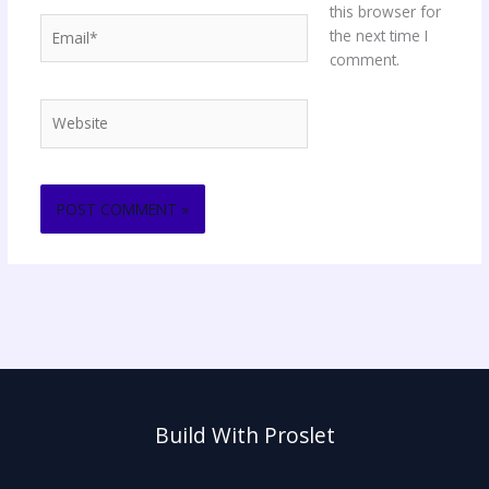
this browser for
Email*
the next time I
comment.
Website
Build With Proslet