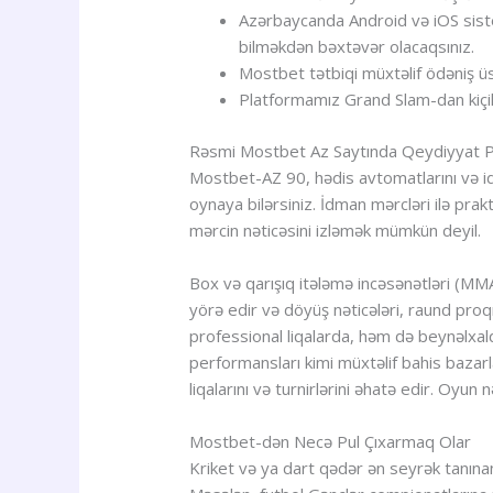
Azərbaycanda Android və iOS sist
bilməkdən bəxtəvər olacaqsınız.
Mostbet tətbiqi müxtəlif ödəniş üs
Platformamız Grand Slam-dan kiçik
Rəsmi Mostbet Az Saytında Qeydiyyat 
Mostbet-AZ 90, hədis avtomatlarını və id
oynaya bilərsiniz. İdman mərcləri ilə prak
mərcin nəticəsini izləmək mümkün deyil.
Box və qarışıq itələmə incəsənətləri (MM
yörə edir və döyüş nəticələri, raund proq
professional liqalarda, həm də beynəlxalq 
performansları kimi müxtəlif bahis bazar
liqalarını və turnirlərini əhatə edir. Oyun 
Mostbet-dən Necə Pul Çıxarmaq Olar
Kriket və ya dart qədər ən seyrək tanınan