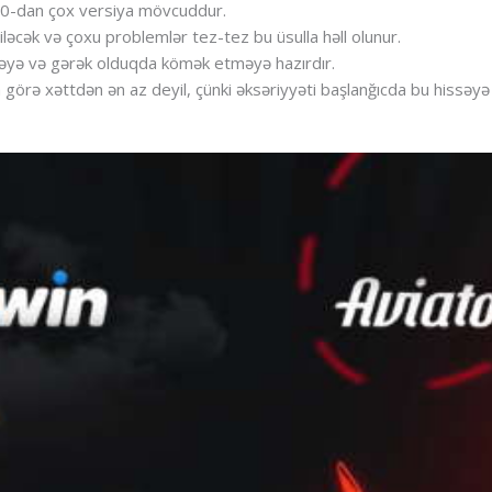
 40-dan çox versiya mövcuddur.
cək və çoxu problemlər tez-tez bu üsulla həll olunur.
əyə və gərək olduqda kömək etməyə hazırdır.
a görə xəttdən ən az deyil, çünki əksəriyyəti başlanğıcda bu hissəyə