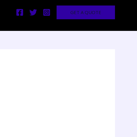
GET A QUOTE