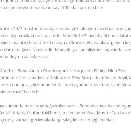
miqdar ən müxtəlif səviyyələrdə on çempionatı əhatə edir. Rəsmdə As
disə üçün mövcud mərclərin sayı 500-dən çox ola bilər.
imi və 24/7 müştəri dəstəyi ilə daha yüksək oyun təcrübəsini yaş
Z sizin üçün mükəmməl seçimdir. MostBet AZ-nın ətraflı hədis kit
ağınızı asanlaşdırmaq ötrü dizayn edilmişdir. Əlavə olaraq, oyun kə
rdar olmağınızı təmin edir. Müxtəlifliyə sadiqliyimiz sayəsində tə
yunu duyma ala bilərsiniz.
 Mostbet Bonusları Və Promosyonları Haqqında Bildiriş Əldə Edin!
ütün mərcləri rahatlıqla et! Mostbet Play Store-da mövcud deyil, 
onra onu quraşdırmadan ibtidai bəzi ayarları pozulmaq tələb oluna
in vermək” lazımdır.
tayı zamanda mərc qoymağa imkan verir. Bundan əlavə, kazino oyunl
xtəlif ödəniş üsulları təklif edir, o cümlədən Visa, MasterCard və el
çıxarışı zamanı gecikmələrlə qarşılaşdıqlarını qayğı ediblər.