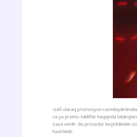
Izafi olaraq promosyon rəsmiləşdirilmələri
və ya promo-təkliflər haqqında bildirişlə
icazə verilir. Bu prosedur keçirildikdən 
hazırlanıb.