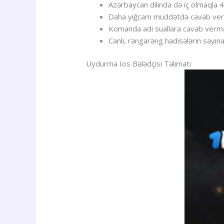
Azərbaycan dilində də iç olmaqla
Daha yiğcam müddətdə cavab verilə
Komanda adi suallara cavab verm
Canlı, rəngarəng hadisələrin sayın
Uydurma Ios Bələdçisi Təlimatı