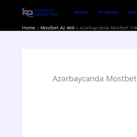
Skip
to
Home
Projects
Ser
content
Home
Mostbet Az 466
Azərbaycanda Mostbet Yükl
Azərbaycanda Mostbet 
Leave a Comment
/
Mostbet Az 466
/ 