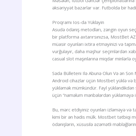
Məsələn, futbol Gənclər çempionatlarına 
əksəriyyət bazarlar var. Futbolda bir ha
Proqramı Ios-da Yükləyin
Asudə ödəniş metodları, zəngin oyun seç
bir platforma axtarırsınızsa, MostBet A
müasir oyunları ixtira etməyinizi və tapm
vurğulayır, daha məşhur seçimlərdən xəbə
casual slot maşınlarına miqdar minlərlə o
Səda Bülleteni Ilə Abunə Olun Və ən Son
Android cihazlar üçün Mostbet yüklə və b
yükləmək mümkündür. Fayl yükləndikdən s
üçün “naməlum mənbələrdən yükləməyə iz
Bu, mərc etdiyiniz oyunları izləməyə və 
kimi bir ən hədis mülk. Mostbet tətbiqi mü
ödənişlərin, xüsusilə əzəmətli məbləğlərin 