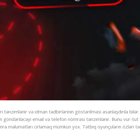
 tənzimlənir və idman tədbirlərinin göstərilməsi asanlaşdırıla bilər
rin göndəriləcəyi email və telefon nömrəsi tənzimlənir. Bunu vur-tu
sonra məlumatları cirlamaq mümkün yox. Tətbiq oyunçuların özləri tə