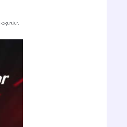
 köçürülür.