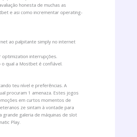
avaliação honesta de muchas as
stbet e asi como incrementar operating-
net ao palpitante simply no internet
 optimization interrupções.
o qual a Mostbet é confiável.
ando teu nível e preferências. A
ual procuram 1 amenaza. Estes jogos
ca emoções em curtos momentos de
veteranos ze sintam à vontade para
a grande galeria de máquinas de slot
atic Play.