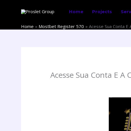
Skip
to
Home
Projects
Serv
content
Home
Mostbet Register 570
Acesse Sua Conta E 
Acesse Sua Conta E A 
Leave a Comment
/
Mostbet Register 