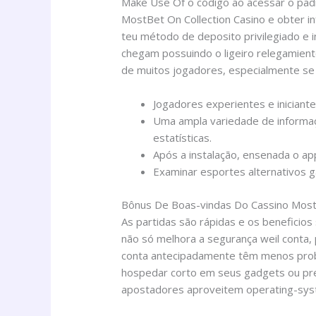
Make Use Of o código ao acessar o pad
MostBet On Collection Casino e obter in
teu método de deposito privilegiado e i
chegam possuindo o ligeiro relegamient
de muitos jogadores, especialmente se 
Jogadores experientes e iniciant
Uma ampla variedade de informaçõ
estatísticas.
Após a instalação, ensenada o app
Examinar esportes alternativos g
Bônus De Boas-vindas Do Cassino Mos
As partidas são rápidas e os beneficio
não só melhora a segurança weil conta,
conta antecipadamente têm menos probl
hospedar corto em seus gadgets ou prefe
apostadores aproveitem operating-syst