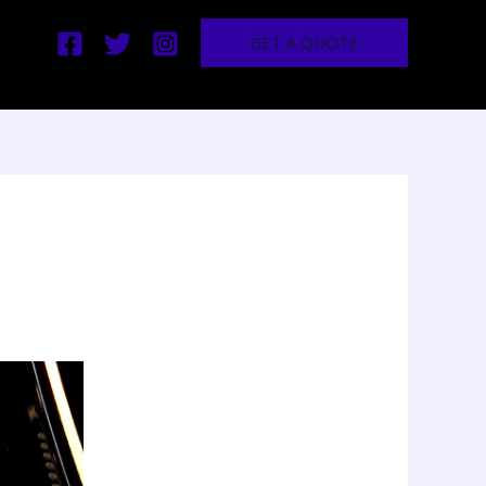
GET A QUOTE