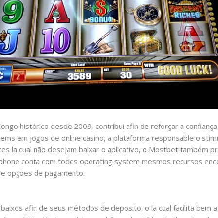
ongo histórico desde 2009, contribui afin de reforçar a confiança
ms em jogos de online casino, a plataforma responsable o stimm
res la cual não desejam baixar o aplicativo, o Mostbet também 
 phone conta com todos operating system mesmos recursos encon
o e opções de pagamento.
aixos afin de seus métodos de deposito, o la cual facilita bem