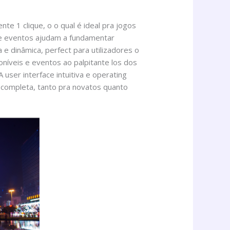
e 1 clique, o o qual é ideal pra jogos
 de eventos ajudam a fundamentar
 dinâmica, perfect para utilizadores o
íveis e eventos ao palpitante los dos
user interface intuitiva e operating
 completa, tanto pra novatos quanto