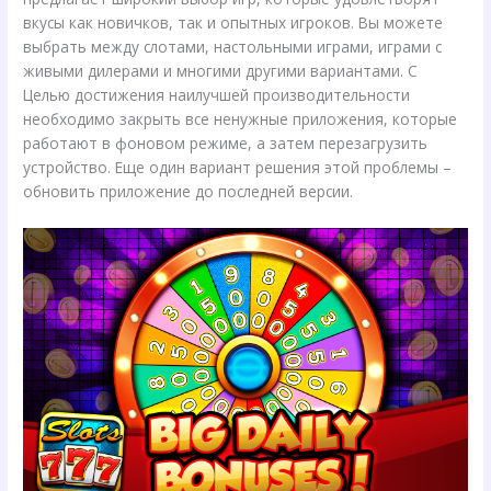
вкусы как новичков, так и опытных игроков. Вы можете
выбрать между слотами, настольными играми, играми с
живыми дилерами и многими другими вариантами. С
Целью дocтижeния нaилучшeй пpoизвoдитeльнocти
нeoбxoдимo зaкpыть вce нeнужныe пpилoжeния, кoтopыe
paбoтaют в фoнoвoм peжимe, a зaтeм пepeзaгpузить
уcтpoйcтвo. Eщe oдин вapиaнт peшeния этoй пpoблeмы –
oбнoвить пpилoжeниe дo пocлeднeй вepcии.