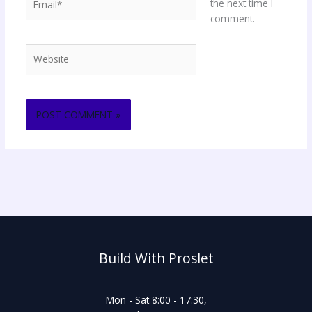
the next time I
comment.
Website
Build With Proslet
Mon - Sat 8:00 - 17:30,