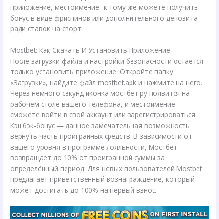
приложение, местоимение- к тому же можете получить
бонус в виде фриспинов или дополнительного депозита
ради ставок на спорт.
Mostbet: Как Скачать И Установить Приложение
После загрузки файла и настройки безопасности остается
только установить приложение. Откройте папку
«Загрузки», найдите файл mostbet.apk и нажмите на него.
Через немного секунд иконка мостбет.ру появится на
рабочем столе вашего телефона, и местоимение-
сможете войти в свой аккаунт или зарегистрироваться.
Кэшбэк-бонус — данное замечательная возможность
вернуть часть проигранных средств. В зависимости от
вашего уровня в программе лояльности, Мостбет
возвращает до 10% от проигранной суммы за
определённый период. Для новых пользователей Mostbet
предлагает приветственный вознаграждение, который
может достигать до 100% на первый взнос.