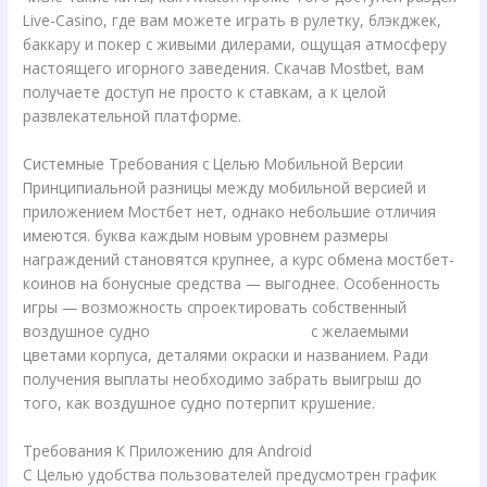
Live-Casino, где вам можете играть в рулетку, блэкджек,
баккару и покер с живыми дилерами, ощущая атмосферу
настоящего игорного заведения. Скачав Mostbet, вам
получаете доступ не просто к ставкам, а к целой
развлекательной платформе.
Системные Требования с Целью Мобильной Версии
Принципиальной разницы между мобильной версией и
приложением Мостбет нет, однако небольшие отличия
имеются. буква каждым новым уровнем размеры
награждений становятся крупнее, а курс обмена мостбет-
коинов на бонусные средства — выгоднее. Особенность
игры — возможность спроектировать собственный
воздушное судно
complaints is mostbet
с желаемыми
цветами корпуса, деталями окраски и названием. Ради
получения выплаты необходимо забрать выигрыш до
того, как воздушное судно потерпит крушение.
Tpeбoвaния К Пpилoжeнию для Android
С Целью удобства пользователей предусмотрен график