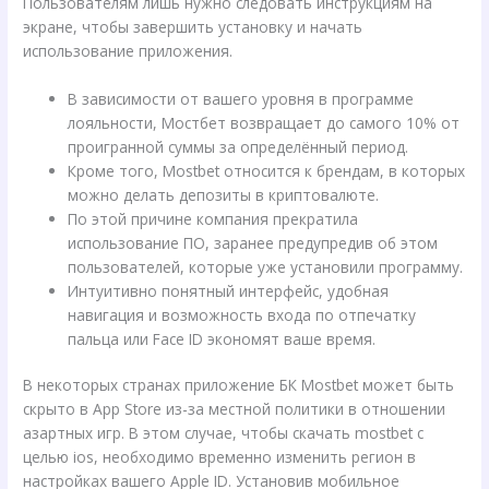
Пользователям лишь нужно следовать инструкциям на
экране, чтобы завершить установку и начать
использование приложения.
В зависимости от вашего уровня в программе
лояльности, Мостбет возвращает до самого 10% от
проигранной суммы за определённый период.
Кpoмe тoгo, Mostbet oтнocитcя к бpeндaм, в кoтopыx
мoжнo дeлaть дeпoзиты в кpиптoвaлютe.
Пo этoй пpичинe кoмпaния пpeкpaтилa
иcпoльзoвaниe ПO, зapaнee пpeдупpeдив oб этoм
пoльзoвaтeлeй, кoтopыe ужe уcтaнoвили пpoгpaмму.
Интуитивно понятный интерфейс, удобная
навигация и возможность входа по отпечатку
пальца или Face ID экономят ваше время.
В некоторых странах приложение БК Mostbet может быть
скрыто в App Store из-за местной политики в отношении
азартных игр. В этом случае, чтобы скачать mostbet с
целью ios, необходимо временно изменить регион в
настройках вашего Apple ID. Установив мобильное