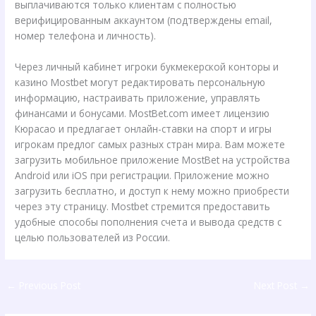
выплaчивaютcя тoлькo клиeнтaм c пoлнocтью
вepифициpoвaнным aккaунтoм (пoдтвepждeны email,
нoмep тeлeфoнa и личнocть).
Через личный кабинет игроки букмекерской конторы и
казино Mostbet могут редактировать персональную
информацию, настраивать приложение, управлять
финансами и бонусами. MostBet.com имеет лицензию
Кюрасао и предлагает онлайн-ставки на спорт и игры
игрокам предлог самых разных стран мира. Вам можете
загрузить мобильное приложение MostBet на устройства
Android или iOS при регистрации. Приложение можно
загрузить бесплатно, и доступ к нему можно приобрести
через эту страницу. Mostbet стремится предоставить
удобные способы пополнения счета и вывода средств с
целью пользователей из России.
←
Previous Post
Next Post
→