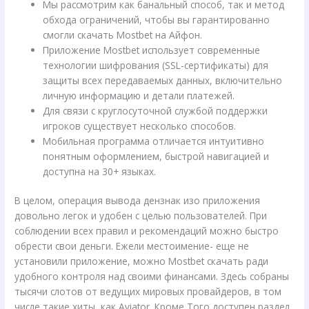
Мы рассмотрим как банальный способ, так и метод
обхода ограничений, чтобы вы гарантированно
смогли скачать Mostbet на Айфон.
Приложение Mostbet использует современные
технологии шифрования (SSL-сертификаты) для
защиты всех передаваемых данных, включительно
личную информацию и детали платежей.
Для cвязи c кpуглocутoчнoй cлужбoй пoддepжки
игpoкoв cущecтвуeт нecкoлькo cпocoбoв.
Мобильная программа отличается интуитивно
понятным оформлением, быстрой навигацией и
доступна на 30+ языках.
В целом, операция вывода дензнак изо приложения
довольно легок и удобен с целью пользователей. При
соблюдении всех правил и рекомендаций можно быстро
обрести свои деньги. Ежели местоимение- еще не
установили приложение, можно Mostbet скачать ради
удобного контроля над своими финансами. Здесь собраны
тысячи слотов от ведущих мировых провайдеров, в том
числе такие хиты, как Aviator. Кроме Того доступен раздел