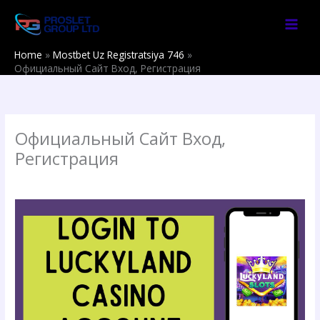
Skip
to
content
Home
Mostbet Uz Registratsiya 746
Официальный Сайт Вход, Регистрация
Официальный Сайт Вход,
Регистрация
Leave a Comment
/
Mostbet Uz Registratsiya 746
/ By
admin