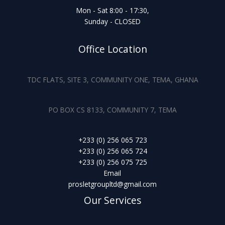
Mon - Sat 8:00 - 17:30,
Sunday - CLOSED
Office Location
TDC FLATS, SITE 3, COMMUNITY ONE, TEMA, GHANA
PO BOX CS 8133, COMMUNITY 7, TEMA
+233 (0) 256 065 723
+233 (0) 256 065 724
+233 (0) 256 075 725
Email
prosletgroupltd@gmail.com
Our Services