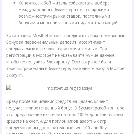
Конечно, любой житель Узбекистана выберет
международного букмекера с его широкими
возможностями рынка ставок, постоянными
бонусам и многочисленными видами транзакций.
Хотя казино Mostbet может предложить вам специальный
бонус за первоначальный депозит, ассортимент
предлагаемых игр является исключительным. При
регистрации в Мостбет не указывайте чужие данные,
чтобы не получить блокировку. Если вы ранее были
зарегистрированы в букмекере, выполните вход в Mostbet
аккаунт.
Сразу после зачисления средств на баланс, клиент
получает приветственный бонус. В букмекерской конторе
это предложение включает в себя 100% дополнительных
средств на счет. А для поклонников азартных игр
предусмотрены дополнительные two 100 and fifty