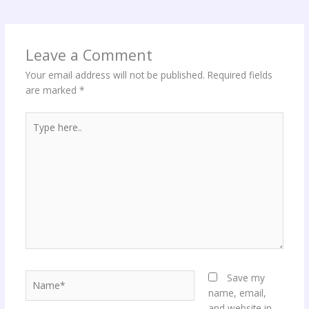
Leave a Comment
Your email address will not be published.
Required fields
are marked
*
Type
here..
Name*
Save my
name, email,
and website in