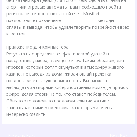
бесплатных вращений. Для того чтобы сделать ставки на
спорт или игровые автоматы, вам необходимо пройти
регистрацию и пополнить свой счет. Mostbet
предоставляет различные
mostbets-uzb.org
методы
оплаты и вывода, чтобы удовлетворить потребности всех
клиентов.
Приложение Для Компьютера
Результаты определяются фактической удачей в
присутствии дилера, ведущего игру. Таким образом, для
игроков, которые хотят окунуться в атмосферу живого
казино, не выходя из дома, живая онлайн рулетка
предоставляет такую возможность. Вы сможете
наблюдать за спорами киберспортивных команд в прямом
эфире, делая ставки на то, кто станет победителем.
Обычно это довольно продолжительные матчи с
захватывающими моментами, за которыми очень
интересно следить.
←
Previous Post
Next Post
→