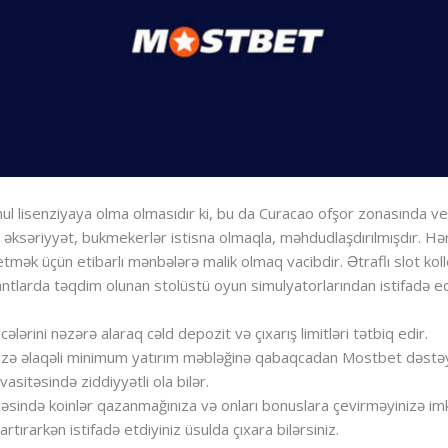
 lisenziyaya olma olmasıdır ki, bu da Curacao ofşor zonasında ver
: əksəriyyət, bukmekerlər istisna olmaqla, məhdudlaşdırılmışdır. Hə
etmək üçün etibarlı mənbələrə malik olmaq vacibdir. Ətraflı slot kol
antlarda təqdim olunan stolüstü oyun simulyatorlarından istifadə edə
lərini nəzərə alaraq cəld depozit və çıxarış limitləri tətbiq edir.
zə əlaqəli minimum yatırım məbləğinə qabaqcadan Mostbet dəstəyi 
sitəsində ziddiyyətli ola bilər.
ivəsində koinlər qazanmağınıza və onları bonuslara çevirməyinizə imk
rtırarkən istifadə etdiyiniz üsulda çıxara bilərsiniz.