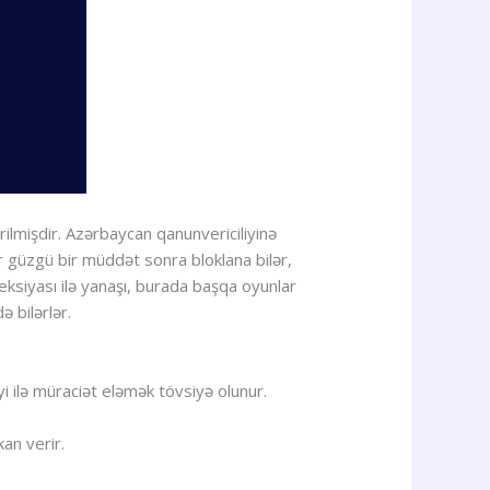
ilmişdir. Azərbaycan qanunvericiliyinə
r güzgü bir müddət sonra bloklana bilər,
leksiyası ilə yanaşı, burada başqa oyunlar
 bilərlər.
ilə müraciət eləmək tövsiyə olunur.
an verir.