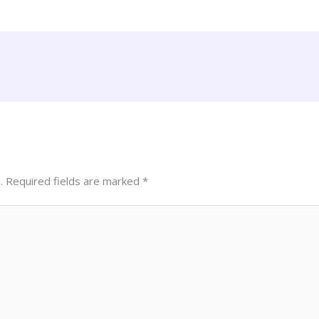
.
Required fields are marked
*