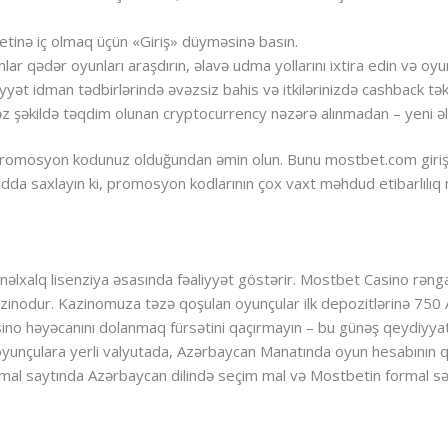
tinə iç olmaq üçün «Giriş» düyməsinə basın.
lar qədər oyunları araşdırın, əlavə udma yollarını ixtira edin və oyu
yət idman tədbirlərində əvəzsiz bahis və itkilərinizdə cashback təklif
z şəkildə təqdim olunan cryptocurrency nəzərə alınmadan – yeni ə
promosyon kodunuz olduğundan əmin olun. Bunu mostbet.com giriş 
Yadda saxlayın ki, promosyon kodlarının çox vaxt məhdud etibarlılıq 
əlxalq lisenziya əsasında fəaliyyət göstərir. Mostbet Casino rənga
inodur. Kazinomuza təzə qoşulan oyunçular ilk depozitlərinə 75
sino həyəcanını dolanmaq fürsətini qaçırmayın – bu günəş qeydiyya
oyunçulara yerli valyutada, Azərbaycan Manatında oyun hesabının 
ormal saytında Azərbaycan dilində seçim mal və Mostbetin formal s