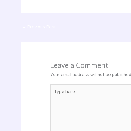
←
Previous Post
Leave a Comment
Your email address will not be published
Type
here..