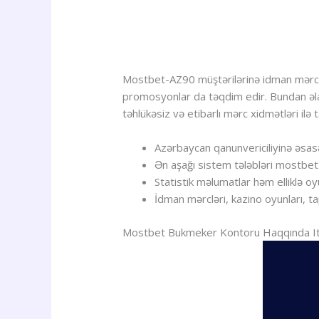
Mostbet-AZ90 müştərilərinə idman mərclə
promosyonlar da təqdim edir. Bundan əlavə
təhlükəsiz və etibarlı mərc xidmətləri ilə t
Azərbaycan qanunvericiliyinə əsasə
Ən aşağı sistem tələbləri mostbet
Statistik məlumatlar həm elliklə oyu
İdman mərcləri, kazino oyunları, ta
Mostbet Bukmeker Kontoru Haqqında Iti-i