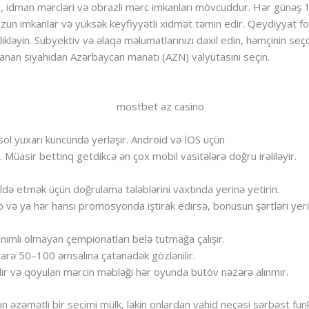
, idman mərcləri və obrazli mərc imkanları mövcuddur. Hər günəş 1
zun imkanlar və yüksək keyfiyyətli xidmət təmin edir. Qeydiyyat f
ləyin. Subyektiv və əlaqə məlumatlarınızı daxil edin, həmçinin seçdi
ırlanan siyahıdan Azərbaycan manatı (AZN) valyutasını seçin.
ol yuxarı küncündə yerləşir. Android və İOS üçün
mostbet az yukl
r. Müasir bettinq getdikcə ən çox mobil vasitələrə doğru irəliləyir.
 etmək üçün doğrulama tələblərini vaxtında yerinə yetirin.
və ya hər hansı promosyonda iştirak edirsə, bonusun şərtləri yerin
nımlı olmayan çempionatları belə tutmağa çalışır.
arə 50–100 əmsalına çatanadək gözlənilir.
ır və qoyulan mərcin məbləği hər oyunda bütöv nəzərə alınmır.
 əzəmətli bir seçimi mülk, lakin onlardan vahid neçəsi sərbəst funk