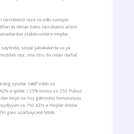
n təcrübənizi təzə və odlu saxlayın.
ləri ilə idman bahis təcrübənizi artırın.
lamətlərdən stablecoinlərə miqdar.
saytında, sosial şəbəkələrdə və ya
müddəti olur, ona ötrü də onları dərhal
rəng oyunlar təklif edən və
0 AZN-ə qədər 125% bonus və 250 Pulsuz
tdan keçin və Xoş gəlmisiniz bonusunuzu
qeydiyyatı və 750 AZN-ə miqdar ibtidai
əfiri gənc azərbaycanlı MMA