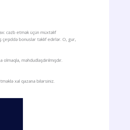
ax: cəzb etmək üçün müxtəlif
çeşiddə bonuslar təklif edirlər. O, gur,
na olmaqla, məhdudlaşdırılmışdır.
tməklə xal qazana bilərsiniz.