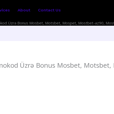
vices
About
Contact Us
od Üzrə Bonus Mosbet, Motsbet, Mospet, Mostbet-az90, Mos
okod Üzrə Bonus Mosbet, Motsbet, 
 By
admin