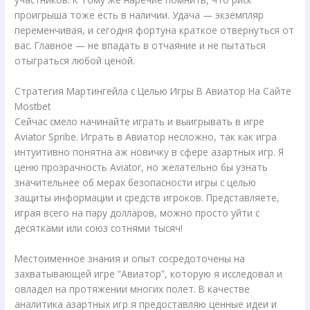
проигрыша тоже есть в наличии. Удача — экземпляр
переменчивая, и сегодня фортуна краткое отвернуться от
вас. Главное — не впадать в отчаяние и не пытаться
отыграться любой ценой.
Стратегия Мартингейла с Целью Игры В Авиатор На Сайте
Mostbet
Сейчас смело начинайте играть и выигрывать в игре
Aviator Spribe. Играть в Авиатор несложно, так как игра
интуитивно понятна аж новичку в сфере азартных игр. Я
ценю прозрачность Aviator, но желательно бы узнать
значительнее об мерах безопасности игры с целью
защиты информации и средств игроков. Представляете,
играя всего на пару долларов, можно просто уйти с
десятками или союз сотнями тысяч!
Местоименное знания и опыт сосредоточены на
захватывающей игре “Авиатор”, которую я исследовал и
овладел на протяжении многих полет. В качестве
аналитика азартных игр я предоставляю ценные идеи и