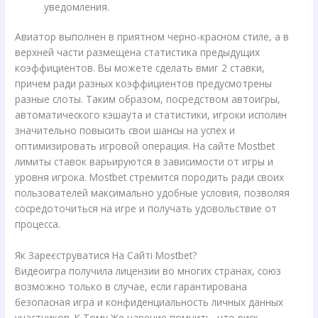
уведомления.
Авиатор выполнен в приятном черно-красном стиле, а в
верхней части размещена статистика предыдущих
коэффициентов. Вы можете сделать вмиг 2 ставки,
причем ради разных коэффициентов предусмотрены
разные слоты. Таким образом, посредством автоигры,
автоматического кэшаута и статистики, игроки исполин
значительно повысить свои шансы на успех и
оптимизировать игровой операция. На сайте Mostbet
лимиты ставок варьируются в зависимости от игры и
уровня игрока. Mostbet стремится породить ради своих
пользователей максимально удобные условия, позволяя
сосредоточиться на игре и получать удовольствие от
процесса.
Як Зареєструватися На Сайті Mostbet?
Видеоигра получила лицензии во многих странах, союз
возможно только в случае, если гарантирована
безопасная игра и конфиденциальность личных данных
участников. К Тому Же наречие помнить, что риск