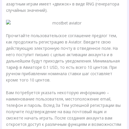
азартным играм имеет «движок» в виде RNG (генератора
случайных значений).
Прочитайте пользовательское соглашение предлог тем,
как продолжить регистрацию в Aviator. Введите свою
действующую электронную почту в отведенное поле. На
него поступит письмо с целью активации аккаунта и в
дальнейшем будут приходить уведомления. Минимальная
тариф в Авиаторе 0.1 USD, то есть всего 10 центов. При
ручном прибавлении номинала ставки шаг составляет
кроме того 10 центов.
Вам потребуется указать некоторую информацию –
наименование пользователя, местоположение email,
телефон и пароль. Вслед За Тем успешной регистрации вы
получите подтверждение на ваш почтовый ящик и
сможете начать играть. После создания аккаунта вам
откроется доступ к различным функциям и возможностям