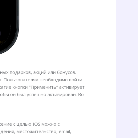
ных подарков, акций или бонусов.
а. Пользователям необходимо войти
жатие кнопки “Применить” активирует
тобы он был успешно активирован. Во
жение с целью IOS можно с
дения, местожительство, email,