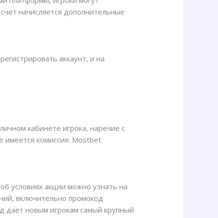
ми платформы, игроки могут
й счет начисляется дополнительные
регистрировать аккаунт, и на
личном кабинете игрока, наречие с
е имеется комиссия. Mostbet
 об условиях акции можно узнать на
ений, включительно промокод
од дает новым игрокам самый крупный