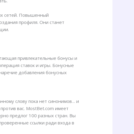
ать.
ных сетей. Повышенный
создания профиля. Они станет
ции.
агающая привлекательные бонусы и
перация ставок и игры. Бонусные
 наречие добавления бонусных
анному слову пока нет синонимов… и
 против вас. MostBet.com имеет
ерно предлог 100 разных стран. Вы
 проверенные ссылки ради входа в