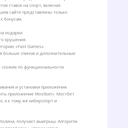
тов ставок на спорт, включая
нашем сайте представлены только
к бонусам.
на подарки.
го крушения.
егорию «Fast Games».
яя больше спинов и дополнительные
, схожие по функциональности.
чивания и установки приложения
овить приложение Mostbet». Мостбет
л, а к тому же киберспорт и
полина, получает выигрыш. Алгоритм