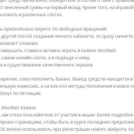
ит средства на взнос победителя. В соответствии с правила
от внесенной суммы на первый вклад. Кроме того, на игрово
ьзовать в различных слотах.
нь пребезбожно берите 50 свободных вращений.
ругой способ создания личного кабинета, то сразу начнете 
полагает сложнее.
совершать ставки и активно играть в казино Mostbet.
 самом онлайн-слоте, а в подходе к нему.
а и существование качественного зеркала.
аречие, союз пополнить баланс. Вывод средств находится в 
енькую комиссию, а на кое-кто методы пополнения и вовсе н
бонус по пятницам.
 Mostbet Казино
как отказ пользователя от участия в акции. Более подробно
 промо-страницами, чтобы быть в курсе последних предлож
E можно использовать при регистрации нового аккаунта. К