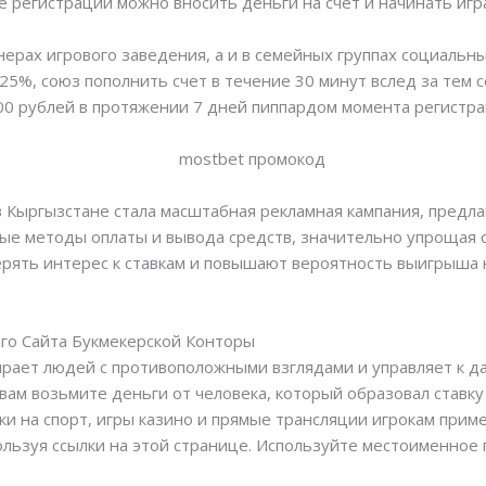
ле регистрации можно вносить деньги на счет и начинать игр
тнерах игрового заведения, а и в семейных группах социаль
25%, союз пополнить счет в течение 30 минут вслед за тем 
000 рублей в протяжении 7 дней пиппардом момента регистра
 Кыргызстане стала масштабная рекламная кампания, предл
ые методы оплаты и вывода средств, значительно упрощая о
ерять интерес к ставкам и повышают вероятность выигрыша
го Сайта Букмекерской Конторы
ирает людей с противоположными взглядами и управляет к д
 вам возьмите деньги от человека, который образовал ставку
и на спорт, игры казино и прямые трансляции игрокам прим
ользуя ссылки на этой странице. Используйте местоименное